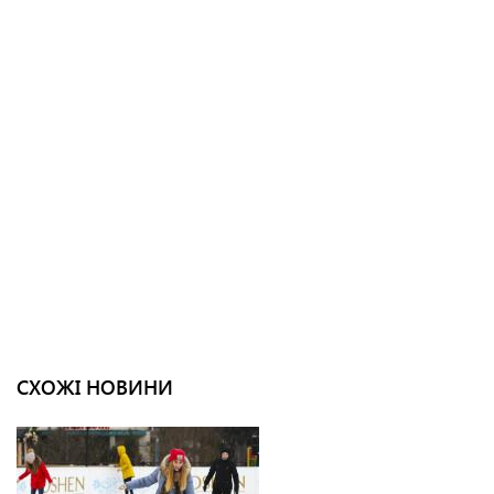
СХОЖІ НОВИНИ