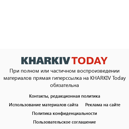
При полном или частичном воспроизведении
материалов прямая гиперссылка на KHARKIV Today
обязательна
Контакты, редакционная политика
Footer
menu
Использование материалов сайта
Реклама на сайте
Политика конфиденциальности
Пользовательское соглашение