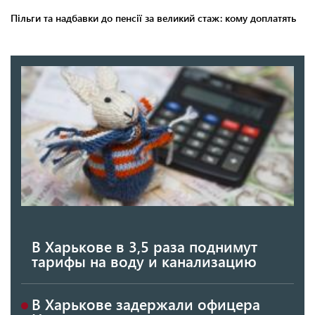
В Харькове в 3,5 раза поднимут
тарифы на воду и канализацию
В Харькове задержали офицера