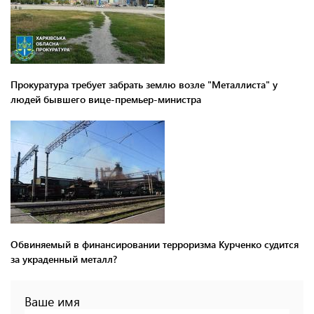
Прокуратура требует забрать землю возле "Металлиста" у
людей бывшего вице-премьер-министра
Обвиняемый в финансировании терроризма Курченко судится
за украденный металл?
Ваше имя