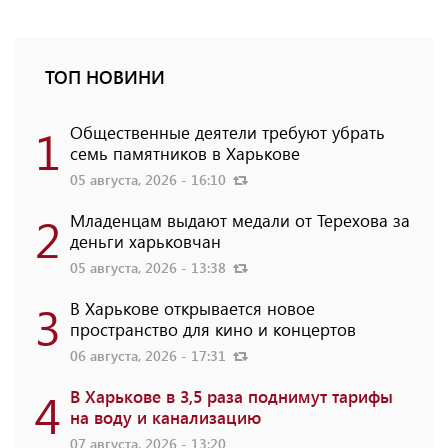
ТОП НОВИНИ
1
Общественные деятели требуют убрать
семь памятников в Харькове
05 августа, 2026 - 16:10
2
Младенцам выдают медали от Терехова за
деньги харьковчан
05 августа, 2026 - 13:38
3
В Харькове открывается новое
пространство для кино и концертов
06 августа, 2026 - 17:31
4
В Харькове в 3,5 раза поднимут тарифы
на воду и канализацию
07 августа, 2026 - 13:20