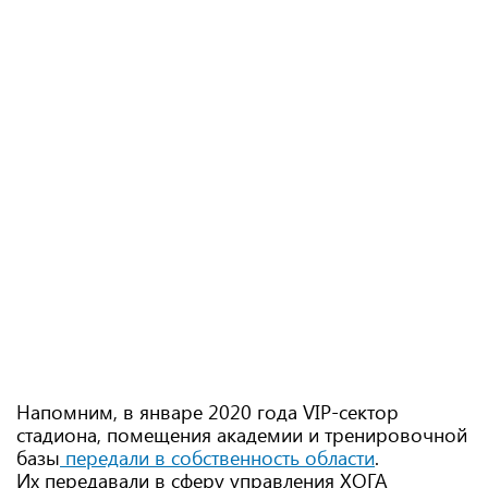
Напомним, в январе 2020 года VIP-сектор
стадиона, помещения академии и тренировочной
базы
передали в собственность области
.
Их передавали в сферу управления ХОГА