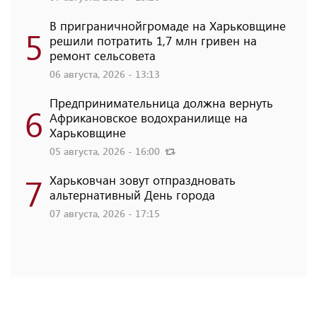
В приграничнойгромаде на Харьковщине
5
решили потратить 1,7 млн ​​гривен на
ремонт сельсовета
06 августа, 2026 - 13:13
Предпринимательница должна вернуть
6
Африкановское водохранилище на
Харьковщине
05 августа, 2026 - 16:00
7
Харьковчан зовут отпраздновать
альтернативный День города
07 августа, 2026 - 17:15