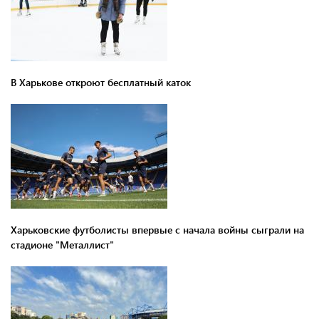
В Харькове откроют бесплатный каток
Харьковские футболисты впервые с начала войны сыграли на
стадионе "Металлист"