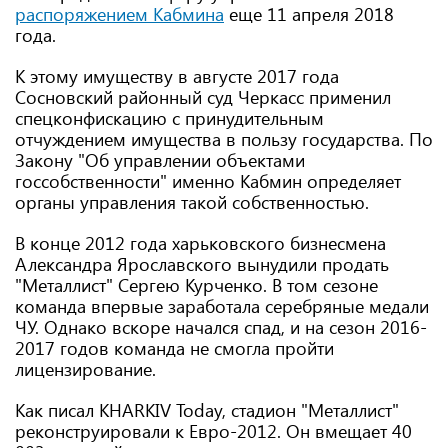
распоряжением Кабмина
еще 11 апреля 2018
года.
К этому имуществу в августе 2017 года
Сосновский районный суд Черкасс применил
спецконфискацию с принудительным
отчуждением имущества в пользу государства. По
Закону "Об управлении объектами
госсобственности" именно Кабмин определяет
органы управления такой собственностью.
В конце 2012 года харьковского бизнесмена
Александра Ярославского вынудили продать
"Металлист" Сергею Курченко. В том сезоне
команда впервые заработала серебряные медали
ЧУ. Однако вскоре начался спад, и на сезон 2016-
2017 годов команда не смогла пройти
лицензирование.
Как писал KHARKIV Today, стадион "Металлист"
реконструировали к Евро-2012. Он вмещает 40