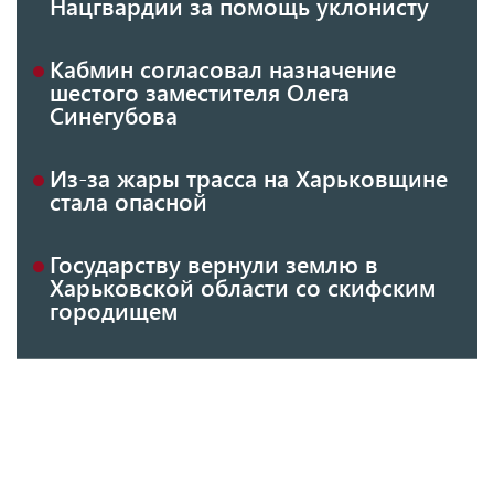
Нацгвардии за помощь уклонисту
Кабмин согласовал назначение
шестого заместителя Олега
Синегубова
Из-за жары трасса на Харьковщине
стала опасной
Государству вернули землю в
Харьковской области со скифским
городищем