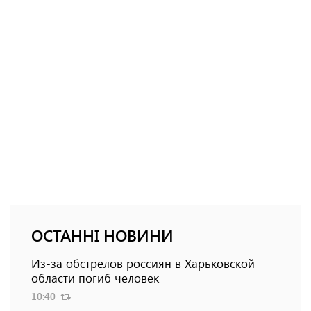
ОСТАННІ НОВИНИ
Из-за обстрелов россиян в Харьковской
области погиб человек
10:40