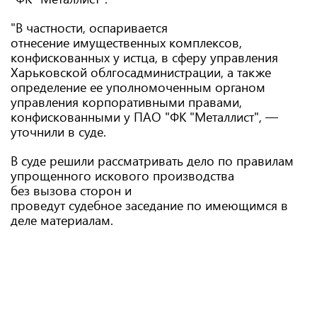
"В частности, оспаривается
отнесение имущественных комплексов,
конфискованных у истца, в сферу управления
Харьковской облгосадминистрации, а также
определение ее уполномоченным органом
управления корпоративными правами,
конфискованными у ПАО "ФК "Металлист", —
уточнили в суде.
В суде решили рассматривать дело по правилам
упрощенного искового производства
без вызова сторон и
проведут судебное заседание по имеющимся в
деле материалам.