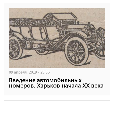
09 апреля, 2019 - 23:36
Введение автомобильных
номеров. Харьков начала ХХ века