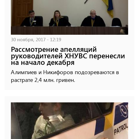
30 ноября, 2017 - 12:19
Рассмотрение апелляций
руководителей ХНУВС перенесли
на начало декабря
Алимпиев и Никифоров подозреваются в
растрате 2,4 млн. гривен.