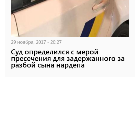
29 ноября, 2017 - 20:27
Суд определился с мерой
пресечения для задержанного за
разбой сына нардепа