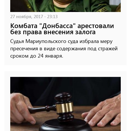
27 ноября, 2017 - 23:13
Комбата "Донбасса" арестовали
без права внесения залога
Судья Мариупольского суда избрала меру
пресечения в виде содержания под стражей
сроком до 24 января.