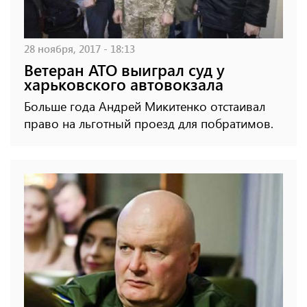
28 ноября, 2017 - 18:13
Ветеран АТО выиграл суд у
харьковского автовокзала
Больше года Андрей Микитенко отстаивал
право на льготный проезд для побратимов.