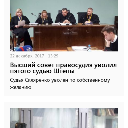
22 декабря, 2017 - 13:29
Высший совет правосудия уволил
пятого судью Штепы
Судья Скляренко уволен по собственному
желанию.