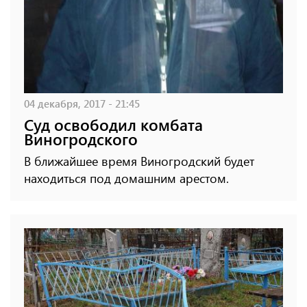
04 декабря, 2017 - 21:45
Суд освободил комбата
Виногродского
В ближайшее время Виногродский будет
находиться под домашним арестом.