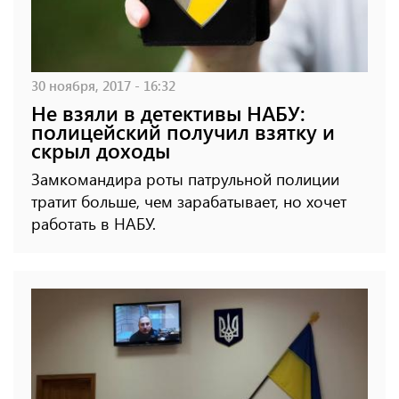
30 ноября, 2017 - 16:32
Не взяли в детективы НАБУ:
полицейский получил взятку и
скрыл доходы
Замкомандира роты патрульной полиции
тратит больше, чем зарабатывает, но хочет
работать в НАБУ.