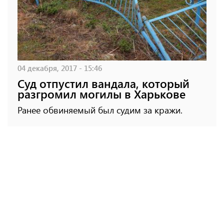
04 декабря, 2017 - 15:46
Суд отпустил вандала, который
разгромил могилы в Харькове
Ранее обвиняемый был судим за кражи.