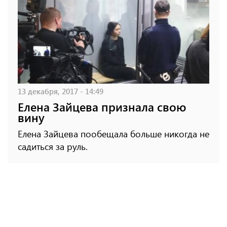
13 декабря, 2017 - 14:49
Елена Зайцева признала свою
вину
Елена Зайцева пообещала больше никогда не
садиться за руль.