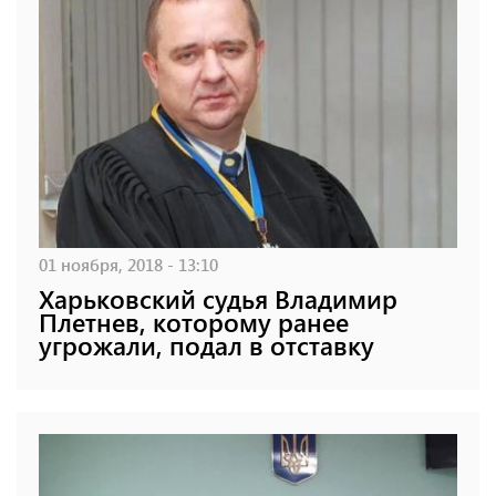
01 ноября, 2018 - 13:10
Харьковский судья Владимир
Плетнев, которому ранее
угрожали, подал в отставку