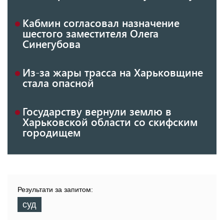
Кабмин согласовал назначение
шестого заместителя Олега
Синегубова
Из-за жары трасса на Харьковщине
стала опасной
Государству вернули землю в
Харьковской области со скифским
городищем
Результати за запитом:
суд