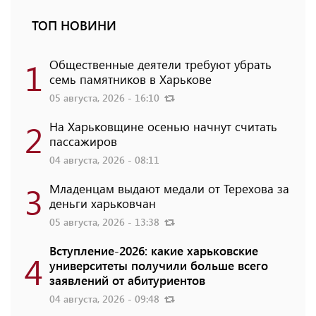
ТОП НОВИНИ
1
Общественные деятели требуют убрать
семь памятников в Харькове
05 августа, 2026 - 16:10
2
На Харьковщине осенью начнут считать
пассажиров
04 августа, 2026 - 08:11
3
Младенцам выдают медали от Терехова за
деньги харьковчан
05 августа, 2026 - 13:38
Вступление-2026: какие харьковские
4
университеты получили больше всего
заявлений от абитуриентов
04 августа, 2026 - 09:48