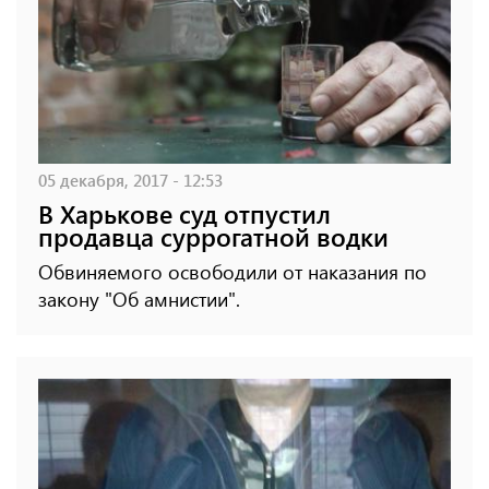
05 декабря, 2017 - 12:53
В Харькове суд отпустил
продавца суррогатной водки
Обвиняемого освободили от наказания по
закону "Об амнистии".