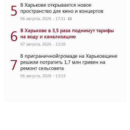
5
В Харькове открывается новое
пространство для кино и концертов
06 августа, 2026 - 17:31
6
В Харькове в 3,5 раза поднимут тарифы
на воду и канализацию
07 августа, 2026 - 13:20
В приграничнойгромаде на Харьковщине
7
решили потратить 1,7 млн ​​гривен на
ремонт сельсовета
06 августа, 2026 - 13:13