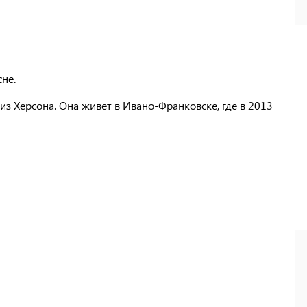
сне.
из Херсона. Она живет в Ивано-Франковске, где в 2013