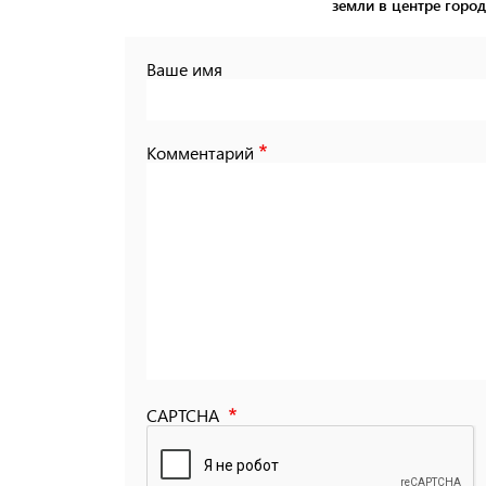
земли в центре город
Ваше имя
Комментарий
CAPTCHA