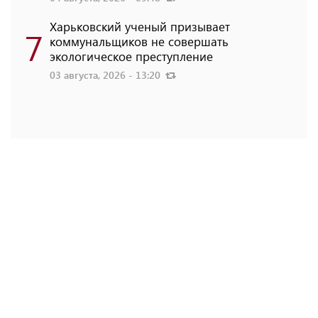
Харьковский ученый призывает
7
коммунальщиков не совершать
экологическое преступление
03 августа, 2026 - 13:20