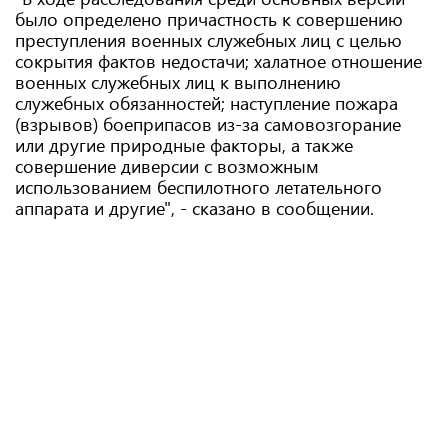
было определено причастность к совершению
преступления военных служебных лиц с целью
сокрытия фактов недостачи; халатное отношение
военных служебных лиц к выполнению
служебных обязанностей; наступление пожара
(взрывов) боеприпасов из-за самовозгорание
или другие природные факторы, а также
совершение диверсии с возможным
использованием беспилотного летательного
аппарата и другие", - сказано в сообщении.