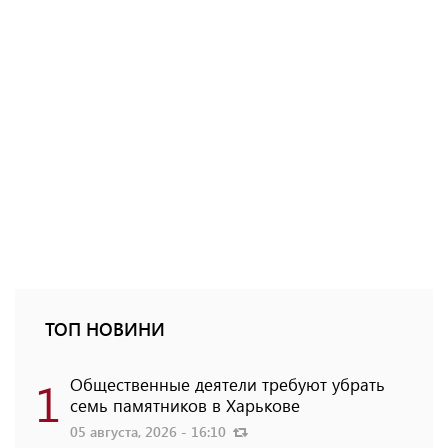
ТОП НОВИНИ
1
Общественные деятели требуют убрать
семь памятников в Харькове
05 августа, 2026 - 16:10