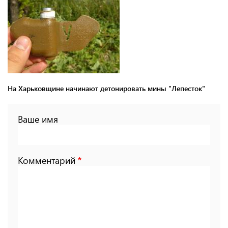
На Харьковщине начинают детонировать мины "Лепесток"
Ваше имя
Комментарий