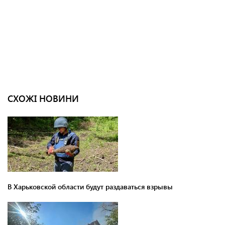
СХОЖІ НОВИНИ
В Харьковской области будут раздаваться взрывы