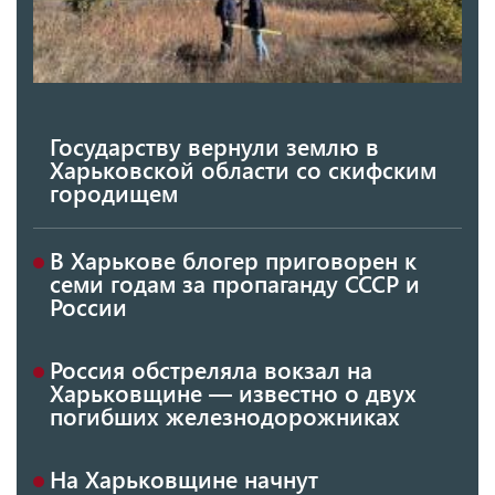
Государству вернули землю в
Харьковской области со скифским
городищем
В Харькове блогер приговорен к
семи годам за пропаганду СССР и
России
Россия обстреляла вокзал на
Харьковщине — известно о двух
погибших железнодорожниках
На Харьковщине начнут