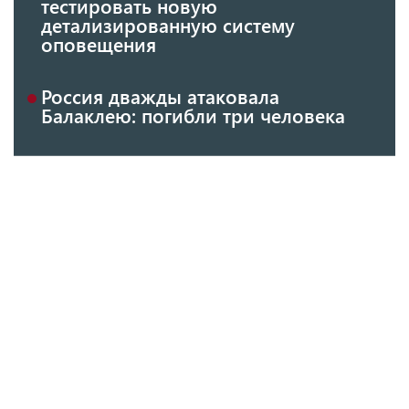
тестировать новую
детализированную систему
оповещения
Россия дважды атаковала
Балаклею: погибли три человека