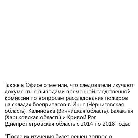
Также в Офисе отметили, что следователи изучают
документы с выводами временной следственной
комиссии по вопросам расследования пожаров
на складах боеприпасов в Ичне (Черниговская
область), Калиновка (Винницкая область), Балаклея
(Харьковская область) и Кривой Рог
(Днепропетровская область с 2014 по 2018 годы.
"После их изучения будет решен вопрос о