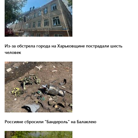
Из-за обстрела города на Харьковщине пострадали шесть
человек
Россияне сбросили "Бандероль" на Балаклею