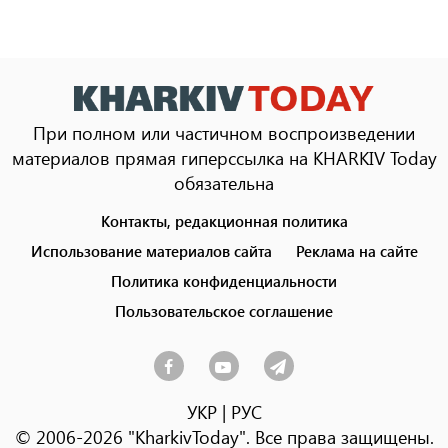
При полном или частичном воспроизведении
материалов прямая гиперссылка на KHARKIV Today
обязательна
Контакты, редакционная политика
Footer
menu
Использование материалов сайта
Реклама на сайте
Политика конфиденциальности
Пользовательское соглашение
УКР
|
РУС
© 2006-2026 "KharkivToday". Все права защищены.