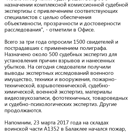
назначении комплексной комиссионной судебной
экспертизы с привлечением соответствующих
специалистов с целью обеспечения
объективности, прозрачности и достоверности
расследования", - отметили в Офисе.
Всего за три года опросили 1500 свидетелей и
пострадавших с применением полиграфа.
Назначено около 500 судебных экспертиз для
установления причин взрывов и нанесенных
убытков. На сегодня следователи получили
выводы экспертных исследований военного
имущество, техники и вооружения, пожарно-
технической, взрывотехнической, судебно-
химической, военной экспертиз, материалы
видеозвукозаписи, фототехничных, товароведных
и судебно-психологических экспертиз. Другие
продолжаются.
Напомним, 23 марта 2017 года на складах
воинской части А1352 в Балаклее начался пожар,