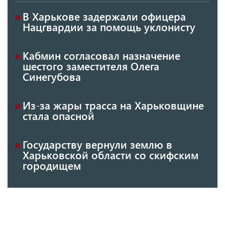
В Харькове задержали офицера
Нацгвардии за помощь уклонисту
Кабмин согласовал назначение
шестого заместителя Олега
Синегубова
Из-за жары трасса на Харьковщине
стала опасной
Государству вернули землю в
Харьковской области со скифским
городищем