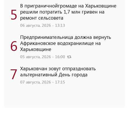
В приграничнойгромаде на Харьковщине
5
решили потратить 1,7 млн ​​гривен на
ремонт сельсовета
06 августа, 2026 - 13:13
Предпринимательница должна вернуть
6
Африкановское водохранилище на
Харьковщине
05 августа, 2026 - 16:00
7
Харьковчан зовут отпраздновать
альтернативный День города
07 августа, 2026 - 17:15