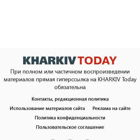
При полном или частичном воспроизведении
материалов прямая гиперссылка на KHARKIV Today
обязательна
Контакты, редакционная политика
Footer
menu
Использование материалов сайта
Реклама на сайте
Политика конфиденциальности
Пользовательское соглашение