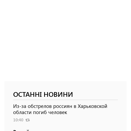
ОСТАННІ НОВИНИ
Из-за обстрелов россиян в Харьковской
области погиб человек
10:40