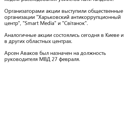
Организаторами акции выступили общественные
организации "Харьковский антикоррупционный
центр", "Smart Media" и "Світанок".
Аналогичные акции состоялись сегодня в Киеве и
в других областных центрах.
Арсен Аваков был назначен на должность
руководителя МВД 27 февраля.