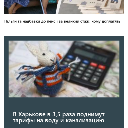
В Харькове в 3,5 раза поднимут
тарифы на воду и канализацию