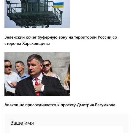
Зеленский хочет буферную зону на территории России со
стороны Харьковщины
Аваков не присоединяется к проекту Дмитрия Разумкова
Ваше имя