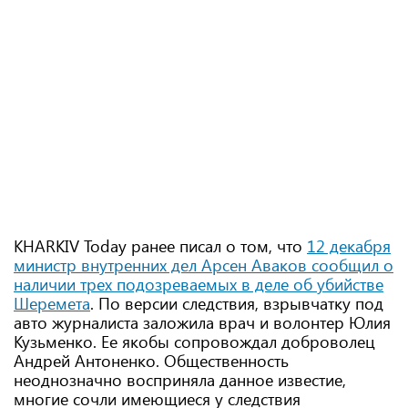
KHARKIV Today ранее писал о том, что
12 декабря
министр внутренних дел Арсен Аваков сообщил о
наличии трех подозреваемых в деле об убийстве
Шеремета
. По версии следствия, взрывчатку под
авто журналиста заложила врач и волонтер Юлия
Кузьменко. Ее якобы сопровождал доброволец
Андрей Антоненко. Общественность
неоднозначно восприняла данное известие,
многие сочли имеющиеся у следствия