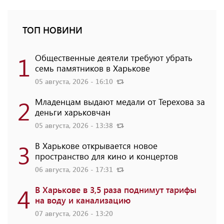
ТОП НОВИНИ
1
Общественные деятели требуют убрать
семь памятников в Харькове
05 августа, 2026 - 16:10
2
Младенцам выдают медали от Терехова за
деньги харьковчан
05 августа, 2026 - 13:38
3
В Харькове открывается новое
пространство для кино и концертов
06 августа, 2026 - 17:31
4
В Харькове в 3,5 раза поднимут тарифы
на воду и канализацию
07 августа, 2026 - 13:20