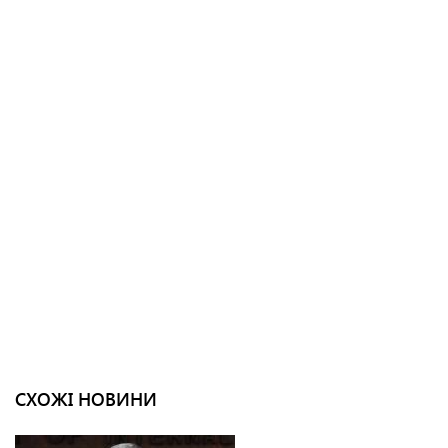
СХОЖІ НОВИНИ