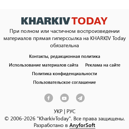
При полном или частичном воспроизведении
материалов прямая гиперссылка на KHARKIV Today
обязательна
Контакты, редакционная политика
Footer
menu
Использование материалов сайта
Реклама на сайте
Политика конфиденциальности
Пользовательское соглашение
УКР
|
РУС
© 2006-2026 "KharkivToday". Все права защищены.
Разработано в
AnyforSoft