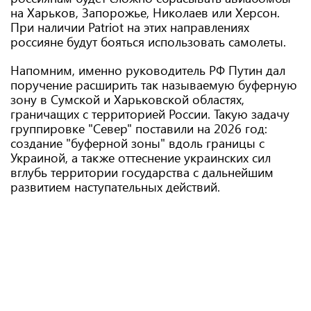
на Харьков, Запорожье, Николаев или Херсон.
При наличии Patriot на этих направлениях
россияне будут бояться использовать самолеты.
Напомним, именно руководитель РФ Путин дал
поручение расширить так называемую буферную
зону в Сумской и Харьковской областях,
граничащих с территорией России. Такую задачу
группировке "Север" поставили на 2026 год:
создание "буферной зоны" вдоль границы с
Украиной, а также оттеснение украинских сил
вглубь территории государства с дальнейшим
развитием наступательных действий.