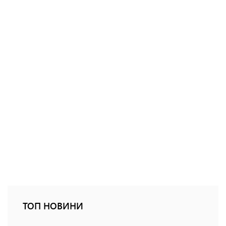
ТОП НОВИНИ