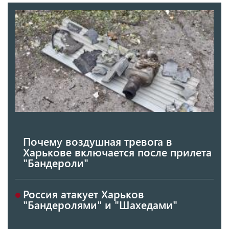
Почему воздушная тревога в
Харькове включается после прилета
"Бандероли"
Россия атакует Харьков
"Бандеролями" и "Шахедами"