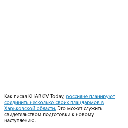
Как писал KHARKIV Today,
россияне планируют
соединить несколько своих плацдармов в
Харьковской области.
Это может служить
свидетельством подготовки к новому
наступлению.