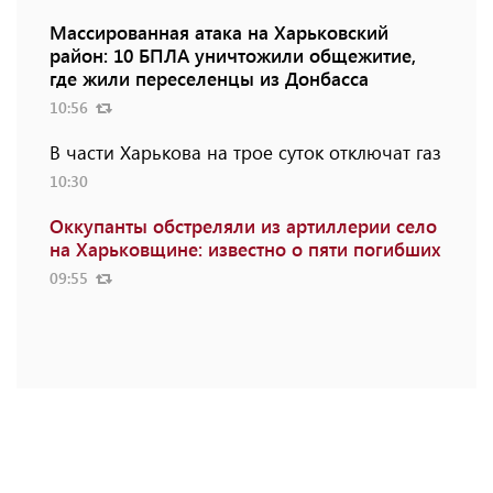
Массированная атака на Харьковский
район: 10 БПЛА уничтожили общежитие,
где жили переселенцы из Донбасса
10:56
В части Харькова на трое суток отключат газ
10:30
Оккупанты обстреляли из артиллерии село
на Харьковщине: известно о пяти погибших
09:55