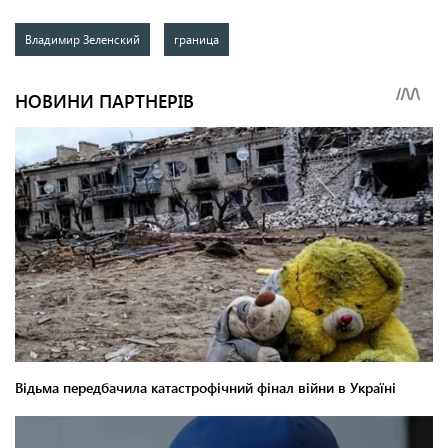
Владимир Зеленский
граница