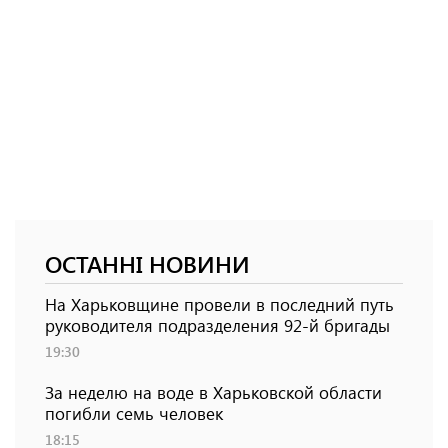
ОСТАННІ НОВИНИ
На Харьковщине провели в последний путь
руководителя подразделения 92-й бригады
19:30
За неделю на воде в Харьковской области
погибли семь человек
18:15