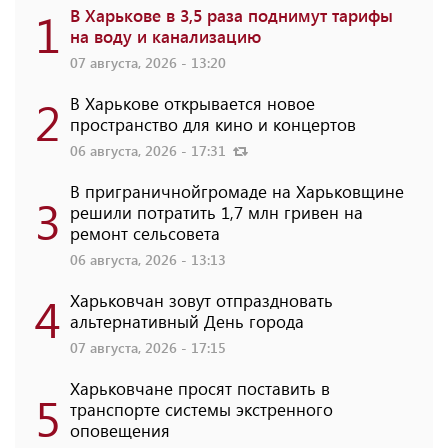
1
В Харькове в 3,5 раза поднимут тарифы
на воду и канализацию
07 августа, 2026 - 13:20
2
В Харькове открывается новое
пространство для кино и концертов
06 августа, 2026 - 17:31
В приграничнойгромаде на Харьковщине
3
решили потратить 1,7 млн ​​гривен на
ремонт сельсовета
06 августа, 2026 - 13:13
4
Харьковчан зовут отпраздновать
альтернативный День города
07 августа, 2026 - 17:15
Харьковчане просят поставить в
5
транспорте системы экстренного
оповещения