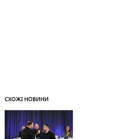
СХОЖІ НОВИНИ