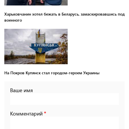
Харьковчанин хотел бежать в Беларусь, замаскировавшись под
военного
На Покров Купянск стал городом-героем Украины
Ваше имя
Комментарий