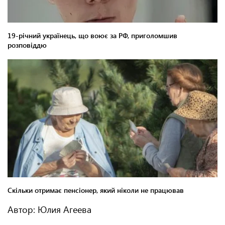
Автор: Юлия Агеева