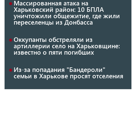
Массированная атака на
Харьковский район: 10 БПЛА
уничтожили общежитие, где жили
переселенцы из Донбасса
Оккупанты обстреляли из
артиллерии село на Харьковщине:
известно о пяти погибших
Из-за попадания "Бандероли"
семьи в Харькове просят отселения