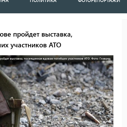
ИНА
ПОЛИТИКА
ФОТОРЕПОРТАЖИ
ове пройдет выставка,
их участников АТО
пройдет выставка, посвященная вдовам погибших участников АТО. Фото: Главред