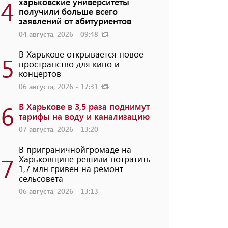
4
харьковские университеты
получили больше всего
заявлений от абитуриентов
04 августа, 2026 - 09:48
В Харькове открывается новое
5
пространство для кино и
концертов
06 августа, 2026 - 17:31
6
В Харькове в 3,5 раза поднимут
тарифы на воду и канализацию
07 августа, 2026 - 13:20
В приграничнойгромаде на
7
Харьковщине решили потратить
1,7 млн ​​гривен на ремонт
сельсовета
06 августа, 2026 - 13:13