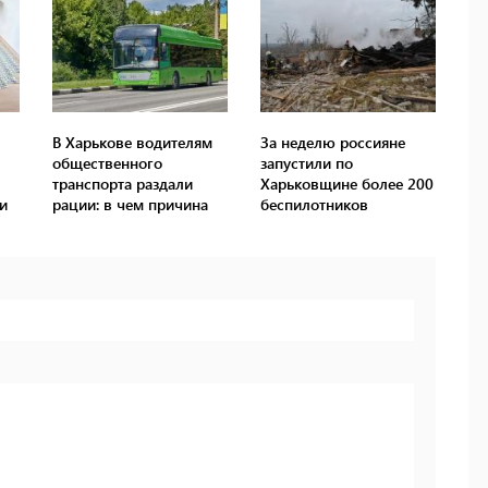
В Харькове водителям
За неделю россияне
общественного
запустили по
транспорта раздали
Харьковщине более 200
и
рации: в чем причина
беспилотников