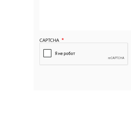
CAPTCHA