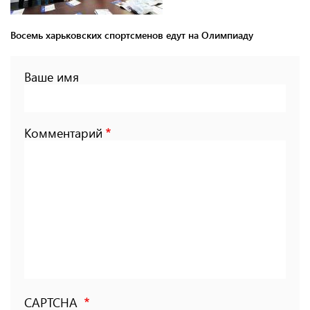
Восемь харьковских спортсменов едут на Олимпиаду
Ваше имя
Комментарий
CAPTCHA