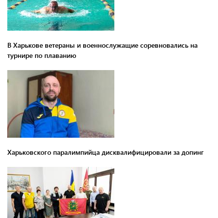
В Харькове ветераны и военнослужащие соревновались на
турнире по плаванию
Харьковского паралимпийца дисквалифицировали за допинг