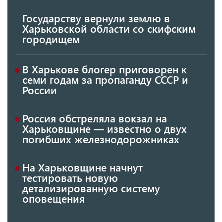
Государству вернули землю в
Харьковской области со скифским
городищем
В Харькове блогер приговорен к
семи годам за пропаганду СССР и
России
Россия обстреляла вокзал на
Харьковщине — известно о двух
погибших железнодорожниках
На Харьковщине начнут
тестировать новую
детализированную систему
оповещения