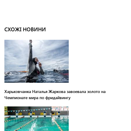
СХОЖІ НОВИНИ
Харьковчанка Наталья Жаркова завоевала золото на
Чемпионате мира по фридайвингу