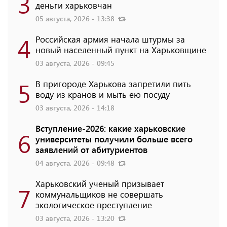
3
деньги харьковчан
05 августа, 2026 - 13:38
4
Российская армия начала штурмы за
новый населенный пункт на Харьковщине
03 августа, 2026 - 09:45
5
В пригороде Харькова запретили пить
воду из кранов и мыть ею посуду
03 августа, 2026 - 14:18
Вступление-2026: какие харьковские
6
университеты получили больше всего
заявлений от абитуриентов
04 августа, 2026 - 09:48
Харьковский ученый призывает
7
коммунальщиков не совершать
экологическое преступление
03 августа, 2026 - 13:20