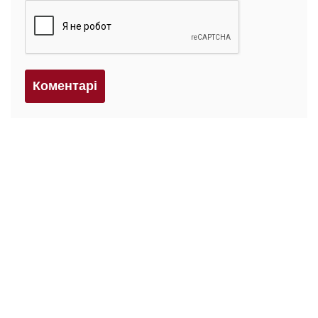
Коментарi