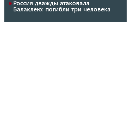
Россия дважды атаковала
Балаклею: погибли три человека