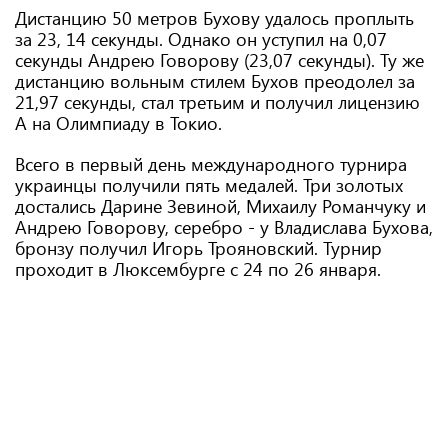
Дистанцию 50 метров Бухову удалось проплыть
за 23, 14 секунды. Однако он уступил на 0,07
секунды Андрею Говорову (23,07 секунды). Ту же
дистанцию вольным стилем Бухов преодолел за
21,97 секунды, стал третьим и получил лицензию
А на Олимпиаду в Токио.
Всего в первый день международного турнира
украинцы получили пять медалей. Три золотых
достались Дарине Зевиной, Михаилу Романчуку и
Андрею Говорову, серебро - у Владислава Бухова,
бронзу получил Игорь Трояновский. Турнир
проходит в Люксембурге с 24 по 26 января.