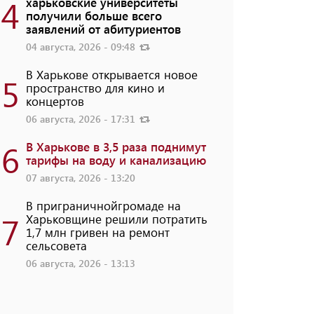
4
харьковские университеты
получили больше всего
заявлений от абитуриентов
04 августа, 2026 - 09:48
В Харькове открывается новое
5
пространство для кино и
концертов
06 августа, 2026 - 17:31
6
В Харькове в 3,5 раза поднимут
тарифы на воду и канализацию
07 августа, 2026 - 13:20
В приграничнойгромаде на
7
Харьковщине решили потратить
1,7 млн ​​гривен на ремонт
сельсовета
06 августа, 2026 - 13:13