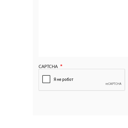
CAPTCHA