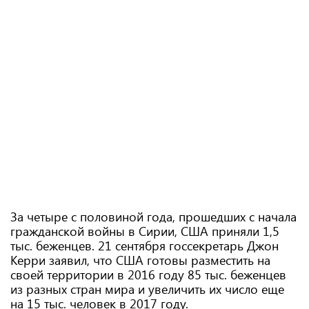
За четыре с половиной года, прошедших с начала
гражданской войны в Сирии, США приняли 1,5
тыс. беженцев. 21 сентября госсекретарь Джон
Керри заявил, что США готовы разместить на
своей территории в 2016 году 85 тыс. беженцев
из разных стран мира и увеличить их число еще
на 15 тыс. человек в 2017 году.