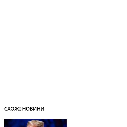
СХОЖІ НОВИНИ