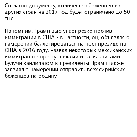
Согласно документу, количество беженцев из
других стран на 2017 год будет ограничено до 50
тыс.
Напомним, Трамп выступает резко против
иммиграции в США - в частности, он, объявляя о
намерении баллотироваться на пост президента
США в 2016 году, назвал некоторых мексиканских
иммигрантов преступниками и насильниками.
Будучи кандидатом в президенты, Трамп также
заявлял о намерении отправить всех сирийских
беженцев на родину.