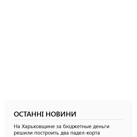
ОСТАННІ НОВИНИ
На Харьковщине за бюджетные деньги
решили построить два падел-корта