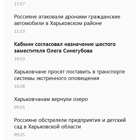
11:57
Россияне атаковали дронами гражданские
автомобили в Харьковском районе
11:13
Кабмин согласовал назначение шестого
заместителя Олега Синегубова
10:53
Харьковчане просят поставить в транспорте
системы экстренного оповещения
10:28
Харьковчанам вернули озеро
09:55
Россияне обстреляли предприятия и детский
сад в Харьковской области
09:25