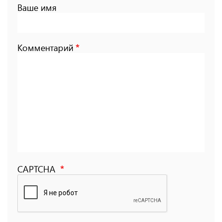
Ваше имя
Комментарий
CAPTCHA