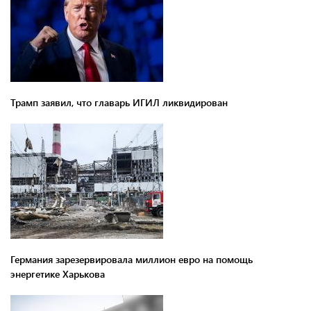
Трамп заявил, что главарь ИГИЛ ликвидирован
Германия зарезервировала миллион евро на помощь
энергетике Харькова