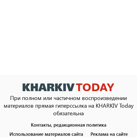
При полном или частичном воспроизведении
материалов прямая гиперссылка на KHARKIV Today
обязательна
Контакты, редакционная политика
Footer
menu
Использование материалов сайта
Реклама на сайте