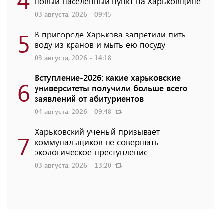
новый населенный пункт на Харьковщине
03 августа, 2026 - 09:45
5
В пригороде Харькова запретили пить
воду из кранов и мыть ею посуду
03 августа, 2026 - 14:18
Вступление-2026: какие харьковские
6
университеты получили больше всего
заявлений от абитуриентов
04 августа, 2026 - 09:48
Харьковский ученый призывает
7
коммунальщиков не совершать
экологическое преступление
03 августа, 2026 - 13:20