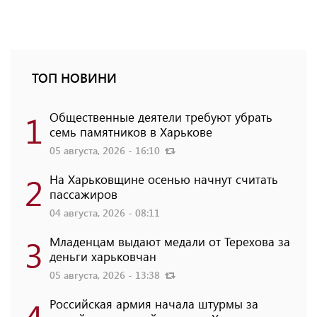
ТОП НОВИНИ
1
Общественные деятели требуют убрать
семь памятников в Харькове
05 августа, 2026 - 16:10
2
На Харьковщине осенью начнут считать
пассажиров
04 августа, 2026 - 08:11
3
Младенцам выдают медали от Терехова за
деньги харьковчан
05 августа, 2026 - 13:38
4
Российская армия начала штурмы за