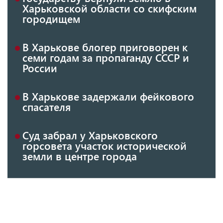
Харьковской области со скифским
городищем
В Харькове блогер приговорен к
семи годам за пропаганду СССР и
России
В Харькове задержали фейкового
спасателя
Суд забрал у Харьковского
горсовета участок исторической
земли в центре города