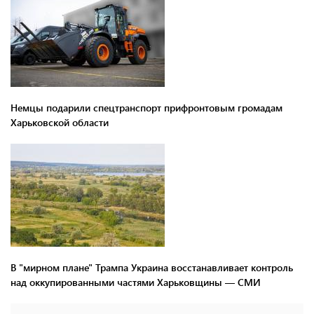
Немцы подарили спецтранспорт прифронтовым громадам
Харьковской области
В "мирном плане" Трампа Украина восстанавливает контроль
над оккупированными частями Харьковщины — СМИ