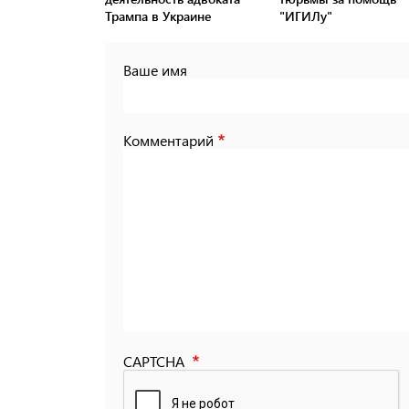
Трампа в Украине
"ИГИЛу"
Ваше имя
Комментарий
CAPTCHA