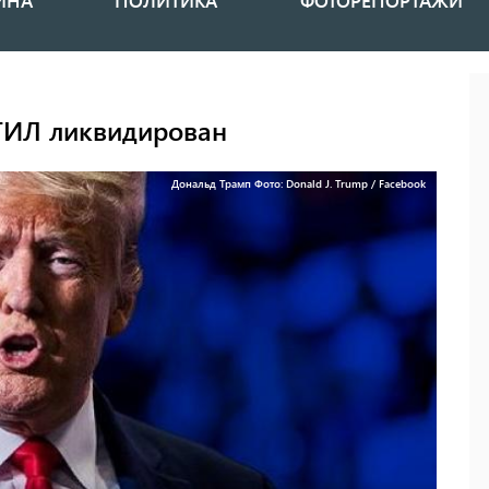
ИНА
ПОЛИТИКА
ФОТОРЕПОРТАЖИ
ИГИЛ ликвидирован
Дональд Трамп Фото: Donald J. Trump / Facebook