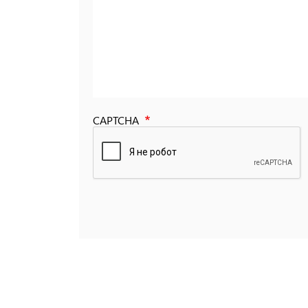
CAPTCHA