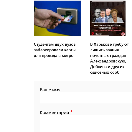
Студентам двух вузов
В Харькове требуют
заблокировали карты
лишить звания
для проезда в метро
почетных граждан
Александровскую,
Добкина и других
одиозных особ
Ваше имя
Комментарий