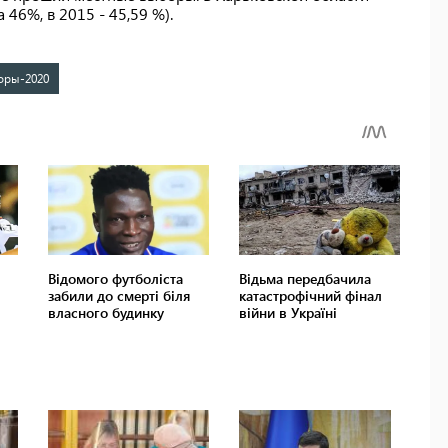
 46%, в 2015 - 45,59 %).
оры-2020