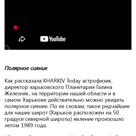
Полярное сияние
Как рассказала KHARKIV Today астрофизик,
директор харьковского Планетария Галина
Железняк, на территории нашей области и в
самом Харькове действительно можно увидеть
полярное сияние. По ее словам, такое редчайшее
для наших широт (Харьков расположен на 50
градусе северной широты) явление произошло
летом 1989 года.