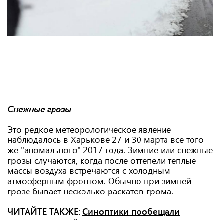
Снежные грозы
Это редкое метеорологическое явление
наблюдалось в Харькове 27 и 30 марта все того
же "аномального" 2017 года. Зимние или снежные
грозы случаются, когда после оттепели теплые
массы воздуха встречаются с холодным
атмосферным фронтом. Обычно при зимней
грозе бывает несколько раскатов грома.
ЧИТАЙТЕ ТАКЖЕ:
Синоптики пообещали