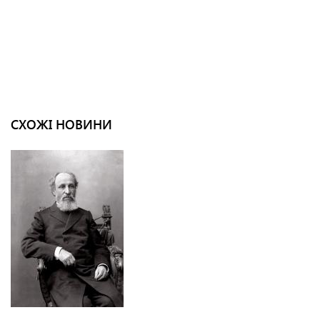
СХОЖІ НОВИНИ