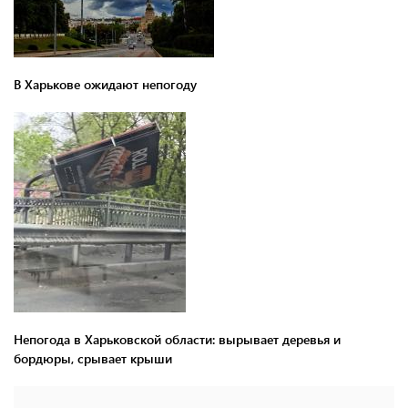
В Харькове ожидают непогоду
Непогода в Харьковской области: вырывает деревья и
бордюры, срывает крыши