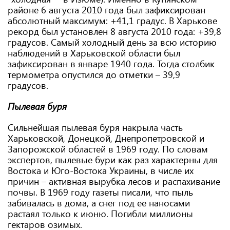
районе 6 августа 2010 года был зафиксирован
абсолютный максимум: +41,1 градус. В Харькове
рекорд был установлен 8 августа 2010 года: +39,8
градусов. Самый холодный день за всю историю
наблюдений в Харьковской области был
зафиксирован в январе 1940 года. Тогда столбик
термометра опустился до отметки – 39,9
градусов.
Пылевая буря
Сильнейшая пылевая буря накрыла часть
Харьковской, Донецкой, Днепропетровской и
Запорожской областей в 1969 году. По словам
экспертов, пылевые бури как раз характерны для
Востока и Юго-Востока Украины, в числе их
причин – активная вырубка лесов и распахивание
почвы. В 1969 году газеты писали, что пыль
забивалась в дома, а снег под ее наносами
растаял только к июню. Погибли миллионы
гектаров озимых.