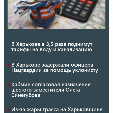
В Харькове в 3,5 раза поднимут
тарифы на воду и канализацию
В Харькове задержали офицера
Нацгвардии за помощь уклонисту
Кабмин согласовал назначение
шестого заместителя Олега
Синегубова
Из-за жары трасса на Харьковщине