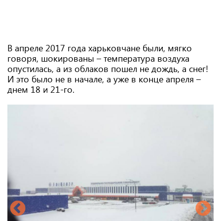
В апреле 2017 года харьковчане были, мягко
говоря, шокированы – температура воздуха
опустилась, а из облаков пошел не дождь, а снег!
И это было не в начале, а уже в конце апреля –
днем 18 и 21-го.