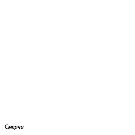
Смерчи