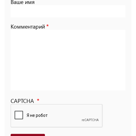
Ваше имя
Комментарий
CAPTCHA