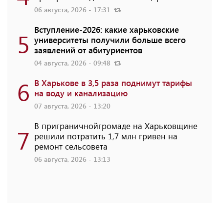
06 августа, 2026 - 17:31
Вступление-2026: какие харьковские
5
университеты получили больше всего
заявлений от абитуриентов
04 августа, 2026 - 09:48
6
В Харькове в 3,5 раза поднимут тарифы
на воду и канализацию
07 августа, 2026 - 13:20
В приграничнойгромаде на Харьковщине
7
решили потратить 1,7 млн ​​гривен на
ремонт сельсовета
06 августа, 2026 - 13:13