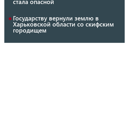
стала опасной
Государству вернули землю в
Харьковской области со скифским
городищем