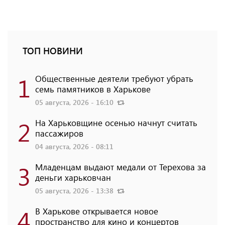
ТОП НОВИНИ
1
Общественные деятели требуют убрать
семь памятников в Харькове
05 августа, 2026 - 16:10
2
На Харьковщине осенью начнут считать
пассажиров
04 августа, 2026 - 08:11
3
Младенцам выдают медали от Терехова за
деньги харьковчан
05 августа, 2026 - 13:38
4
В Харькове открывается новое
пространство для кино и концертов