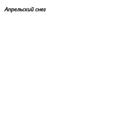
Апрельский снег