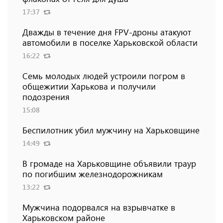
17:37
Дважды в течение дня FPV-дроны атакуют
автомобили в поселке Харьковской области
16:22
Семь молодых людей устроили погром в
общежитии Харькова и получили
подозрения
15:08
Беспилотник убил мужчину на Харьковщине
14:49
В громаде на Харьковщине объявили траур
по погибшим железнодорожникам
13:22
Мужчина подорвался на взрывчатке в
Харьковском районе