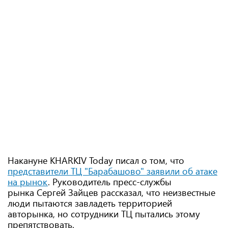
Накануне KHARKIV Today писал о том, что
представители ТЦ "Барабашово" заявили об атаке
на рынок
. Руководитель пресс-службы
рынка Сергей Зайцев рассказал, что неизвестные
люди пытаются завладеть территорией
авторынка, но сотрудники ТЦ пытались этому
препятствовать.