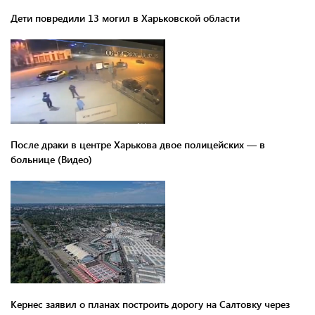
Дети повредили 13 могил в Харьковской области
После драки в центре Харькова двое полицейских — в
больнице (Видео)
Кернес заявил о планах построить дорогу на Салтовку через