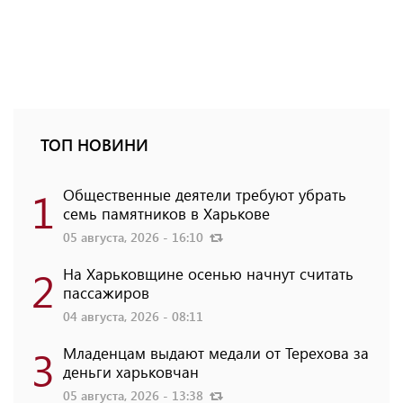
ТОП НОВИНИ
1
Общественные деятели требуют убрать
семь памятников в Харькове
05 августа, 2026 - 16:10
2
На Харьковщине осенью начнут считать
пассажиров
04 августа, 2026 - 08:11
3
Младенцам выдают медали от Терехова за
деньги харьковчан
05 августа, 2026 - 13:38