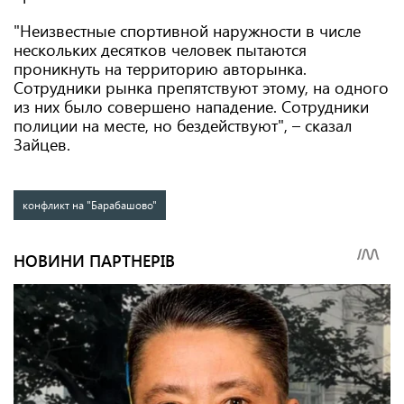
"Неизвестные спортивной наружности в числе
нескольких десятков человек пытаются
проникнуть на территорию авторынка.
Сотрудники рынка препятствуют этому, на одного
из них было совершено нападение. Сотрудники
полиции на месте, но бездействуют", – сказал
Зайцев.
конфликт на "Барабашово"