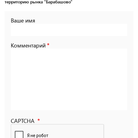
территорию рынка "Барабашово"
Ваше имя
Комментарий
CAPTCHA