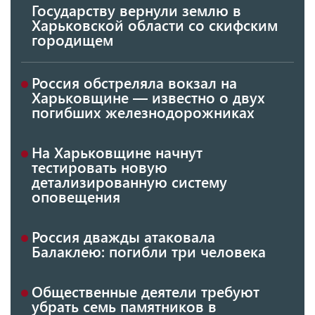
Государству вернули землю в
Харьковской области со скифским
городищем
Россия обстреляла вокзал на
Харьковщине — известно о двух
погибших железнодорожниках
На Харьковщине начнут
тестировать новую
детализированную систему
оповещения
Россия дважды атаковала
Балаклею: погибли три человека
Общественные деятели требуют
убрать семь памятников в