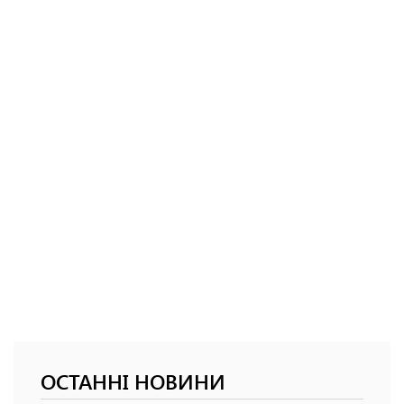
ОСТАННІ НОВИНИ