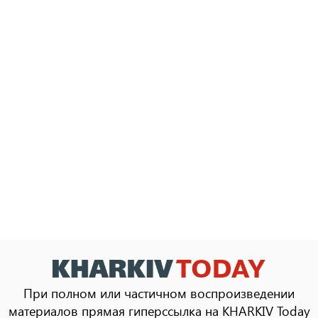
При полном или частичном воспроизведении
материалов прямая гиперссылка на KHARKIV Today