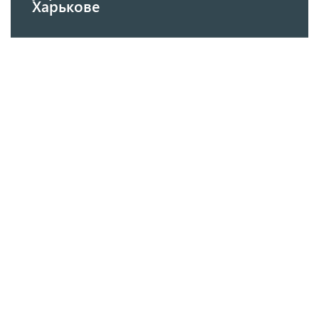
Харькове