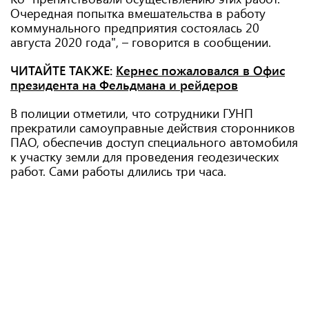
Очередная попытка вмешательства в работу
коммунального предприятия состоялась 20
августа 2020 года", – говорится в сообщении.
ЧИТАЙТЕ ТАКЖЕ:
Кернес пожаловался в Офис
президента на Фельдмана и рейдеров
В полиции отметили, что сотрудники ГУНП
прекратили самоуправные действия сторонников
ПАО, обеспечив доступ специального автомобиля
к участку земли для проведения геодезических
работ. Сами работы длились три часа.