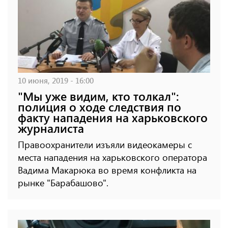
10 июня, 2019 - 16:00
"Мы уже видим, кто толкал":
полиция о ходе следствия по
факту нападения на харьковского
журналиста
Правоохранители изъяли видеокамеры с
места нападения на харьковского оператора
Вадима Макарюка во время конфликта на
рынке "Барабашово".