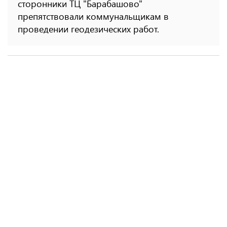
сторонники ТЦ "Барабашово"
препятствовали коммунальщикам в
проведении геодезических работ.