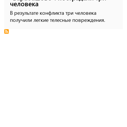
человека
В результате конфликта три человека
получили легкие телесные повреждения.