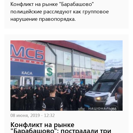
Конфликт на рынке "Барабашово"
полицейские расследуют как групповое
нарушение правопорядка.
08 июня, 2019 - 12:32
Конфликт на рынке
"Барабашово": пострадали три