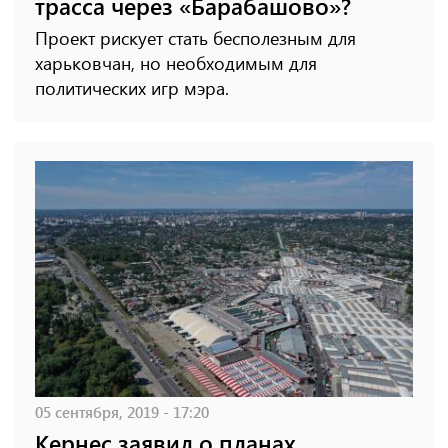
трасса через «Барабашово»?
Проект рискует стать бесполезным для
харьковчан, но необходимым для
политических игр мэра.
05 сентября, 2019 - 17:20
Кернес заявил о планах