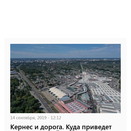
14 сентября, 2019 - 12:12
Кернес и дорога. Куда приведет