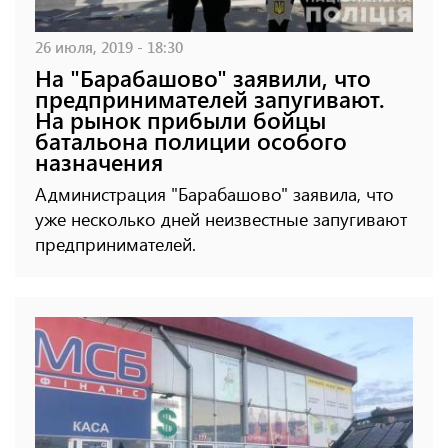
26 июля, 2019 - 18:30
На "Барабашово" заявили, что
предпринимателей запугивают.
На рынок прибыли бойцы
батальона полиции особого
назначения
Администрация "Барабашово" заявила, что
уже несколько дней неизвестные запугивают
предпринимателей.