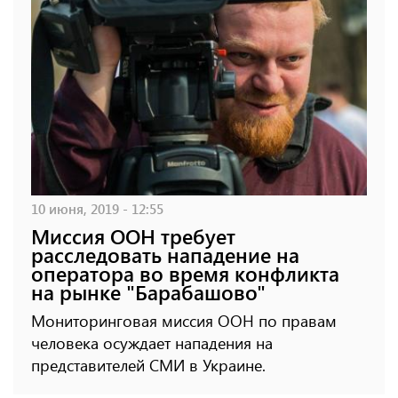
10 июня, 2019 - 12:55
Миссия ООН требует
расследовать нападение на
оператора во время конфликта
на рынке "Барабашово"
Мониторинговая миссия ООН по правам
человека осуждает нападения на
представителей СМИ в Украине.