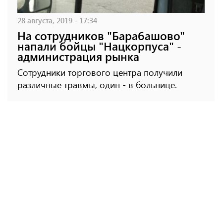
28 августа, 2019 - 17:34
На сотрудников "Барабашово"
напали бойцы "Нацкорпуса" -
администрация рынка
Сотрудники торгового центра получили
различные травмы, один - в больнице.