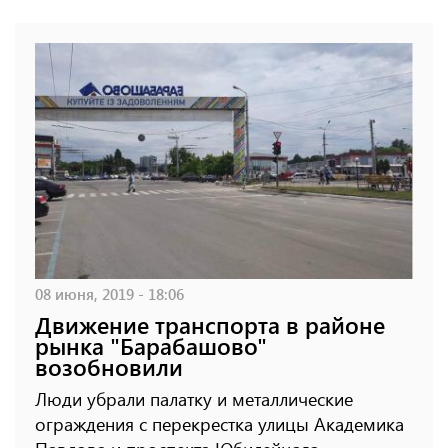
08 июня, 2019 - 18:06
Движение транспорта в районе
рынка "Барабашово"
возобновили
Люди убрали палатку и металлические
ограждения с перекрестка улицы Академика