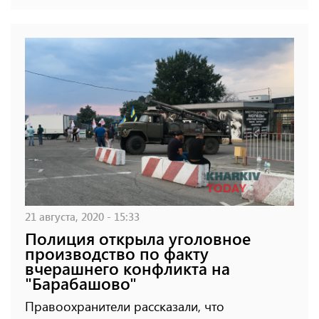
21 августа, 2020 - 15:33
Полиция открыла уголовное
производство по факту
вчерашнего конфликта на
"Барабашово"
Правоохранители рассказали, что