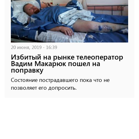
20 июня, 2019 - 16:39
Избитый на рынке телеоператор
Вадим Макарюк пошел на
поправку
Состояние пострадавшего пока что не
позволяет его допросить.