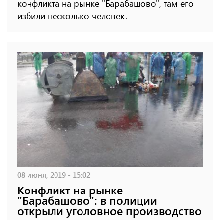
конфликта на рынке "Барабашово", там его
избили несколько человек.
08 июня, 2019 - 15:02
Конфликт на рынке
"Барабашово": в полиции
открыли уголовное производство