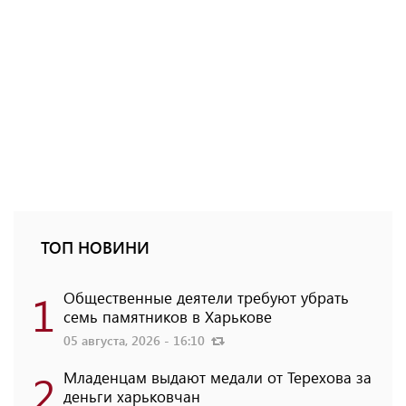
ТОП НОВИНИ
1
Общественные деятели требуют убрать
семь памятников в Харькове
05 августа, 2026 - 16:10
2
Младенцам выдают медали от Терехова за
деньги харьковчан