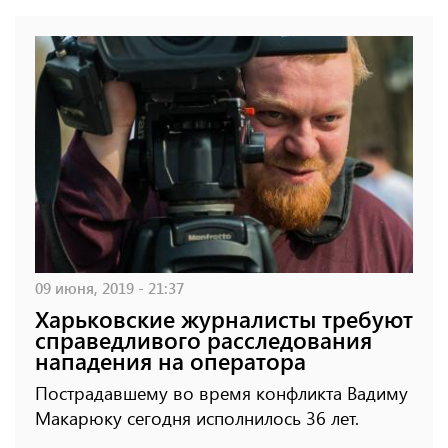
09 июня, 2019 - 21:37
Харьковские журналисты требуют
справедливого расследования
нападения на оператора
Пострадавшему во время конфликта Вадиму
Макарюку сегодня исполнилось 36 лет.