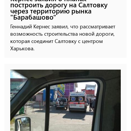
построить дорогу на Салтовку
через территорию рынка
"Барабашово"
Геннадий Кернес заявил, что рассматривает
возможность строительства новой дороги,
которая соединит Салтовку с центром
Харькова.