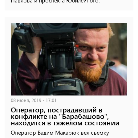
Павлова и проспекта Юбилейного.
08 июня, 2019 - 17:01
Оператор, пострадавший в
конфликте на "Барабашово",
находится в тяжелом состоянии
Оператор Вадим Макарюк вел съемку