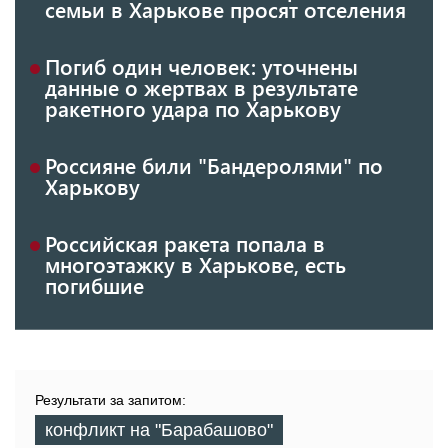
семьи в Харькове просят отселения
Погиб один человек: уточнены
данные о жертвах в результате
ракетного удара по Харькову
Россияне били "Бандеролями" по
Харькову
Российская ракета попала в
многоэтажку в Харькове, есть
погибшие
Результати за запитом:
конфликт на "Барабашово"