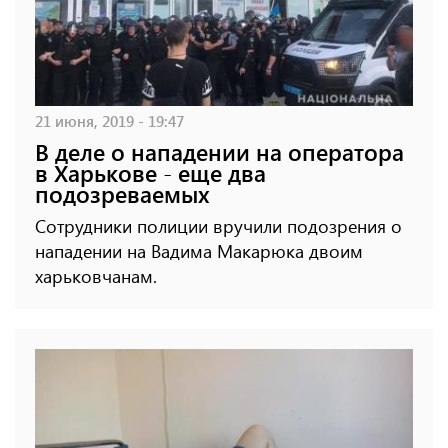
21 июня, 2019 - 19:47
В деле о нападении на оператора
в Харькове - еще два
подозреваемых
Сотрудники полиции вручили подозрения о
нападении на Вадима Макарюка двоим
харьковчанам.