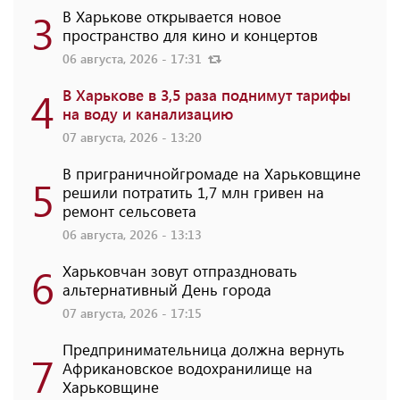
3
В Харькове открывается новое
пространство для кино и концертов
06 августа, 2026 - 17:31
4
В Харькове в 3,5 раза поднимут тарифы
на воду и канализацию
07 августа, 2026 - 13:20
В приграничнойгромаде на Харьковщине
5
решили потратить 1,7 млн ​​гривен на
ремонт сельсовета
06 августа, 2026 - 13:13
6
Харьковчан зовут отпраздновать
альтернативный День города
07 августа, 2026 - 17:15
Предпринимательница должна вернуть
7
Африкановское водохранилище на
Харьковщине