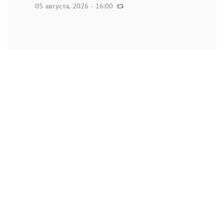
05 августа, 2026 - 16:00