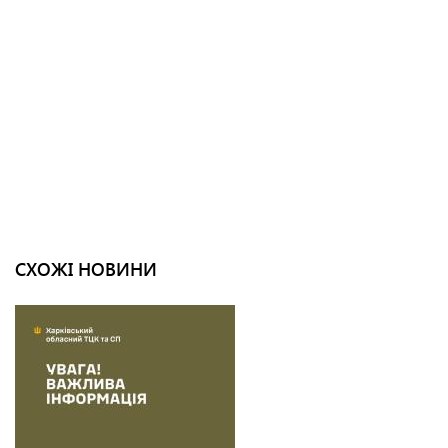
СХОЖІ НОВИНИ