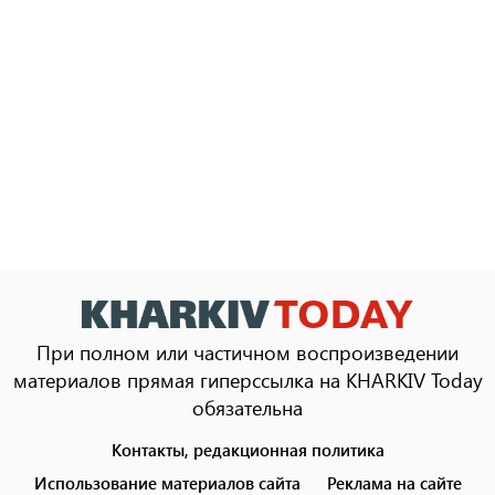
При полном или частичном воспроизведении
материалов прямая гиперссылка на KHARKIV Today
обязательна
Контакты, редакционная политика
Footer
menu
Использование материалов сайта
Реклама на сайте