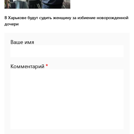
В Харькове будут судить женщину за избиение новорожденной
дочери
Ваше имя
Комментарий