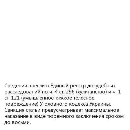
Сведения внесли в Единый реестр досудебных
расследований по ч. 4 ст. 296 (хулиганство) и ч. 1
ст. 121 (умышленное тяжкое телесное
повреждение) Уголовного кодекса Украины.
Санкция статьи предусматривает максимальное
наказание в виде тюремного заключения сроком
до восьми.