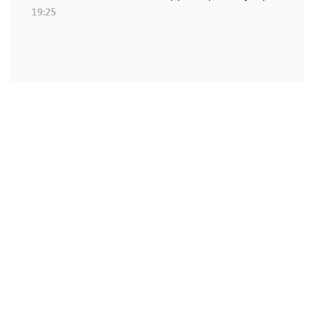
19:25