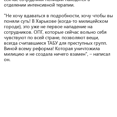
отделении интенсивной терапии.
"Не хочу вдаваться в подробности, хочу чтобы вы
поняли суть! В Харькове (когда-то милицейском
городе), это уже не первое нападение на
сотрудников. ОПГ, которые сейчас вольно себя
чувствуют по всей стране, позволяют вещи,
всегда считавшиеся ТАБУ для преступных групп.
Виной всему реформа! Которая уничтожила
милицию и не создала ничего взамен", – написал
он.