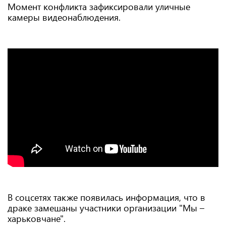
Момент конфликта зафиксировали уличные
камеры видеонаблюдения.
В соцсетях также появилась информация, что в
драке замешаны участники организации "Мы –
харьковчане".