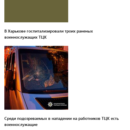
В Харькове госпитализировали троих раненых
военнослужащих ТЦК
Среди подозреваемых в нападении на работников ТЦК есть
военнослужащие