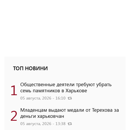
ТОП НОВИНИ
1
Общественные деятели требуют убрать
семь памятников в Харькове
05 августа, 2026 - 16:10
2
Младенцам выдают медали от Терехова за
деньги харьковчан
05 августа, 2026 - 13:38