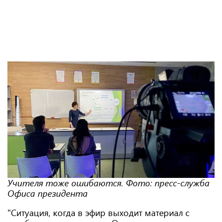
Учителя тоже ошибаются. Фото: пресс-служба
Офиса президента
"Ситуация, когда в эфир выходит материал с