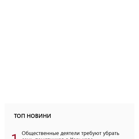
ТОП НОВИНИ
1
Общественные деятели требуют убрать