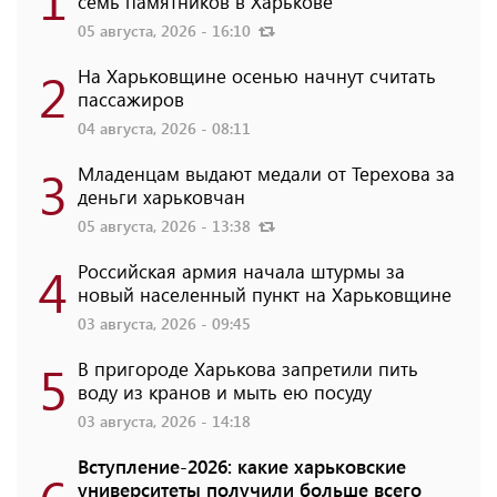
семь памятников в Харькове
05 августа, 2026 - 16:10
2
На Харьковщине осенью начнут считать
пассажиров
04 августа, 2026 - 08:11
3
Младенцам выдают медали от Терехова за
деньги харьковчан
05 августа, 2026 - 13:38
4
Российская армия начала штурмы за
новый населенный пункт на Харьковщине
03 августа, 2026 - 09:45
5
В пригороде Харькова запретили пить
воду из кранов и мыть ею посуду
03 августа, 2026 - 14:18
Вступление-2026: какие харьковские
университеты получили больше всего