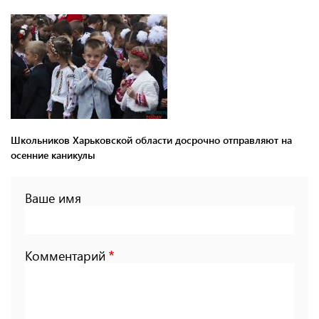
Школьников Харьковской области досрочно отправляют на
осенние каникулы
Ваше имя
Комментарий