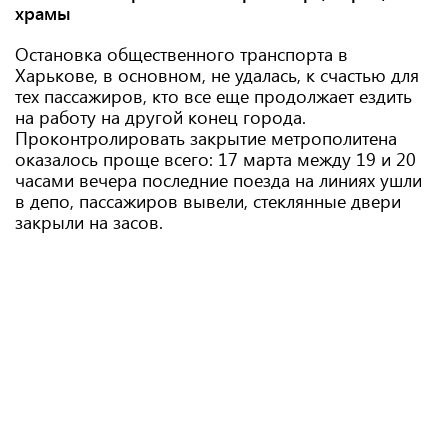
храмы
Остановка общественного транспорта в
Харькове, в основном, не удалась, к счастью для
тех пассажиров, кто все еще продолжает ездить
на работу на другой конец города.
Проконтролировать закрытие метрополитена
оказалось проще всего: 17 марта между 19 и 20
часами вечера последние поезда на линиях ушли
в депо, пассажиров вывели, стеклянные двери
закрыли на засов.