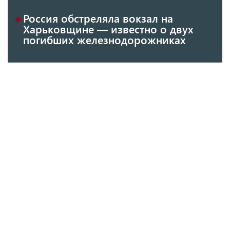
Россия обстреляла вокзал на
Харьковщине — известно о двух
погибших железнодорожниках