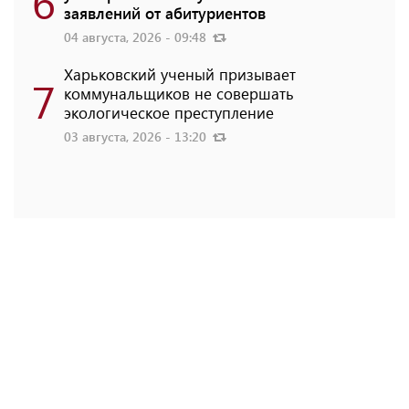
6
заявлений от абитуриентов
04 августа, 2026 - 09:48
Харьковский ученый призывает
7
коммунальщиков не совершать
экологическое преступление
03 августа, 2026 - 13:20