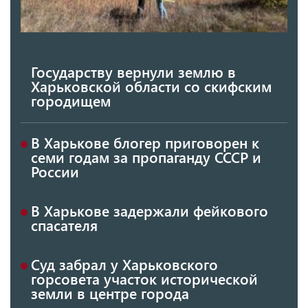
Государству вернули землю в
Харьковской области со скифским
городищем
В Харькове блогер приговорен к
семи годам за пропаганду СССР и
России
В Харькове задержали фейкового
спасателя
Суд забрал у Харьковского
горсовета участок исторической
земли в центре города