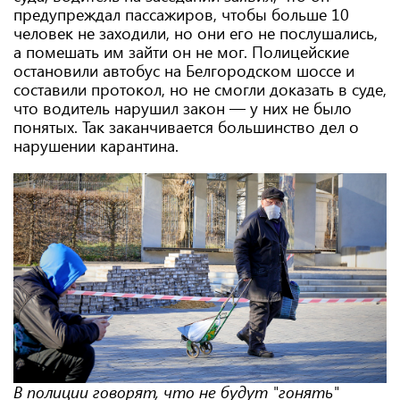
предупреждал пассажиров, чтобы больше 10
человек не заходили, но они его не послушались,
а помешать им зайти он не мог. Полицейские
остановили автобус на Белгородском шоссе и
составили протокол, но не смогли доказать в суде,
что водитель нарушил закон — у них не было
понятых. Так заканчивается большинство дел о
нарушении карантина.
В полиции говорят, что не будут "гонять"