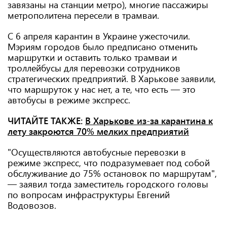
завязаны на станции метро), многие пассажиры
метрополитена пересели в трамваи.
С 6 апреля карантин в Украине ужесточили.
Мэриям городов было предписано отменить
маршрутки и оставить только трамваи и
троллейбусы для перевозки сотрудников
стратегических предприятий. В Харькове заявили,
что маршруток у нас нет, а те, что есть — это
автобусы в режиме экспресс.
ЧИТАЙТЕ ТАКЖЕ:
В Харькове из-за карантина к
лету закроются 70% мелких предприятий
"Осуществляются автобусные перевозки в
режиме экспресс, что подразумевает под собой
обслуживание до 75% остановок по маршрутам",
— заявил тогда заместитель городского головы
по вопросам инфраструктуры Евгений
Водовозов.