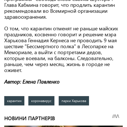
Глава Кабмина говорит, что продлить карантин
рекомендовали во Всемирной организации
здравоохранения.
О том, что карантин отменят не раньше майских
праздников, косвенно говорит и решение мэра
Харькова Геннадия Кернеса не проводить 9 мая
шествие "Бессмертного полка" в Лесопарке на
Мемориале, а выйти с портретами дедов,
которые воевали, на балконы. Следовательно,
раньше, чем через месяц, жизнь в городе не
оживет.
Автор: Елена Павленко
карантин
коронавирус
парки Харькова