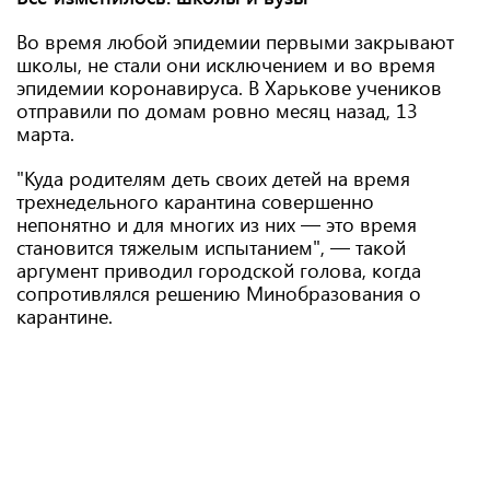
Во время любой эпидемии первыми закрывают
школы, не стали они исключением и во время
эпидемии коронавируса. В Харькове учеников
отправили по домам ровно месяц назад, 13
марта.
"Куда родителям деть своих детей на время
трехнедельного карантина совершенно
непонятно и для многих из них — это время
становится тяжелым испытанием", — такой
аргумент приводил городской голова, когда
сопротивлялся решению Минобразования о
карантине.