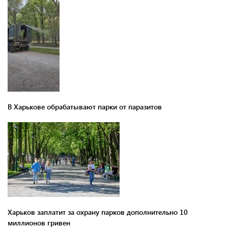
В Харькове обрабатывают парки от паразитов
Харьков заплатит за охрану парков дополнительно 10
миллионов гривен