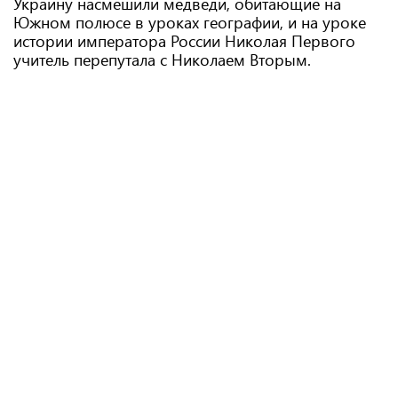
Украину насмешили медведи, обитающие на
Южном полюсе в уроках географии, и на уроке
истории императора России Николая Первого
учитель перепутала с Николаем Вторым.