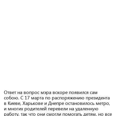
Ответ на вопрос мэра вскоре появился сам
собою. С 17 марта по распоряжению президента
в Киеве, Харькове и Днепре остановилось метро,
и многих родителей перевели на удаленную
работу, так что они смогли помогать детям, но все