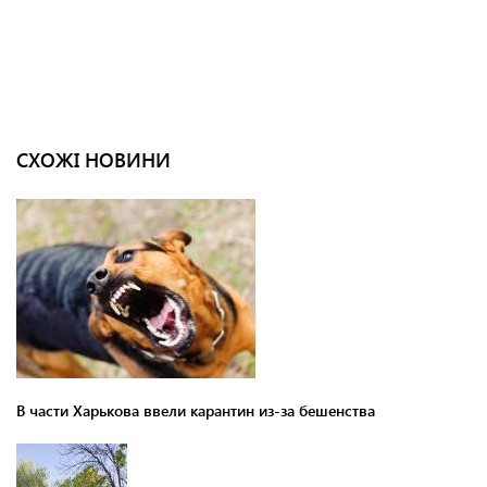
СХОЖІ НОВИНИ
В части Харькова ввели карантин из-за бешенства