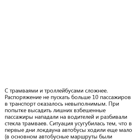
С трамваями и троллейбусами сложнее.
Распоряжение не пускать больше 10 пассажиров
в транспорт оказалось невыполнимым. При
попытке высадить лишних взбешенные
пассажиры нападали на водителей и разбивали
стекла трамваев. Ситуация усугубилась тем, что в
первые дни локдауна автобусы ходили еще мало
(в основном автобусные маршруты были