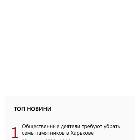
ТОП НОВИНИ
1
Общественные деятели требуют убрать
семь памятников в Харькове