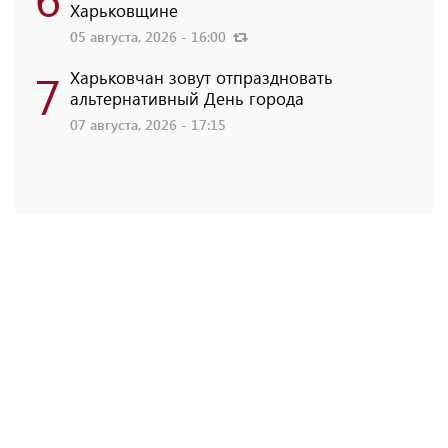
Харьковщине
05 августа, 2026 - 16:00
7
Харьковчан зовут отпраздновать
альтернативный День города
07 августа, 2026 - 17:15