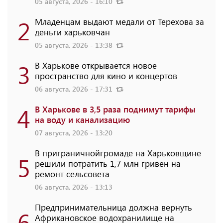
05 августа, 2026 - 16:10
2
Младенцам выдают медали от Терехова за
деньги харьковчан
05 августа, 2026 - 13:38
3
В Харькове открывается новое
пространство для кино и концертов
06 августа, 2026 - 17:31
4
В Харькове в 3,5 раза поднимут тарифы
на воду и канализацию
07 августа, 2026 - 13:20
В приграничнойгромаде на Харьковщине
5
решили потратить 1,7 млн ​​гривен на
ремонт сельсовета
06 августа, 2026 - 13:13
Предпринимательница должна вернуть
6
Африкановское водохранилище на