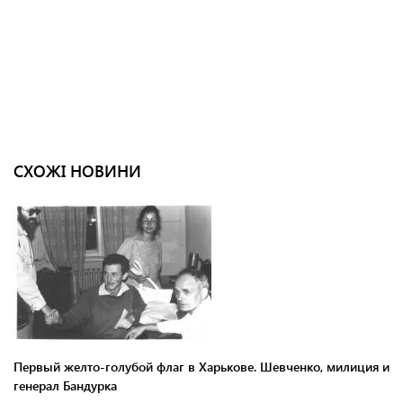
СХОЖІ НОВИНИ
Первый желто-голубой флаг в Харькове. Шевченко, милиция и
генерал Бандурка