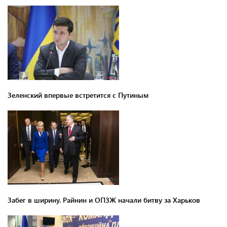
Зеленский впервые встретится с Путиным
Забег в ширину. Райнин и ОПЗЖ начали битву за Харьков