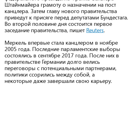
Штайнмайера грамоту о назначении на пост
канцлера. Затем главу нового правительства
приведут к присяге перед депутатами Бундестага.
Во второй половине дня состоится первое
заседание правительства, пишет
Reuters
.
Меркель впервые стала канцлером в ноябре
2005 года. Последние парламентские выборы
состоялись в сентябре 2017 года. После них в
правительстве Германии долго велись
переговоры с потенциальными партнерами,
политики ссорились между собой, а
некоторые даже завершали свою карьеру.