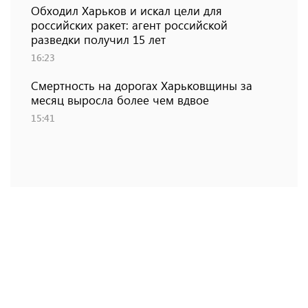
Обходил Харьков и искал цели для
российских ракет: агент российской
разведки получил 15 лет
16:23
Смертность на дорогах Харьковщины за
месяц выросла более чем вдвое
15:41