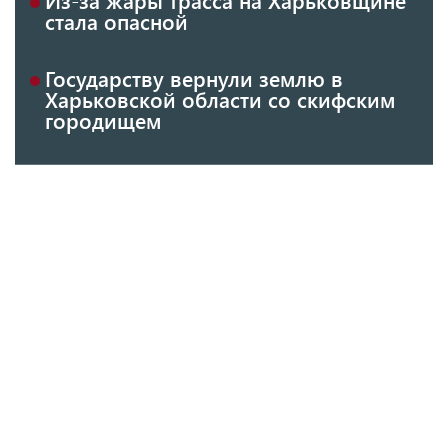
стала опасной
Государству вернули землю в
Харьковской области со скифским
городищем