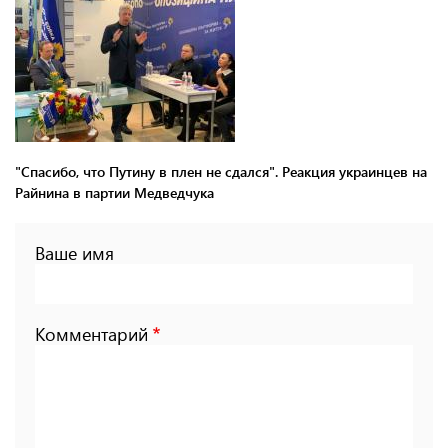
"Спасибо, что Путину в плен не сдался". Реакция украинцев на
Райнина в партии Медведчука
Ваше имя
Комментарий