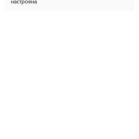
настроена