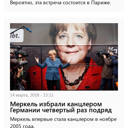
Вероятно, эта встреча состоится в Париже.
14 марта, 2018 - 15:11
Меркель избрали канцлером
Германии четвертый раз подряд
Меркель впервые стала канцлером в ноябре
2005 года.