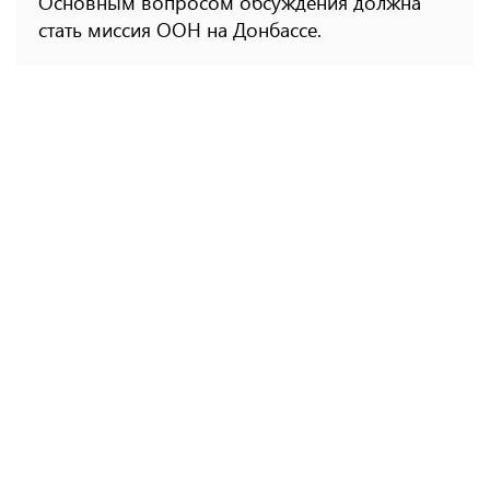
Основным вопросом обсуждения должна
стать миссия ООН на Донбассе.