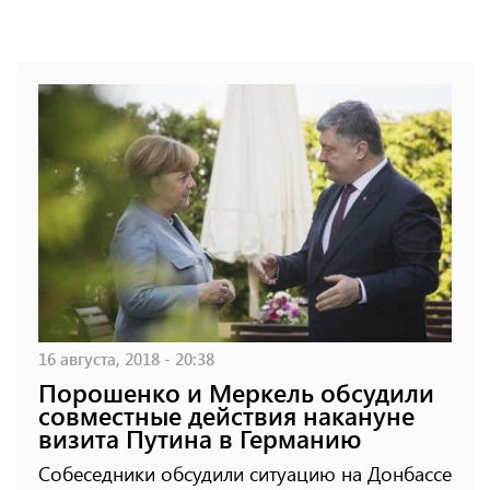
16 августа, 2018 - 20:38
Порошенко и Меркель обсудили
совместные действия накануне
визита Путина в Германию
Собеседники обсудили ситуацию на Донбассе