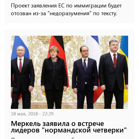
Проект заявления ЕС по иммиграции будет
отозван из-за "недоразумения" по тексту.
18 мая, 2018 - 22:29
Меркель заявила о встрече
лидеров "нормандской четверки"