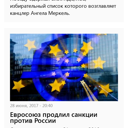
избирательный список которого возглавляет
канцлер Ангела Меркель.
28 июня, 2017 - 20:40
Евросоюз продлил санкции
против России