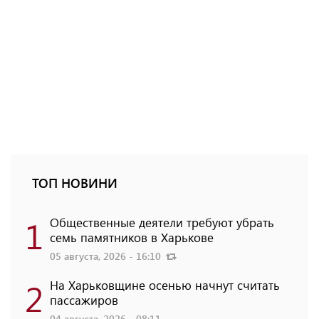
ТОП НОВИНИ
1
Общественные деятели требуют убрать
семь памятников в Харькове
05 августа, 2026 - 16:10
2
На Харьковщине осенью начнут считать
пассажиров
04 августа, 2026 - 08:11