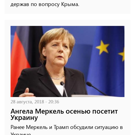
держав по вопросу Крыма.
28 августа, 2018 - 20:36
Ангела Меркель осенью посетит
Украину
Ранее Меркель и Трамп обсудили ситуацию в
Украине.