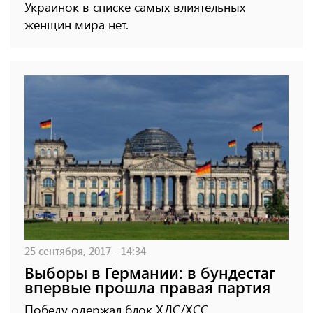
Украинок в списке самых влиятельных
женщин мира нет.
25 сентября, 2017 - 14:34
Выборы в Германии: в бундестаг
впервые прошла правая партия
Победу одержал блок ХДС/ХСС,