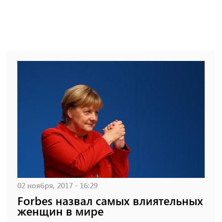
02 ноября, 2017 - 16:29
Forbes назвал самых влиятельных
женщин в мире