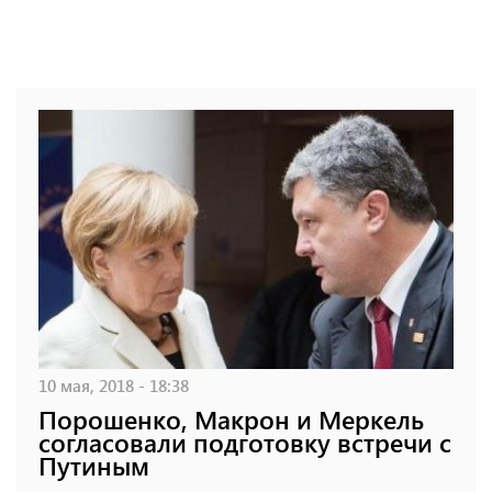
10 мая, 2018 - 18:38
Порошенко, Макрон и Меркель
согласовали подготовку встречи с
Путиным