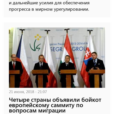
и дальнейшие усилия для обеспечения
прогресса в мирном урегулировании.
21 июня, 2018 - 21:07
Четыре страны объявили бойкот
европейскому саммиту по
вопросам миграции