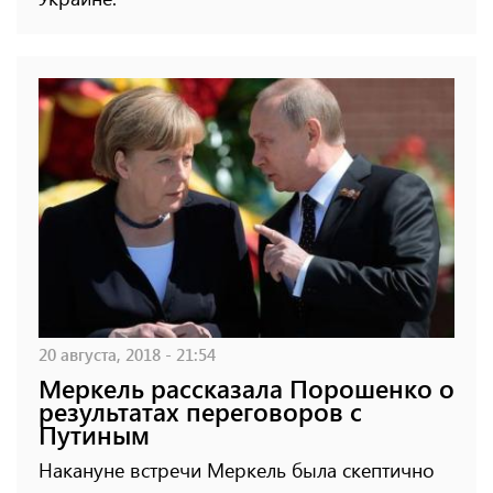
20 августа, 2018 - 21:54
Меркель рассказала Порошенко о
результатах переговоров с
Путиным
Накануне встречи Меркель была скептично