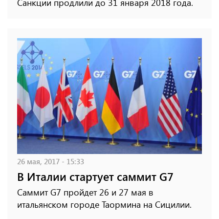
Санкции продлили до 31 января 2018 года.
26 мая, 2017 - 15:33
В Италии стартует саммит G7
Саммит G7 пройдет 26 и 27 мая в
итальянском городе Таормина на Сицилии.