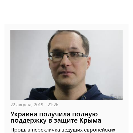
22 августа, 2019 - 21:26
Украина получила полную
поддержку в защите Крыма
Прошла перекличка ведущих европейских