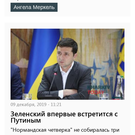
Ангела Меркель
09 декабря, 2019 - 11:21
Зеленский впервые встретится с
Путиным
"Нормандская четверка" не собиралась три