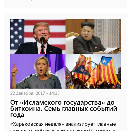
22 декабря, 2017 - 14:13
От «Исламского государства» до
биткоина. Семь главных событий
года
«Харьковская неделя» анализирует главные
мировые события, а также людей, которые