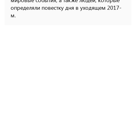
определяли повестку дня в уходящем 2017-
м.