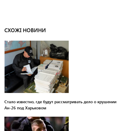
СХОЖІ НОВИНИ
Стало известно, где будут рассматривать дело о крушении
Ан-26 под Харьковом