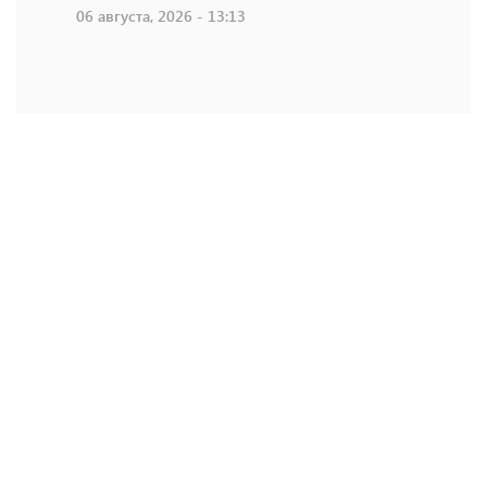
06 августа, 2026 - 13:13