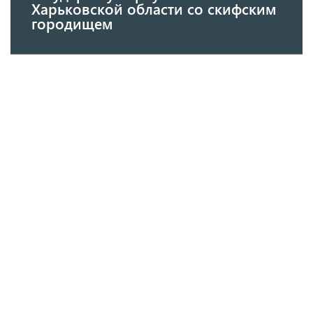
Харьковской области со скифским
городищем