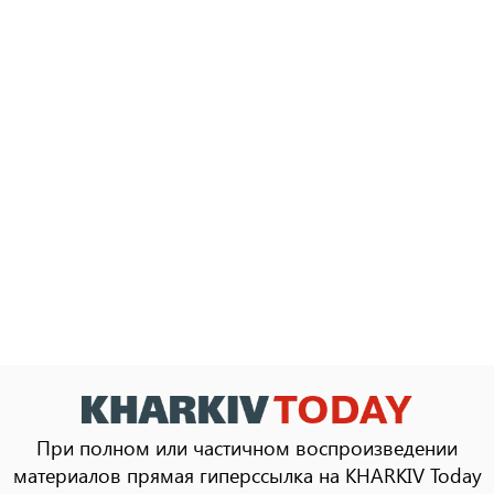
При полном или частичном воспроизведении
материалов прямая гиперссылка на KHARKIV Today