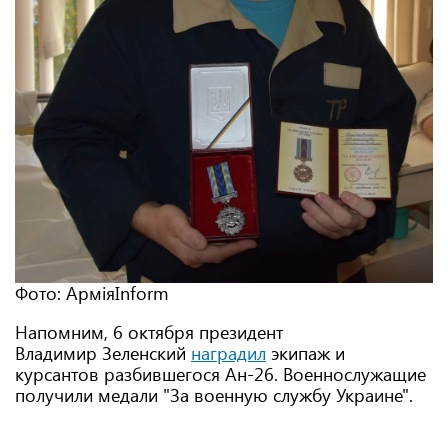
Фото: АрміяInform
Напомним, 6 октября президент
Владимир Зеленский
наградил
экипаж и
курсантов разбившегося Ан-26. Военнослужащие
получили медали "За военную службу Украине".