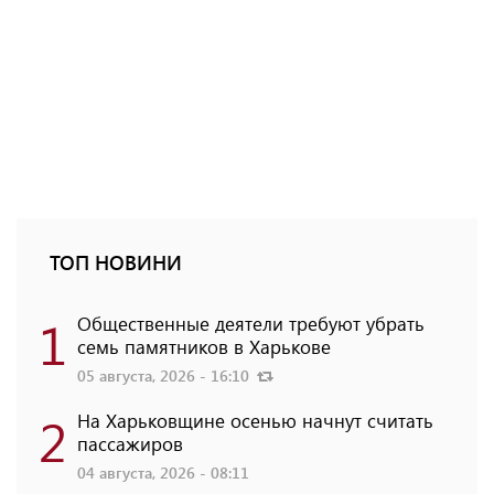
ТОП НОВИНИ
1
Общественные деятели требуют убрать
семь памятников в Харькове
05 августа, 2026 - 16:10
2
На Харьковщине осенью начнут считать
пассажиров
04 августа, 2026 - 08:11