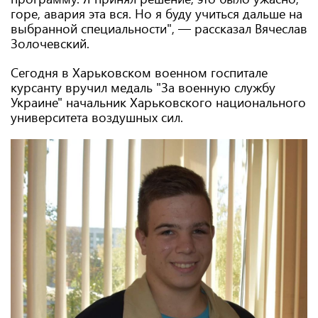
горе, авария эта вся. Но я буду учиться дальше на
выбранной специальности", — рассказал Вячеслав
Золочевский.
Сегодня в Харьковском военном госпитале
курсанту вручил медаль "За военную службу
Украине" начальник Харьковского национального
университета воздушных сил.