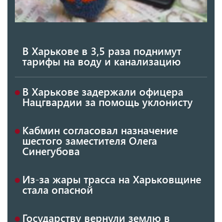
В Харькове в 3,5 раза поднимут
тарифы на воду и канализацию
В Харькове задержали офицера
Нацгвардии за помощь уклонисту
Кабмин согласовал назначение
шестого заместителя Олега
Синегубова
Из-за жары трасса на Харьковщине
стала опасной
Государству вернули землю в