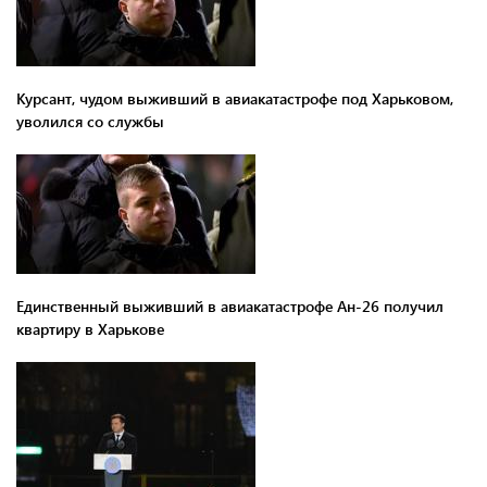
Курсант, чудом выживший в авиакатастрофе под Харьковом,
уволился со службы
Единственный выживший в авиакатастрофе Ан-26 получил
квартиру в Харькове