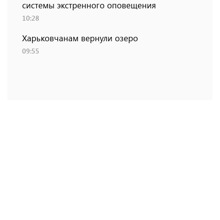
системы экстренного оповещения
10:28
Харьковчанам вернули озеро
09:55