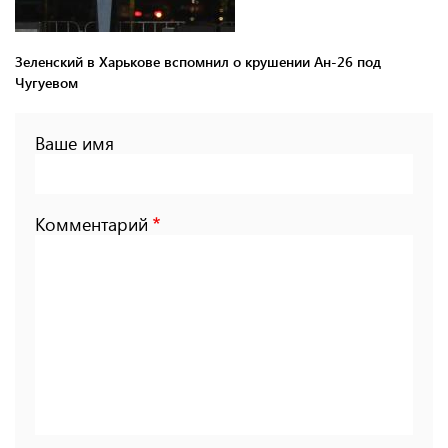
Зеленский в Харькове вспомнил о крушении Ан-26 под
Чугуевом
Ваше имя
Комментарий