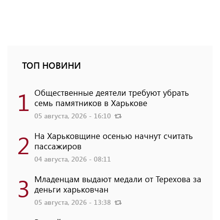
ТОП НОВИНИ
1
Общественные деятели требуют убрать
семь памятников в Харькове
05 августа, 2026 - 16:10
2
На Харьковщине осенью начнут считать
пассажиров
04 августа, 2026 - 08:11
3
Младенцам выдают медали от Терехова за
деньги харьковчан
05 августа, 2026 - 13:38