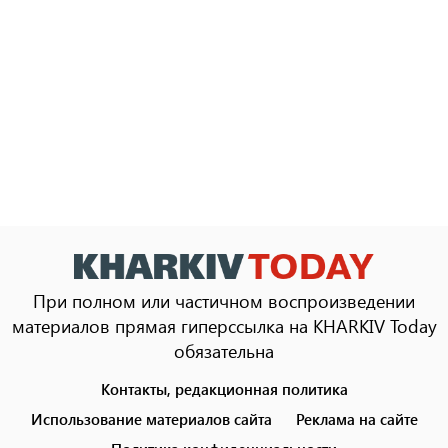
При полном или частичном воспроизведении
материалов прямая гиперссылка на KHARKIV Today
обязательна
Контакты, редакционная политика
Footer
menu
Использование материалов сайта
Реклама на сайте