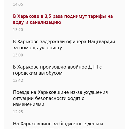
14:05
В Харькове в 3,5 раза поднимут тарифы на
воду и канализацию
13:20
В Харькове задержали офицера Нацгвардии
за помощь уклонисту
13:00
В Харькове произошло двойное ДТП с
городским автобусом
12:42
Поезда на Харьковщине из-за ухудшения
ситуации безопасности ходят с
изменениями
12:25
На Харьковщине за бюджетные деньги