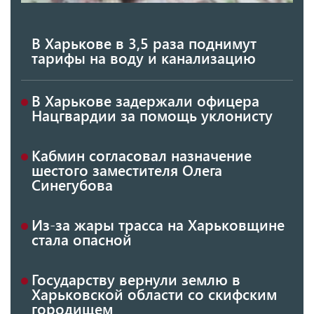
В Харькове в 3,5 раза поднимут
тарифы на воду и канализацию
В Харькове задержали офицера
Нацгвардии за помощь уклонисту
Кабмин согласовал назначение
шестого заместителя Олега
Синегубова
Из-за жары трасса на Харьковщине
стала опасной
Государству вернули землю в
Харьковской области со скифским
городищем