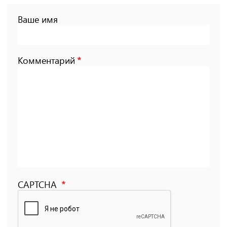
Ваше имя
Комментарий
CAPTCHA