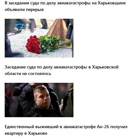
В заседании суда по делу авиакатастрофы на Харьковщине
объявили перерыв
Заседание суда по делу авиакатастрофы в Харьковской
области не состоялось
Единственный выживший в авиакатастрофе Ан-26 получил
квартиру в Харькове