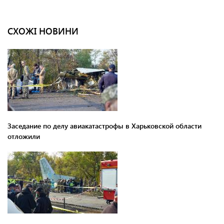
СХОЖІ НОВИНИ
Заседание по делу авиакатастрофы в Харьковской области
отложили