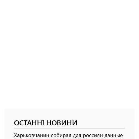
ОСТАННІ НОВИНИ
Харьковчанин собирал для россиян данные