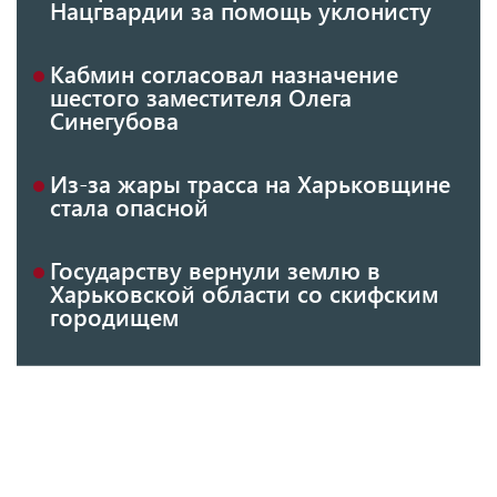
Нацгвардии за помощь уклонисту
Кабмин согласовал назначение
шестого заместителя Олега
Синегубова
Из-за жары трасса на Харьковщине
стала опасной
Государству вернули землю в
Харьковской области со скифским
городищем