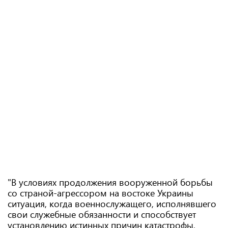
"В условиях продолжения вооруженной борьбы
со страной-агрессором на востоке Украины
ситуация, когда военнослужащего, исполнявшего
свои служебные обязанности и способствует
установлению истинных причин катастрофы,