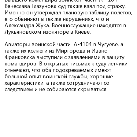
Вячеслава Глазунова суд также взял под стражу.
Именно он утверждал плановую таблицу полетов,
его обвиняют в тех же нарушениях, что и
Александра Жука. Военнослужащие находятся в
Лукьяновском изоляторе в Киеве.
Авиаторы воинской части А-4104 в Чугуеве, а
также их коллеги из Миргорода и Ивано-
Франковска выступили с заявлениями в защиту
командиров. В открытых письмах к суду летчики
отмечают, что оба подозреваемых имеют
большой опыт воинской службы, хорошие
характеристики, а также сотрудничают со
следствием и не собираются скрываться.