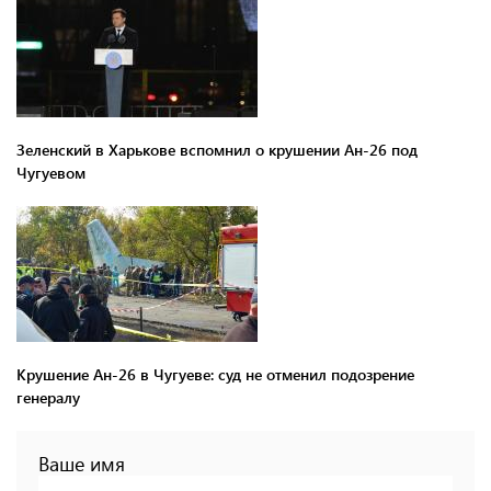
Зеленский в Харькове вспомнил о крушении Ан-26 под
Чугуевом
Крушение Ан-26 в Чугуеве: суд не отменил подозрение
генералу
Ваше имя