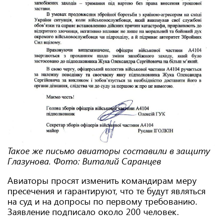
Такое же письмо авиаторы составили в защиту
Глазунова. Фото: Виталий Саранцев
Авиаторы просят изменить командирам меру
пресечения и гарантируют, что те будут являться
на суд и на допросы по первому требованию.
Заявление подписало около 200 человек.