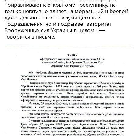
приравнивают к открытому преступнику, не
только негативно влияет на моральный и боевой
дух отдельного военнослужащего или
подразделения, но и подрывает авторитет
Вооруженных сил Украины в целом", —
говорится в письме.