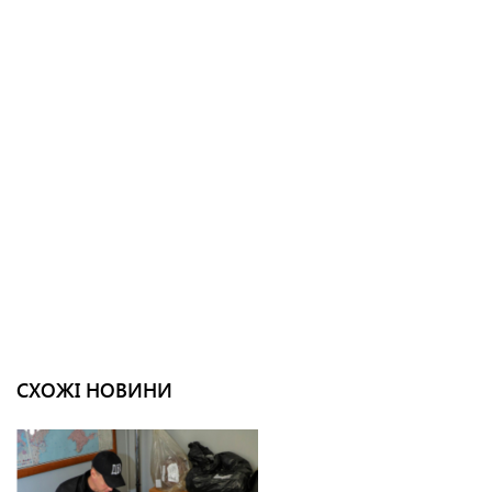
СХОЖІ НОВИНИ