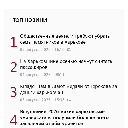
ТОП НОВИНИ
1
Общественные деятели требуют убрать
семь памятников в Харькове
05 августа, 2026 - 16:10
2
На Харьковщине осенью начнут считать
пассажиров
04 августа, 2026 - 08:11
3
Младенцам выдают медали от Терехова за
деньги харьковчан
05 августа, 2026 - 13:38
Вступление-2026: какие харьковские
4
университеты получили больше всего
заявлений от абитуриентов