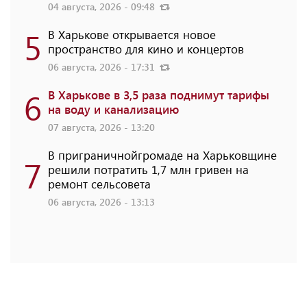
04 августа, 2026 - 09:48
5
В Харькове открывается новое
пространство для кино и концертов
06 августа, 2026 - 17:31
6
В Харькове в 3,5 раза поднимут тарифы
на воду и канализацию
07 августа, 2026 - 13:20
В приграничнойгромаде на Харьковщине
7
решили потратить 1,7 млн ​​гривен на
ремонт сельсовета
06 августа, 2026 - 13:13