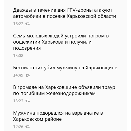
Дважды в течение дня FPV-дроны атакуют
автомобили в поселке Харьковской области
16:22
Семь молодых людей устроили погром в
общежитии Харькова и получили
подозрения
15:08
Беспилотник убил мужчину на Харьковщине
14:49
В громаде на Харьковщине объявили траур
по погибшим железнодорожникам
13:22
Мужчина подорвался на взрывчатке в
Харьковском районе
12:26