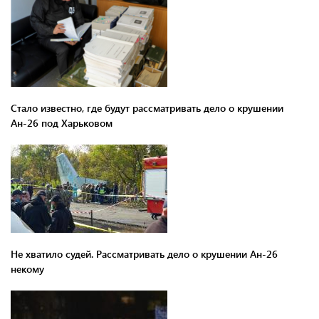
Стало известно, где будут рассматривать дело о крушении
Ан-26 под Харьковом
Не хватило судей. Рассматривать дело о крушении Ан-26
некому