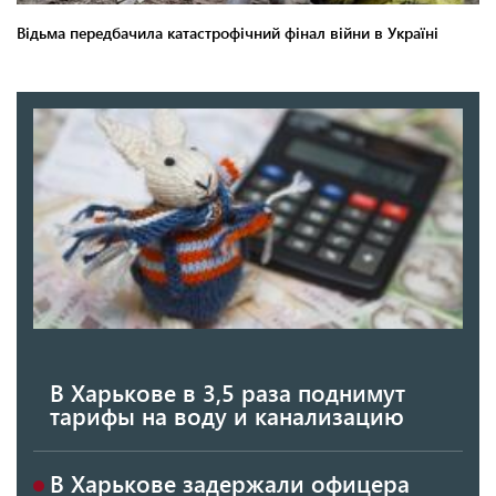
В Харькове в 3,5 раза поднимут
тарифы на воду и канализацию
В Харькове задержали офицера