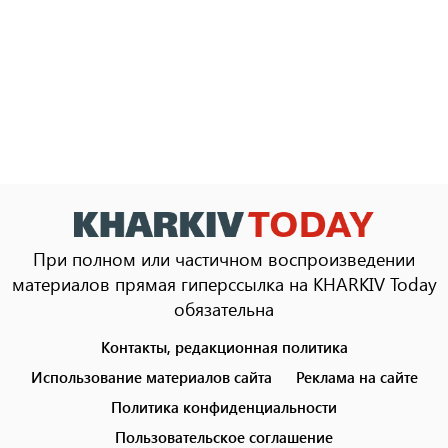
При полном или частичном воспроизведении
материалов прямая гиперссылка на KHARKIV Today
обязательна
Контакты, редакционная политика
Footer
menu
Использование материалов сайта
Реклама на сайте
Политика конфиденциальности
Пользовательское соглашение