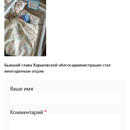
Бывший глава Харьковской облгосадминистрации стал
многодетным отцом
Ваше имя
Комментарий