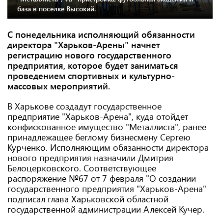
база в поселке Высокий.
С понедельника исполняющий обязанности
директора "Харьков-Арены" начнет
регистрацию нового государственного
предприятия, которое будет заниматься
проведением спортивных и культурно-
массовых мероприятий.
В Харькове создадут государственное
предприятие "Харьков-Арена", куда отойдет
конфискованное имущество "Металлиста", ранее
принадлежащее беглому бизнесмену Сергею
Курченко. Исполняющим обязанности директора
нового предприятия назначили Дмитрия
Белоцерковского. Соответствующее
распоряжение №67 от 7 февраля "О создании
государственного предприятия "Харьков-Арена"
подписал глава Харьковской областной
государственной администрации Алексей Кучер.