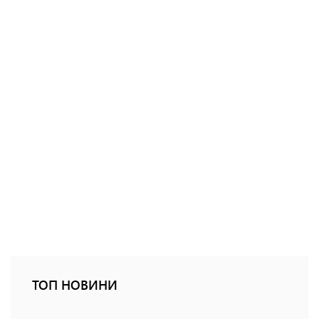
ТОП НОВИНИ