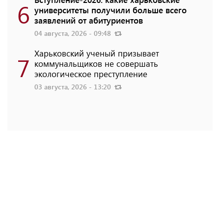
6
университеты получили больше всего
заявлений от абитуриентов
04 августа, 2026 - 09:48
Харьковский ученый призывает
7
коммунальщиков не совершать
экологическое преступление
03 августа, 2026 - 13:20