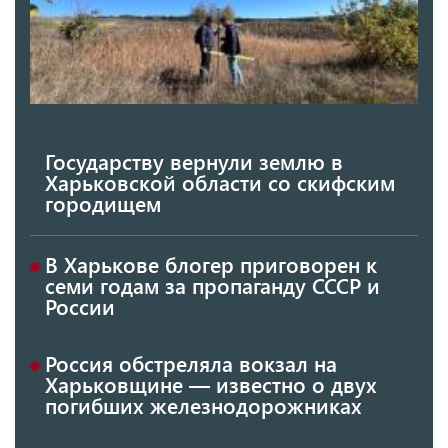
Государству вернули землю в
Харьковской области со скифским
городищем
В Харькове блогер приговорен к
семи годам за пропаганду СССР и
России
Россия обстреляла вокзал на
Харьковщине — известно о двух
погибших железнодорожниках