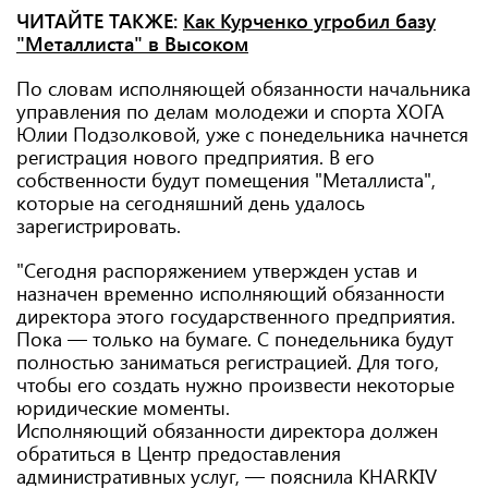
ЧИТАЙТЕ ТАКЖЕ:
Как Курченко угробил базу
"Металлиста" в Высоком
По словам исполняющей обязанности начальника
управления по делам молодежи и спорта ХОГА
Юлии Подзолковой, уже с понедельника начнется
регистрация нового предприятия. В его
собственности будут помещения "Металлиста",
которые на сегодняшний день удалось
зарегистрировать.
"Сегодня распоряжением утвержден устав и
назначен временно исполняющий обязанности
директора этого государственного предприятия.
Пока — только на бумаге. С понедельника будут
полностью заниматься регистрацией. Для того,
чтобы его создать нужно произвести некоторые
юридические моменты.
Исполняющий обязанности директора должен
обратиться в Центр предоставления
административных услуг, — пояснила KHARKIV