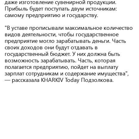
даже изготовление сувенирной продукции.
Прибыль будет поступать двум источникам:
самому предприятию и государству.
"В уставе прописывали максимальное количество
видов деятельности, чтобы государственное
предприятие могло зарабатывать деньги. Часть
своих доходов они будут отдавать в
государственный бюджет. У них должна быть
возможность зарабатывать. Часть, которая
полагается предприятию, пойдет на выплату
зарплат сотрудникам и содержание имущества",
— рассказала KHARKIV Today Подзолкова.