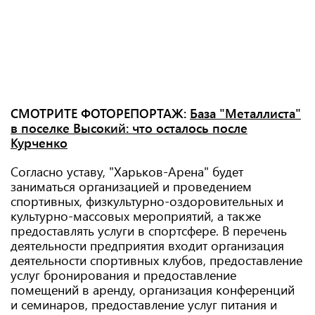
СМОТРИТЕ ФОТОРЕПОРТАЖ:
База "Металлиста"
в поселке Высокий: что осталось после
Курченко
Согласно уставу, "Харьков-Арена" будет
заниматься организацией и проведением
спортивных, физкультурно-оздоровительных и
культурно-массовых мероприятий, а также
предоставлять услуги в спортсфере. В перечень
деятельности предприятия входит организация
деятельности спортивных клубов, предоставление
услуг бронирования и предоставление
помещений в аренду, организация конференций
и семинаров, предоставление услуг питания и