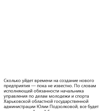
Сколько уйдет времени на создание нового
предприятия — пока не известно. По словам
исполняющей обязанности начальника
управления по делам молодежи и спорта
Харьковской областной государственной
администрации Юлии Подзолковой, все будет