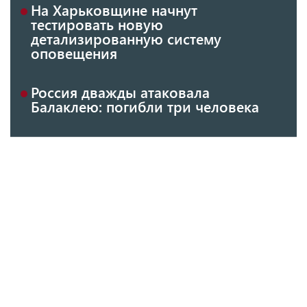
На Харьковщине начнут
тестировать новую
детализированную систему
оповещения
Россия дважды атаковала
Балаклею: погибли три человека