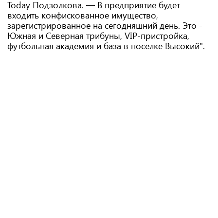
Today Подзолкова. — В предприятие будет
входить конфискованное имущество,
зарегистрированное на сегодняшний день. Это -
Южная и Северная трибуны, VIP-пристройка,
футбольная академия и база в поселке Высокий".