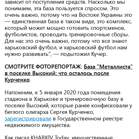
зависит от поступления средств. Насколько мы
понимаем, эта база пользуется спросом. Это
очень важно, потому что на Востоке Украины это
— единственная база в таком виде, это комплекс,
который может мощно готовить спортсменов,
футболистов, проводить тренировочные сборы.
Для нас это очень важно, потому что все знают
харьковский футбол, и харьковский футбол нам
нужно развивать", — подытожил Кучер.
СМОТРИТЕ ФОТОРЕПОРТАЖ:
База "Металлиста"
в поселке Высокий: что осталось после
Курченко
Напомним, к 5 января 2020 года помещения
стадиона в Харькове и тренировочную базу в
поселке Высокий, которые ранее конфисковали у
беглого олигарха Сергея Курченко,
зарегистрировали
в Государственном реестре
недвижимого имущества.
Как писал KHARKIV Today, имущественные