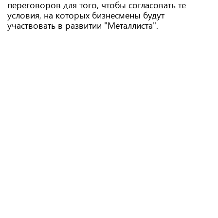
переговоров для того, чтобы согласовать те
условия, на которых бизнесмены будут
участвовать в развитии "Металлиста".