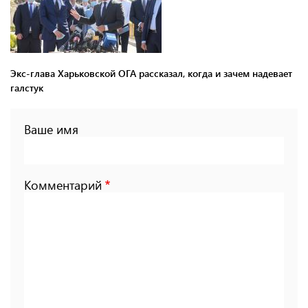
Экс-глава Харьковской ОГА рассказал, когда и зачем надевает
галстук
Ваше имя
Комментарий