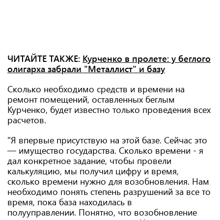
ЧИТАЙТЕ ТАКЖЕ:
Курченко в пролете: у беглого
олигарха забрали "Металлист" и базу
Сколько необходимо средств и времени на
ремонт помещений, оставленных беглым
Курченко, будет известно только проведения всех
расчетов.
"Я впервые присутствую на этой базе. Сейчас это
— имущество государства. Сколько времени - я
дал конкретное задание, чтобы провели
калькуляцию, мы получил цифру и время,
сколько времени нужно для возобновления. Нам
необходимо понять степень разрушений за все то
время, пока база находилась в
полууправлении. Понятно, что возобновление