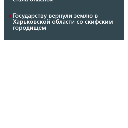
Государству вернули землю в
Харьковской области со скифским
городищем