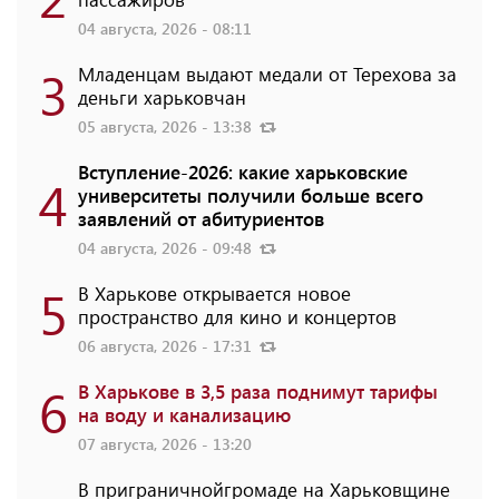
04 августа, 2026 - 08:11
3
Младенцам выдают медали от Терехова за
деньги харьковчан
05 августа, 2026 - 13:38
Вступление-2026: какие харьковские
4
университеты получили больше всего
заявлений от абитуриентов
04 августа, 2026 - 09:48
5
В Харькове открывается новое
пространство для кино и концертов
06 августа, 2026 - 17:31
6
В Харькове в 3,5 раза поднимут тарифы
на воду и канализацию
07 августа, 2026 - 13:20
В приграничнойгромаде на Харьковщине