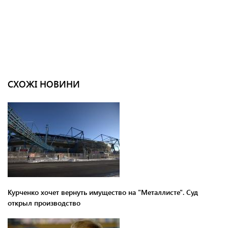
СХОЖІ НОВИНИ
Курченко хочет вернуть имущество на "Металлисте". Суд
открыл производство