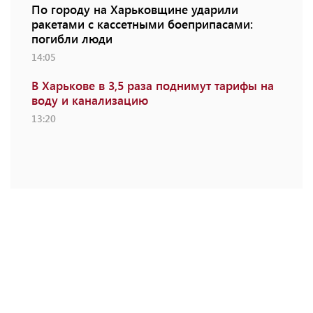
По городу на Харьковщине ударили
ракетами с кассетными боеприпасами:
погибли люди
14:05
В Харькове в 3,5 раза поднимут тарифы на
воду и канализацию
13:20