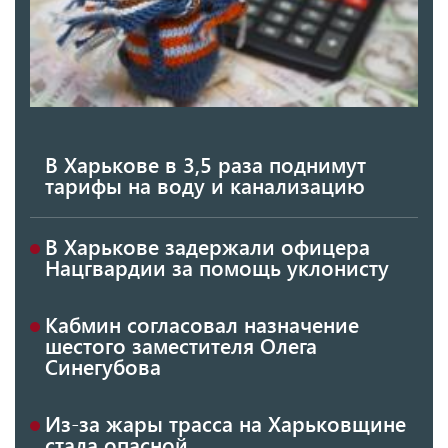
В Харькове в 3,5 раза поднимут
тарифы на воду и канализацию
В Харькове задержали офицера
Нацгвардии за помощь уклонисту
Кабмин согласовал назначение
шестого заместителя Олега
Синегубова
Из-за жары трасса на Харьковщине
стала опасной