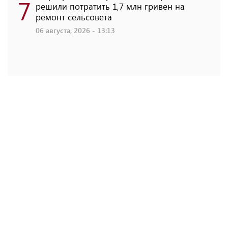
7
решили потратить 1,7 млн ​​гривен на
ремонт сельсовета
06 августа, 2026 - 13:13