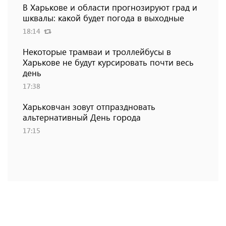
В Харькове и области прогнозируют град и
шквалы: какой будет погода в выходные
18:14
Некоторые трамваи и троллейбусы в
Харькове не будут курсировать почти весь
день
17:38
Харьковчан зовут отпраздновать
альтернативный День города
17:15