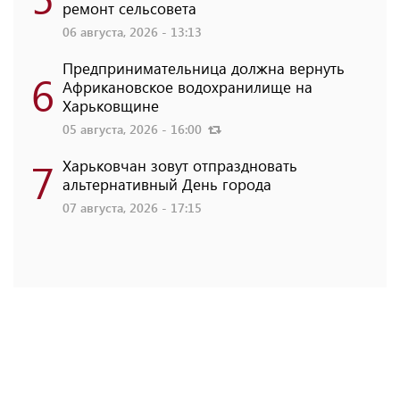
ремонт сельсовета
06 августа, 2026 - 13:13
Предпринимательница должна вернуть
6
Африкановское водохранилище на
Харьковщине
05 августа, 2026 - 16:00
7
Харьковчан зовут отпраздновать
альтернативный День города
07 августа, 2026 - 17:15