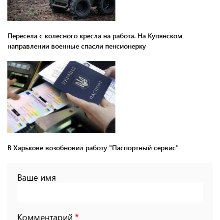
Пересела с колесного кресла на работа. На Купянском
направлении военные спасли пенсионерку
В Харькове возобновил работу "Паспортный сервис"
Ваше имя
Комментарий