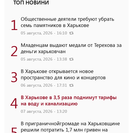
ТОП НОВИНИ
1
Общественные деятели требуют убрать
семь памятников в Харькове
05 августа, 2026 - 16:10
2
Младенцам выдают медали от Терехова за
деньги харьковчан
05 августа, 2026 - 13:38
3
В Харькове открывается новое
пространство для кино и концертов
06 августа, 2026 - 17:31
4
В Харькове в 3,5 раза поднимут тарифы
на воду и канализацию
07 августа, 2026 - 13:20
В приграничнойгромаде на Харьковщине
5
решили потратить 1,7 млн ​​гривен на