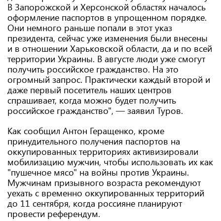
В Запорожской и Херсонской областях началось
оформление паспортов в упрощенном порядке.
Они немного раньше попали в этот указ
президента, сейчас уже изменения были внесены
и в отношении Харьковской области, да и по всей
территории Украины. В августе люди уже смогут
получить российское гражданство. На это
огромный запрос. Практически каждый второй и
даже первый посетитель наших центров
спрашивает, когда можно будет получить
российское гражданство", — заявил Туров.
Как сообщил Антон Геращенко, кроме
принудительного получения паспортов на
оккупированных территориях активизировали
мобилизацию мужчин, чтобы использовать их как
"пушечное мясо" на войны против Украины.
Мужчинам призывного возраста рекомендуют
уехать с временно оккупированных территорий
до 11 сентября, когда россияне планируют
провести референдум.