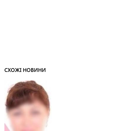
СХОЖІ НОВИНИ