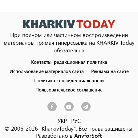
При полном или частичном воспроизведении
материалов прямая гиперссылка на KHARKIV Today
обязательна
Контакты, редакционная политика
Footer
menu
Использование материалов сайта
Реклама на сайте
Политика конфиденциальности
Пользовательское соглашение
УКР
|
РУС
© 2006-2026 "KharkivToday". Все права защищены.
Разработано в
AnyforSoft