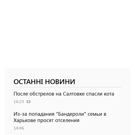
ОСТАННІ НОВИНИ
После обстрелов на Салтовке спасли кота
16:23
Из-за попадания "Бандероли" семьи в
Харькове просят отселения
14:46