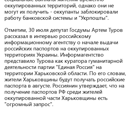
оккупированных территорий, однако они не
могут их получить - оккупанты заблокировали
работу банковской системы и "Укрпошты".
Отметим, 30 июля депутат Госдумы Артем Туров
рассказал в интервью российскому
информационному агентству о начале выдачи
российских паспортов на оккупированных
территориях Украины. Информагентство
представило Турова как куратора гуманитарной
деятельности партии "Единая Россия" на
территории Харьковской области. По его словам,
жители Харьковщины будут получать российские
паспорта в августе. Россиянин утверждает, что на
получение паспортов РФ среди жителей
оккупированной части Харьковщины есть
"огромный запрос".