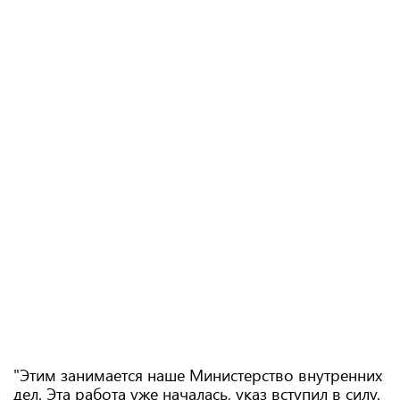
"Этим занимается наше Министерство внутренних
дел. Эта работа уже началась, указ вступил в силу.