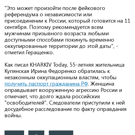
"Это может произойти после фейкового
референдума о независимости или
присоединении к России, который готовится на 11
сентября. Поэтому рекомендуется всем
мужчинам призывного возраста любыми
доступными способами покинуть временно
оккупированные территории до этой даты", -
отметил Геращенко.
Как писал KHARKIV Today, 55-летняя жительница
Купянская Ирина Федоренко обратилась к
незаконным оккупационным властям, чтобы
получить паспорт гражданина РФ
. Женщина
оправдывает вооруженную агрессию России и
отмечает, что долго ждала российских
"освободителей". Следователи приступили к ней
досудебное расследование по факту оправдания
войны.