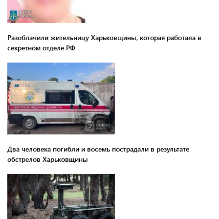
Разоблачили жительницу Харьковщины, которая работала в
секретном отделе РФ
Два человека погибли и восемь пострадали в результате
обстрелов Харьковщины