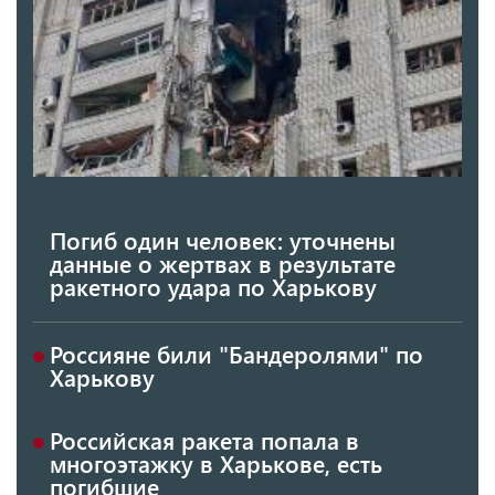
Погиб один человек: уточнены
данные о жертвах в результате
ракетного удара по Харькову
Россияне били "Бандеролями" по
Харькову
Российская ракета попала в
многоэтажку в Харькове, есть
погибшие