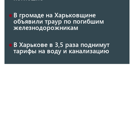
В громаде на Харьковщине
объявили траур по погибшим
железнодорожникам
В Харькове в 3,5 раза поднимут
тарифы на воду и канализацию