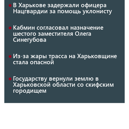
В Харькове задержали офицера
Нацгвардии за помощь уклонисту
Кабмин согласовал назначение
шестого заместителя Олега
Синегубова
Из-за жары трасса на Харьковщине
стала опасной
Государству вернули землю в
Харьковской области со скифским
городищем