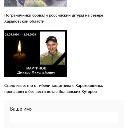
Пограничники сорвали российский штурм на севере
Харьковской области
Стало известно о гибели защитника с Харьковщины,
пропавшего без вести возле Волчанских Хуторов
Ваше имя