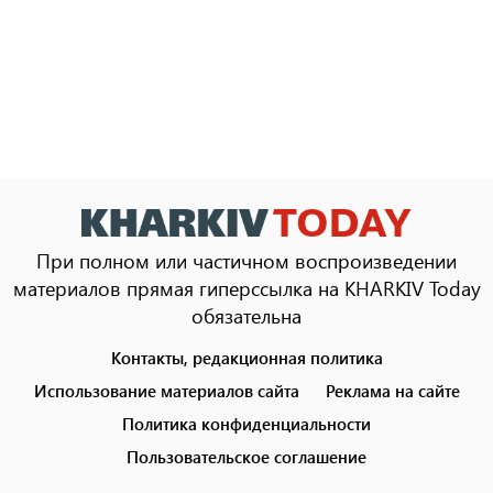
При полном или частичном воспроизведении
материалов прямая гиперссылка на KHARKIV Today
обязательна
Контакты, редакционная политика
Footer
menu
Использование материалов сайта
Реклама на сайте
Политика конфиденциальности
Пользовательское соглашение