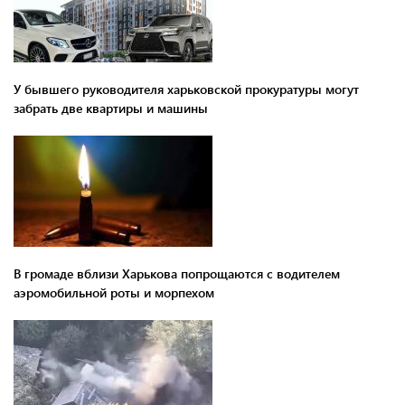
У бывшего руководителя харьковской прокуратуры могут
забрать две квартиры и машины
В громаде вблизи Харькова попрощаются с водителем
аэромобильной роты и морпехом