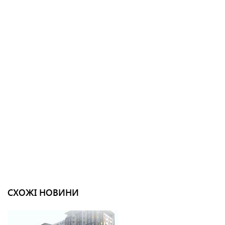
СХОЖІ НОВИНИ