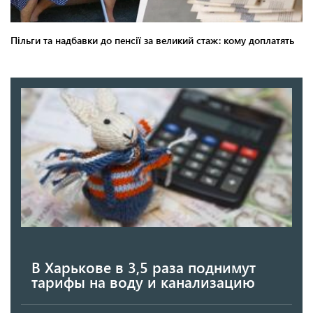
В Харькове в 3,5 раза поднимут
тарифы на воду и канализацию