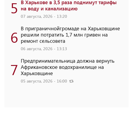
5
В Харькове в 3,5 раза поднимут тарифы
на воду и канализацию
07 августа, 2026 - 13:20
В приграничнойгромаде на Харьковщине
6
решили потратить 1,7 млн ​​гривен на
ремонт сельсовета
06 августа, 2026 - 13:13
Предпринимательница должна вернуть
7
Африкановское водохранилище на
Харьковщине
05 августа, 2026 - 16:00