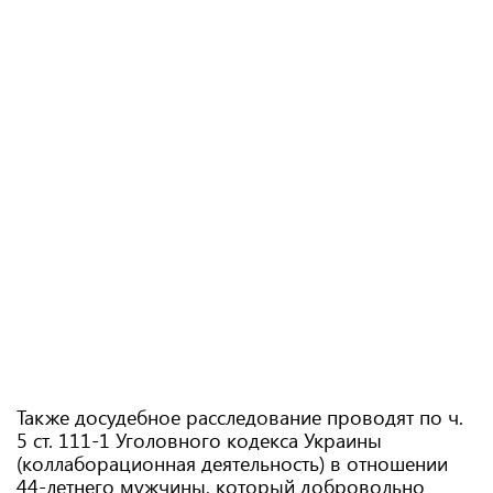
Также досудебное расследование проводят по ч.
5 ст. 111-1 Уголовного кодекса Украины
(коллаборационная деятельность) в отношении
44-летнего мужчины, который добровольно