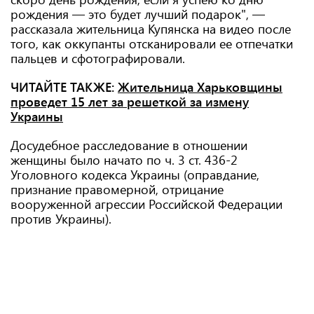
рождения — это будет лучший подарок", —
рассказала жительница Купянска на видео после
того, как оккупанты отсканировали ее отпечатки
пальцев и сфотографировали.
ЧИТАЙТЕ ТАКЖЕ:
Жительница Харьковщины
проведет 15 лет за решеткой за измену
Украины
Досудебное расследование в отношении
женщины было начато по ч. 3 ст. 436-2
Уголовного кодекса Украины (оправдание,
признание правомерной, отрицание
вооруженной агрессии Российской Федерации
против Украины).