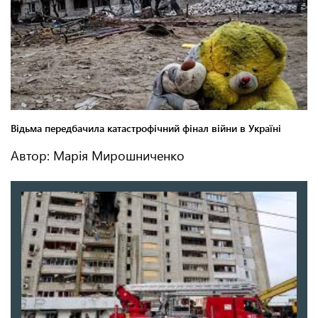
Автор: Марія Мирошниченко