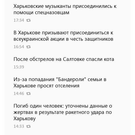
Харьковские музыканты присоединились к
помощи спецназовцам
17:34
В Харькове призывают присоединиться к
всеукраинской акции в честь защитников
16:54
После обстрелов на Салтовке спасли кота
15:39
Из-за попадания "Бандероли" семьи в
Харькове просят отселения
14:46
Погиб один человек: уточнены данные о
жертвах в результате ракетного удара по
Харькову
14:33