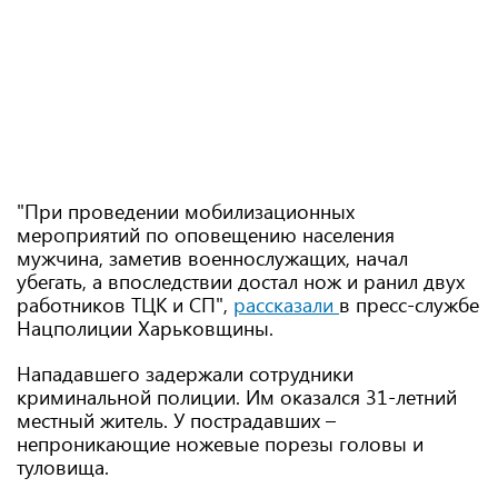
"При проведении мобилизационных
мероприятий по оповещению населения
мужчина, заметив военнослужащих, начал
убегать, а впоследствии достал нож и ранил двух
работников ТЦК и СП",
рассказали
в пресс-службе
Нацполиции Харьковщины.
Нападавшего задержали сотрудники
криминальной полиции. Им оказался 31-летний
местный житель. У пострадавших –
непроникающие ножевые порезы головы и
туловища.