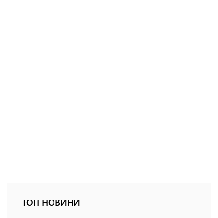
ТОП НОВИНИ