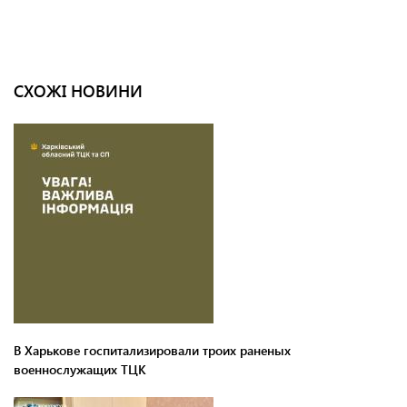
СХОЖІ НОВИНИ
В Харькове госпитализировали троих раненых
военнослужащих ТЦК