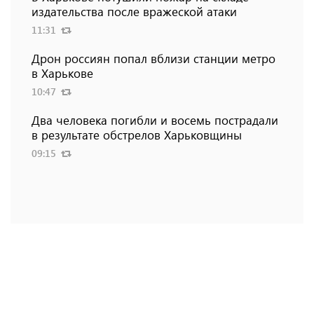
издательства после вражеской атаки
11:31
Дрон россиян попал вблизи станции метро
в Харькове
10:47
Два человека погибли и восемь пострадали
в результате обстрелов Харьковщины
09:15