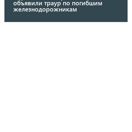
объявили траур по погибшим
железнодорожникам