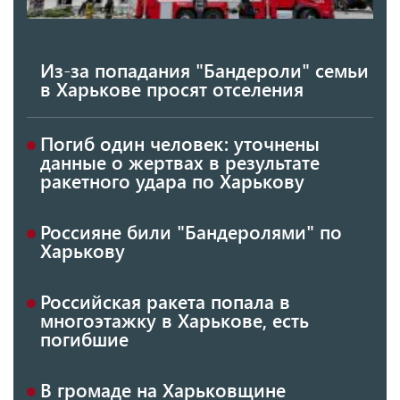
Из-за попадания "Бандероли" семьи
в Харькове просят отселения
Погиб один человек: уточнены
данные о жертвах в результате
ракетного удара по Харькову
Россияне били "Бандеролями" по
Харькову
Российская ракета попала в
многоэтажку в Харькове, есть
погибшие
В громаде на Харьковщине