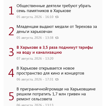
1
Общественные деятели требуют убрать
семь памятников в Харькове
05 августа, 2026 - 16:10
2
Младенцам выдают медали от Терехова за
деньги харьковчан
05 августа, 2026 - 13:38
3
В Харькове в 3,5 раза поднимут тарифы
на воду и канализацию
07 августа, 2026 - 13:20
4
В Харькове открывается новое
пространство для кино и концертов
06 августа, 2026 - 17:31
В приграничнойгромаде на Харьковщине
5
решили потратить 1,7 млн ​​гривен на
ремонт сельсовета
06 августа, 2026 - 13:13