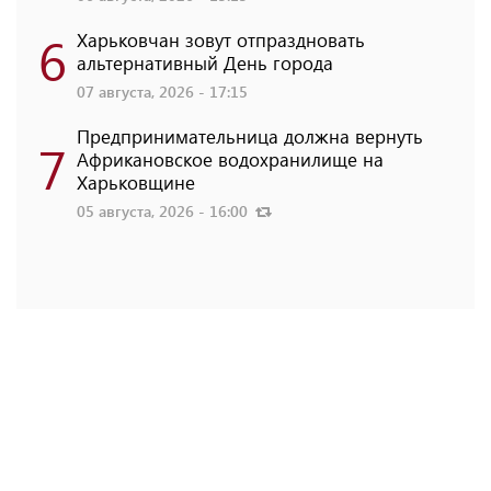
6
Харьковчан зовут отпраздновать
альтернативный День города
07 августа, 2026 - 17:15
Предпринимательница должна вернуть
7
Африкановское водохранилище на
Харьковщине
05 августа, 2026 - 16:00