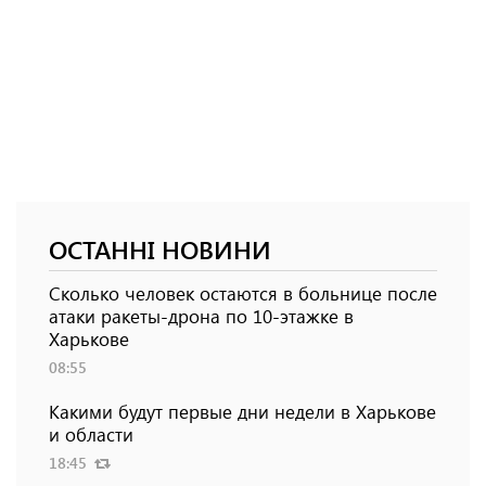
ОСТАННІ НОВИНИ
Сколько человек остаются в больнице после
атаки ракеты-дрона по 10-этажке в
Харькове
08:55
Какими будут первые дни недели в Харькове
и области
18:45