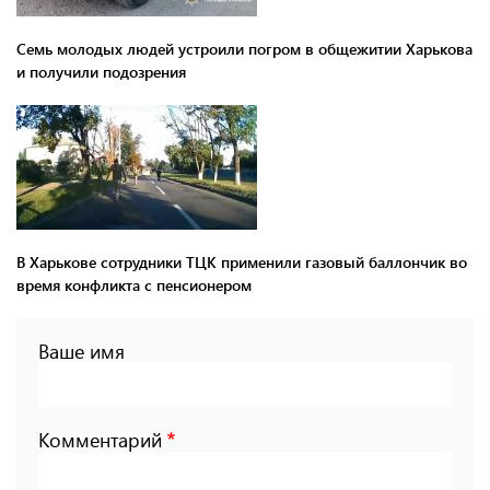
Семь молодых людей устроили погром в общежитии Харькова
и получили подозрения
В Харькове сотрудники ТЦК применили газовый баллончик во
время конфликта с пенсионером
Ваше имя
Комментарий