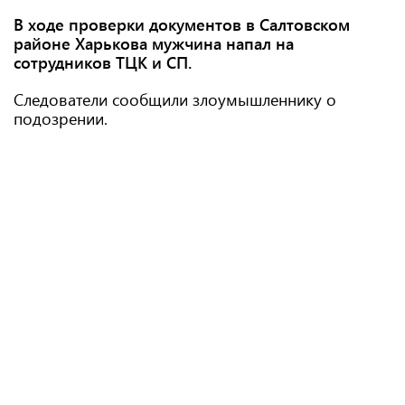
В ходе проверки документов в Салтовском
районе Харькова мужчина напал на
сотрудников ТЦК и СП.
Следователи сообщили злоумышленнику о
подозрении.