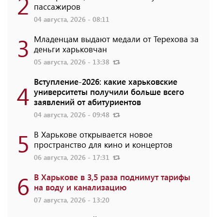
2
пассажиров
04 августа, 2026 - 08:11
3
Младенцам выдают медали от Терехова за
деньги харьковчан
05 августа, 2026 - 13:38
Вступление-2026: какие харьковские
4
университеты получили больше всего
заявлений от абитуриентов
04 августа, 2026 - 09:48
5
В Харькове открывается новое
пространство для кино и концертов
06 августа, 2026 - 17:31
6
В Харькове в 3,5 раза поднимут тарифы
на воду и канализацию
07 августа, 2026 - 13:20