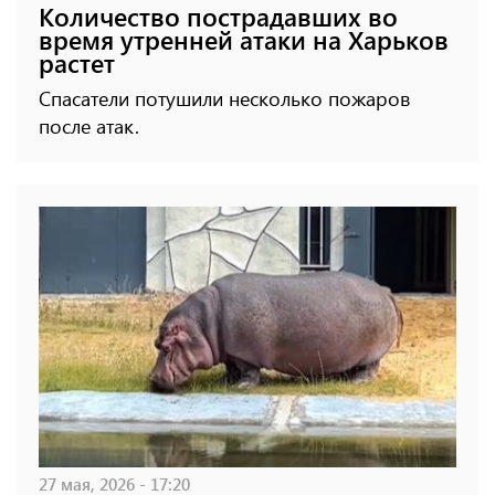
Количество пострадавших во
время утренней атаки на Харьков
растет
Спасатели потушили несколько пожаров
после атак.
27 мая, 2026 - 17:20