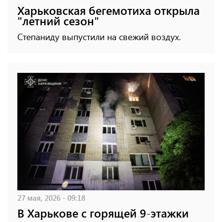
Харьковская бегемотиха открыла
"летний сезон"
Степаниду выпустили на свежий воздух.
27 мая, 2026 - 09:18
В Харькове с горящей 9-этажки