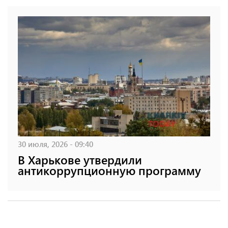
30 июля, 2026 - 09:40
В Харькове утвердили
антикоррупционную программу