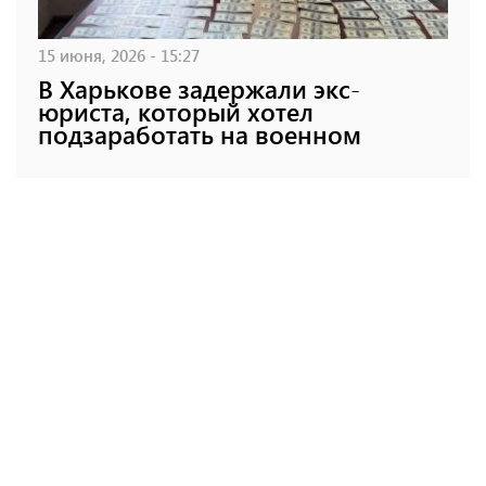
15 июня, 2026 - 15:27
В Харькове задержали экс-
юриста, который хотел
подзаработать на военном