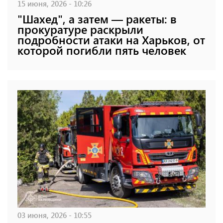
15 июня, 2026 - 10:26
"Шахед", а затем — ракеты: в
прокуратуре раскрыли
подробности атаки на Харьков, от
которой погибли пять человек
03 июня, 2026 - 10:55