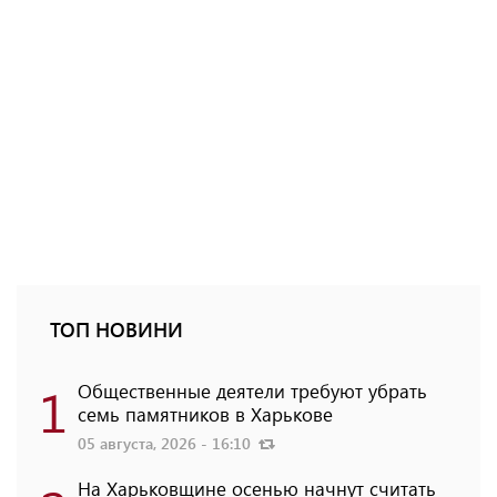
ТОП НОВИНИ
1
Общественные деятели требуют убрать
семь памятников в Харькове
05 августа, 2026 - 16:10
На Харьковщине осенью начнут считать