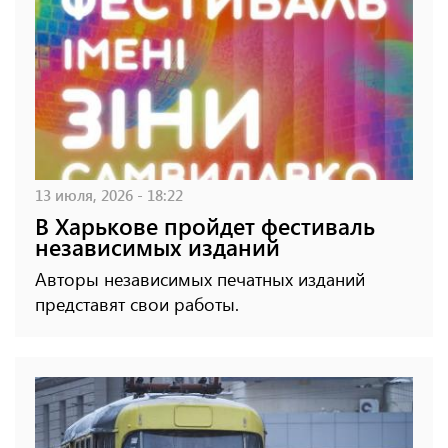
13 июля, 2026 - 18:22
В Харькове пройдет фестиваль
независимых изданий
Авторы независимых печатных изданий
представят свои работы.