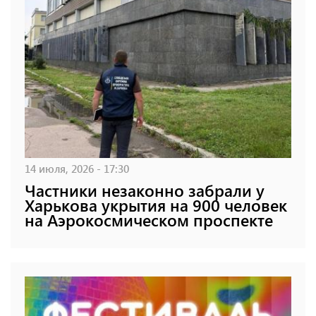
14 июля, 2026 - 17:30
Частники незаконно забрали у
Харькова укрытия на 900 человек
на Аэрокосмическом проспекте