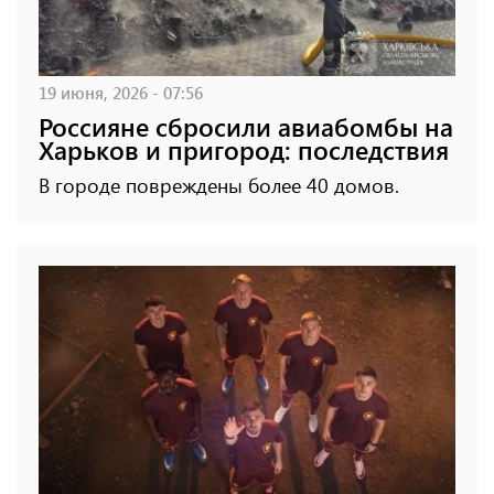
19 июня, 2026 - 07:56
Россияне сбросили авиабомбы на
Харьков и пригород: последствия
В городе повреждены более 40 домов.