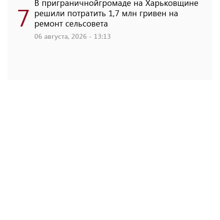
В приграничнойгромаде на Харьковщине
7
решили потратить 1,7 млн ​​гривен на
ремонт сельсовета
06 августа, 2026 - 13:13