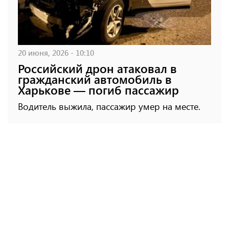
20 июня, 2026 - 10:10
Российский дрон атаковал в
гражданский автомобиль в
Харькове — погиб пассажир
Водитель выжила, пассажир умер на месте.