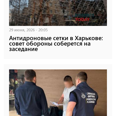
29 июня, 2026 - 20:05
Антидроновые сетки в Харькове:
совет обороны соберется на
заседание