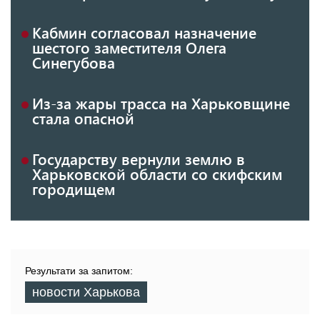
Кабмин согласовал назначение
шестого заместителя Олега
Синегубова
Из-за жары трасса на Харьковщине
стала опасной
Государству вернули землю в
Харьковской области со скифским
городищем
Результати за запитом:
новости Харькова