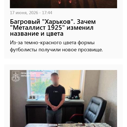
17 июня, 2026 - 17:44
Багровый "Харьков". Зачем
"Металлист 1925" изменил
название и цвета
Из-за темно-красного цвета формы
футболисты получили новое прозвище.