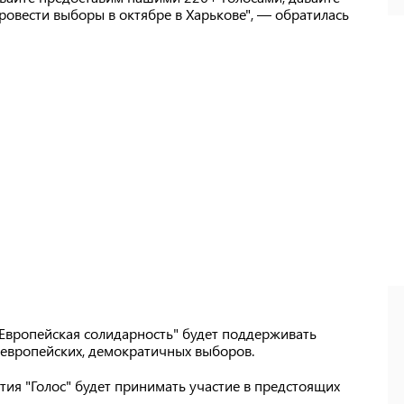
овести выборы в октябре в Харькове", — обратилась
Европейская солидарность" будет поддерживать
т европейских, демократичных выборов.
тия "Голос" будет принимать участие в предстоящих