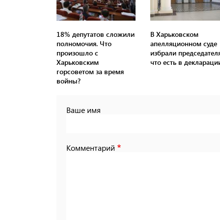
18% депутатов сложили
В Харьковском
полномочия. Что
апелляционном суде
произошло с
избрали председателя
Харьковским
что есть в деклараци
горсоветом за время
войны?
Ваше имя
Комментарий