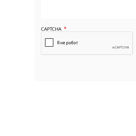
CAPTCHA