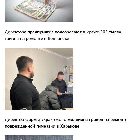
Директора предприятия подозревают в краже 303 тысяч
гривен на ремонте в Волчанске
Директор фирмы украл около миллиона гривен на ремонте
поврежденной гимназии в Харькове