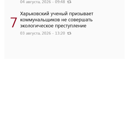
04 августа, 2026 - 09:48
Харьковский ученый призывает
7
коммунальщиков не совершать
экологическое преступление
03 августа, 2026 - 13:20