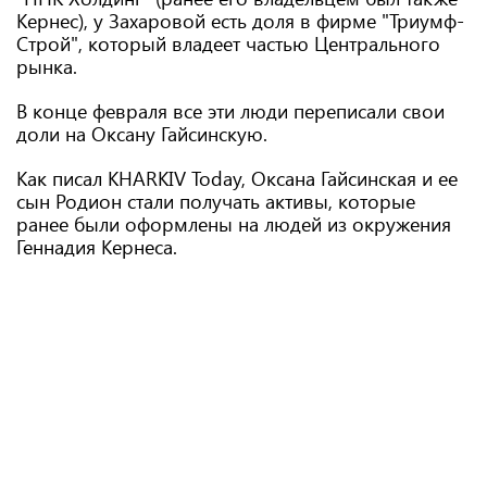
Кернес), у Захаровой есть доля в фирме "Триумф-
Строй", который владеет частью Центрального
рынка.
В конце февраля все эти люди переписали свои
доли на Оксану Гайсинскую.
Как писал KHARKIV Today, Оксана Гайсинская и ее
сын Родион стали получать активы, которые
ранее были оформлены на людей из окружения
Геннадия Кернеса.