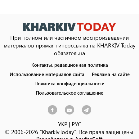
При полном или частичном воспроизведении
материалов прямая гиперссылка на KHARKIV Today
обязательна
Контакты, редакционная политика
Footer
menu
Использование материалов сайта
Реклама на сайте
Политика конфиденциальности
Пользовательское соглашение
УКР
|
РУС
© 2006-2026 "KharkivToday". Все права защищены.