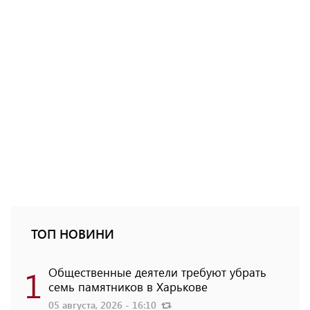
ТОП НОВИНИ
1
Общественные деятели требуют убрать
семь памятников в Харькове
05 августа, 2026 - 16:10