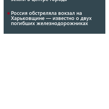
Россия обстреляла вокзал на
Харьковщине — известно о двух
погибших железнодорожниках