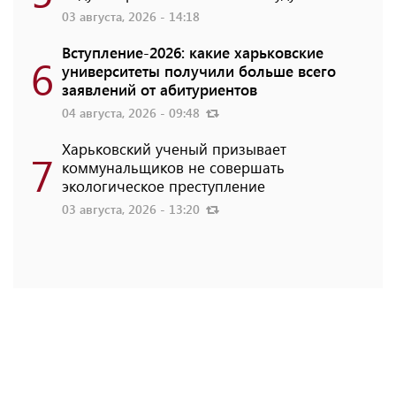
03 августа, 2026 - 14:18
Вступление-2026: какие харьковские
6
университеты получили больше всего
заявлений от абитуриентов
04 августа, 2026 - 09:48
Харьковский ученый призывает
7
коммунальщиков не совершать
экологическое преступление
03 августа, 2026 - 13:20