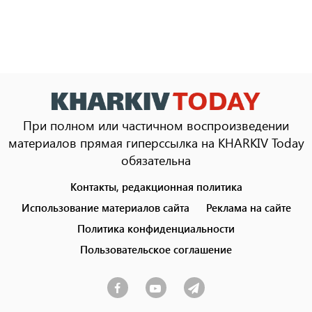
При полном или частичном воспроизведении
материалов прямая гиперссылка на KHARKIV Today
обязательна
Контакты, редакционная политика
Footer
menu
Использование материалов сайта
Реклама на сайте
Политика конфиденциальности
Пользовательское соглашение