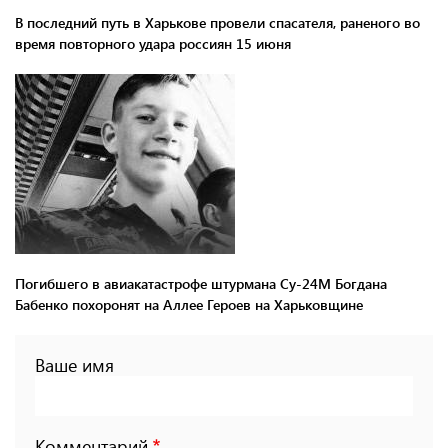
В последний путь в Харькове провели спасателя, раненого во
время повторного удара россиян 15 июня
Погибшего в авиакатастрофе штурмана Су-24М Богдана
Бабенко похоронят на Аллее Героев на Харьковщине
Ваше имя
Комментарий