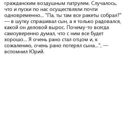
гражданским воздушным патрулем. Случалось,
что и пуски по нас осуществляли почти
одновременно... "Па, ты там все ракеты собрал?"
— в шутку спрашивал сын, а я только радовался,
какой он деловой вырос. Почему-то всегда
самоуверенно думал, что с ним все будет
хорошо… Я очень рано стал отцом и, к
сожалению, очень рано потерял сына…", —
вспомнил Юрий.