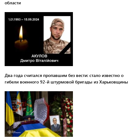
области
Два года считался пропавшим без вести: стало известно о
гибели военного 92-й штурмовой бригады из Харьковщины