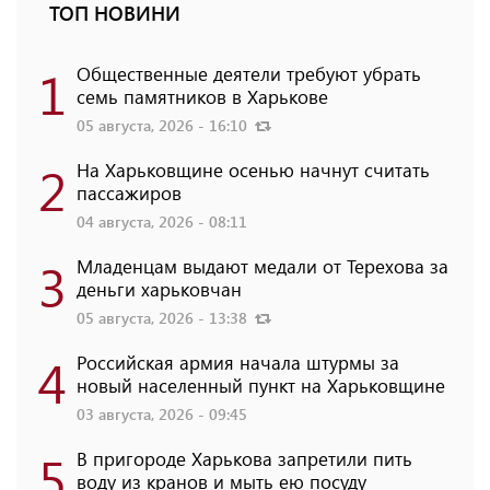
ТОП НОВИНИ
1
Общественные деятели требуют убрать
семь памятников в Харькове
05 августа, 2026 - 16:10
2
На Харьковщине осенью начнут считать
пассажиров
04 августа, 2026 - 08:11
3
Младенцам выдают медали от Терехова за
деньги харьковчан
05 августа, 2026 - 13:38
4
Российская армия начала штурмы за
новый населенный пункт на Харьковщине
03 августа, 2026 - 09:45
5
В пригороде Харькова запретили пить
воду из кранов и мыть ею посуду