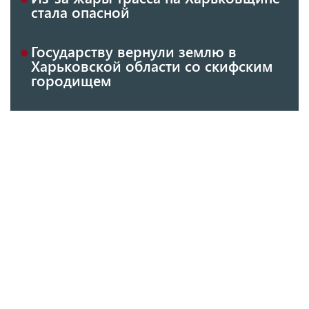
стала опасной
Государству вернули землю в
Харьковской области со скифским
городищем