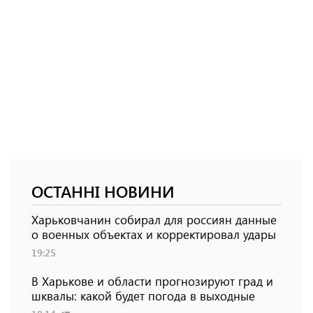
ОСТАННІ НОВИНИ
Харьковчанин собирал для россиян данные
о военных объектах и ​​корректировал удары
19:25
В Харькове и области прогнозируют град и
шквалы: какой будет погода в выходные