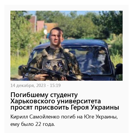
14 декабря, 2023 - 15:19
Погибшему студенту
Харьковского университета
просят присвоить Героя Украины
Кирилл Самойленко погиб на Юге Украины,
ему было 22 года.