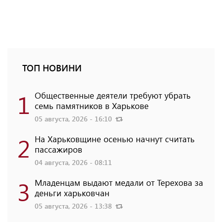
ТОП НОВИНИ
1
Общественные деятели требуют убрать
семь памятников в Харькове
05 августа, 2026 - 16:10
2
На Харьковщине осенью начнут считать
пассажиров
04 августа, 2026 - 08:11
3
Младенцам выдают медали от Терехова за
деньги харьковчан
05 августа, 2026 - 13:38