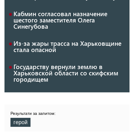
Кабмин согласовал назначение
шестого заместителя Олега
Синегубова
Из-за жары трасса на Харьковщине
стала опасной
Государству вернули землю в
Харьковской области со скифским
городищем
Результати за запитом:
герой