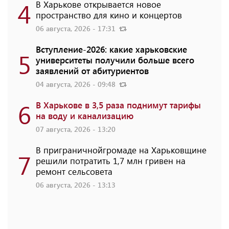
4
В Харькове открывается новое
пространство для кино и концертов
06 августа, 2026 - 17:31
Вступление-2026: какие харьковские
5
университеты получили больше всего
заявлений от абитуриентов
04 августа, 2026 - 09:48
6
В Харькове в 3,5 раза поднимут тарифы
на воду и канализацию
07 августа, 2026 - 13:20
В приграничнойгромаде на Харьковщине
7
решили потратить 1,7 млн ​​гривен на
ремонт сельсовета
06 августа, 2026 - 13:13