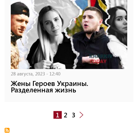
28 августа, 2023 - 12:40
Жены Героев Украины.
Разделенная жизнь
1
2
3