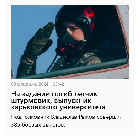
08 февраля, 2024 - 13:42
На задании погиб летчик-
штурмовик, выпускник
харьковского университета
Подполковник Владислав Рыков совершил
385 боевых вылетов.