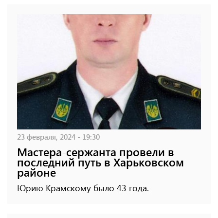
23 февраля, 2024 - 19:30
Мастера-сержанта провели в
последний путь в Харьковском
районе
Юрию Крамскому было 43 года.