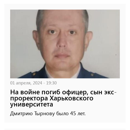
01 апреля, 2024 - 19:30
На войне погиб офицер, сын экс-
проректора Харьковского
университета
Дмитрию Тырнову было 45 лет.