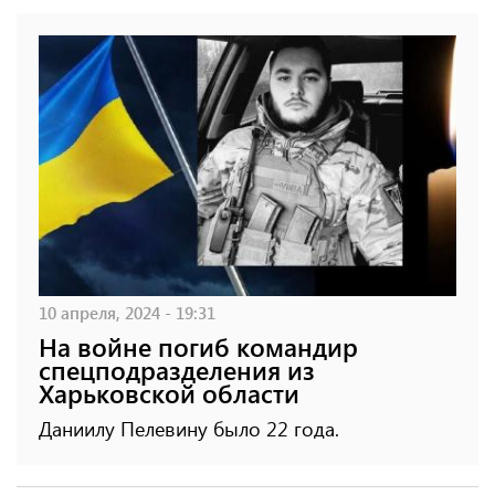
10 апреля, 2024 - 19:31
На войне погиб командир
спецподразделения из
Харьковской области
Даниилу Пелевину было 22 года.