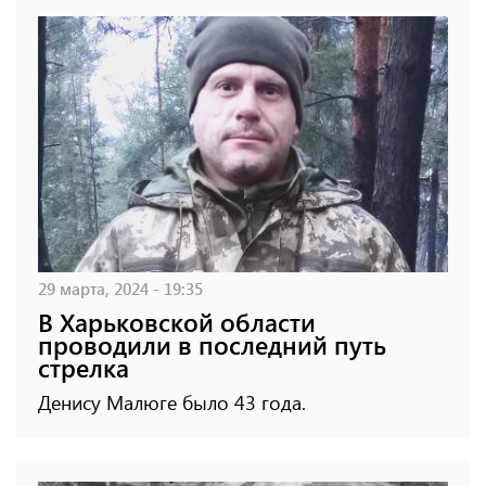
29 марта, 2024 - 19:35
В Харьковской области
проводили в последний путь
стрелка
Денису Малюге было 43 года.