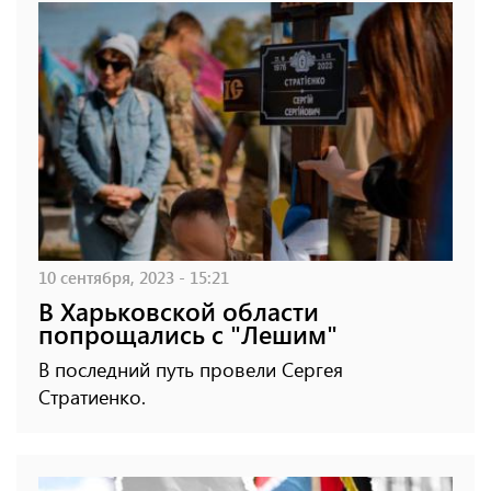
10 сентября, 2023 - 15:21
В Харьковской области
попрощались с "Лешим"
В последний путь провели Сергея
Стратиенко.