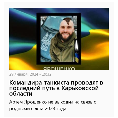
29 января, 2024 - 19:32
Командира-танкиста проводят в
последний путь в Харьковской
области
Артем Ярошенко не выходил на связь с
родными с лета 2023 года.