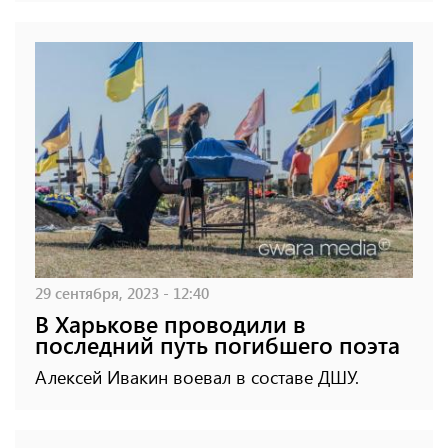
29 сентября, 2023 - 12:40
В Харькове проводили в
последний путь погибшего поэта
Алексей Ивакин воевал в составе ДШУ.