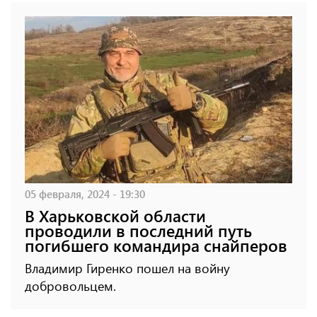
05 февраля, 2024 - 19:30
В Харьковской области
проводили в последний путь
погибшего командира снайперов
Владимир Гиренко пошел на войну
добровольцем.