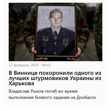
12 февраля, 2024 - 08:02
В Виннице похоронили одного из
лучших штурмовиков Украины из
Харькова
Владислав Рыков погиб во время
выполнения боевого задания на Донбассе.