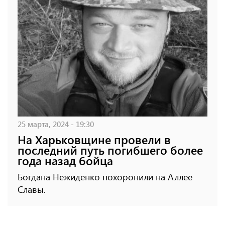
25 марта, 2024 - 19:30
На Харьковщине провели в
последний путь погибшего более
года назад бойца
Богдана Нежиденко похоронили на Аллее
Славы.