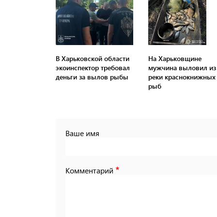
В Харьковской области
На Харьковщине
экоинспектор требовал
мужчина выловил из
деньги за вылов рыбы
реки краснокнижных
рыб
Ваше имя
Комментарий