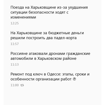
Поезда на Харьковщине из-за ухудшения
ситуации безопасности ходят с
изменениями
12:25
На Харьковщине за бюджетные деньги
решили построить два падел-корта
11:57
Россияне атаковали дронами гражданские
автомобили в Харьковском районе
11:13
Ремонт под ключ в Одессе: этапы, сроки и
особенности организации работ ℗
11:00