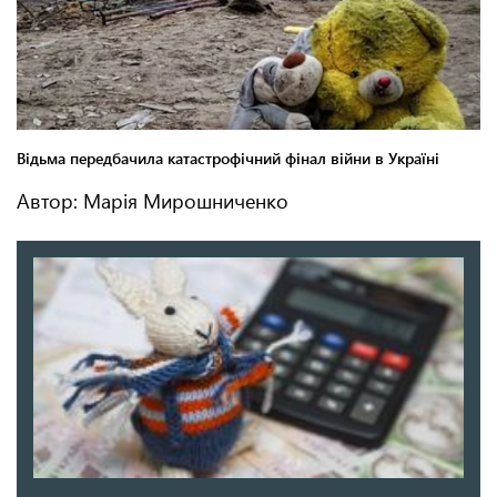
Автор: Марія Мирошниченко