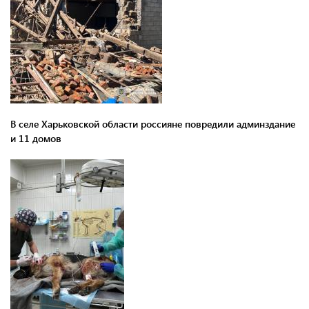
В селе Харьковской области россияне повредили админздание
и 11 домов