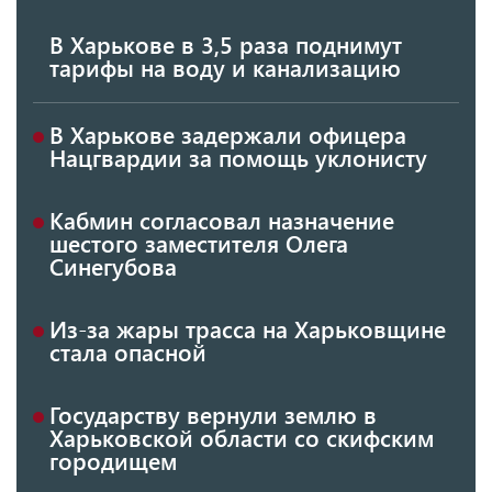
В Харькове в 3,5 раза поднимут
тарифы на воду и канализацию
В Харькове задержали офицера
Нацгвардии за помощь уклонисту
Кабмин согласовал назначение
шестого заместителя Олега
Синегубова
Из-за жары трасса на Харьковщине
стала опасной
Государству вернули землю в
Харьковской области со скифским
городищем