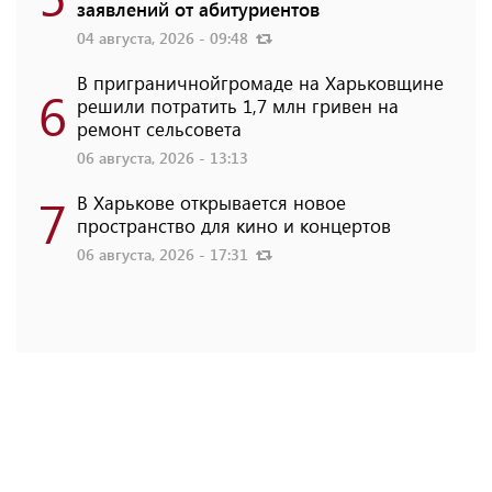
заявлений от абитуриентов
04 августа, 2026 - 09:48
В приграничнойгромаде на Харьковщине
6
решили потратить 1,7 млн ​​гривен на
ремонт сельсовета
06 августа, 2026 - 13:13
7
В Харькове открывается новое
пространство для кино и концертов
06 августа, 2026 - 17:31