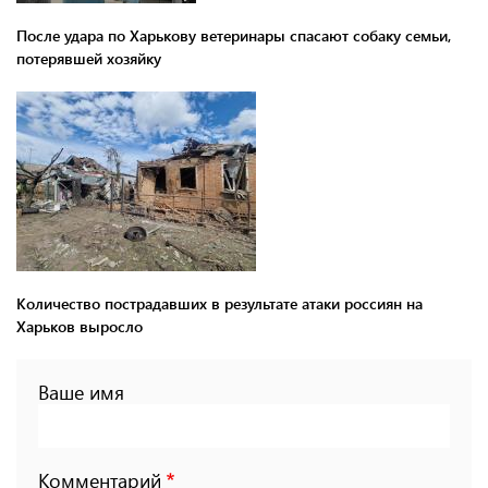
После удара по Харькову ветеринары спасают собаку семьи,
потерявшей хозяйку
Количество пострадавших в результате атаки россиян на
Харьков выросло
Ваше имя
Комментарий