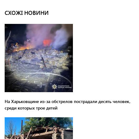
СХОЖІ НОВИНИ
На Харьковщине из-за обстрелов пострадали десять человек,
среди которых трое детей