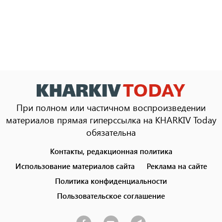
При полном или частичном воспроизведении
материалов прямая гиперссылка на KHARKIV Today
обязательна
Контакты, редакционная политика
Footer
menu
Использование материалов сайта
Реклама на сайте
Политика конфиденциальности
Пользовательское соглашение