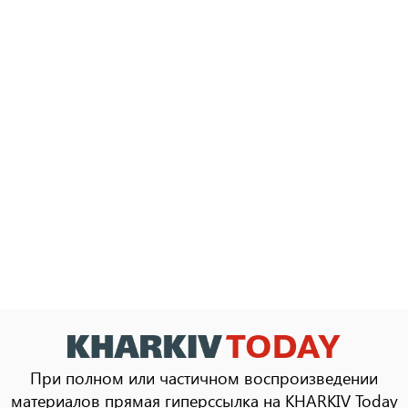
При полном или частичном воспроизведении
материалов прямая гиперссылка на KHARKIV Today