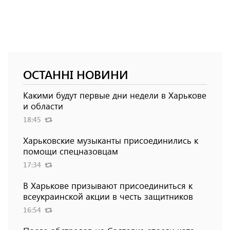
ОСТАННІ НОВИНИ
Какими будут первые дни недели в Харькове
и области
18:45
Харьковские музыканты присоединились к
помощи спецназовцам
17:34
В Харькове призывают присоединиться к
всеукраинской акции в честь защитников
16:54