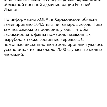
областной военной администрации Евгений
Иванов.
По информации ХОВА, в Харьковской области
заминировано 164,5 тысячи гектаров лесов. Пока
там невозможно проверить угодья, чтобы
зафиксировать факты пожаров, незаконных
вырубок, а также состояние деревьев. С
помощью дистанционного зондирования удалось
установить, что там около 2000 случаев тепловых
аномалий.