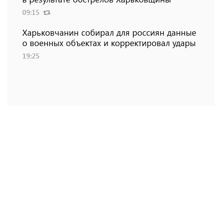
09:15
Харьковчанин собирал для россиян данные
о военных объектах и ​​корректировал удары
19:25