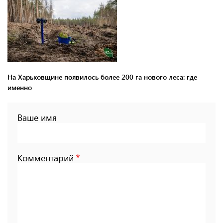
На Харьковщине появилось более 200 га нового леса: где
именно
Ваше имя
Комментарий