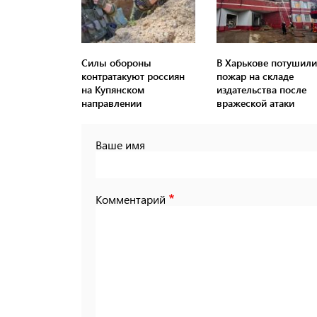
Силы обороны
В Харькове потушили
контратакуют россиян
пожар на складе
на Купянском
издательства после
направлении
вражеской атаки
Ваше имя
Комментарий