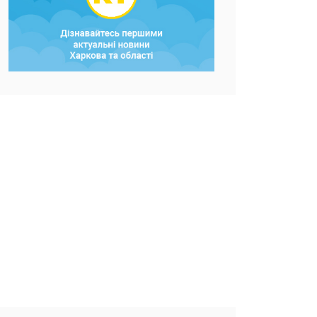
Фото: ХОВА