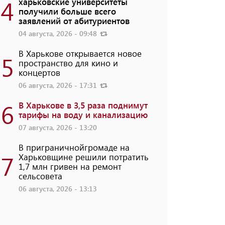
4
харьковские университеты
получили больше всего
заявлений от абитуриентов
04 августа, 2026 - 09:48
В Харькове открывается новое
5
пространство для кино и
концертов
06 августа, 2026 - 17:31
6
В Харькове в 3,5 раза поднимут
тарифы на воду и канализацию
07 августа, 2026 - 13:20
В приграничнойгромаде на
7
Харьковщине решили потратить
1,7 млн ​​гривен на ремонт
сельсовета
06 августа, 2026 - 13:13