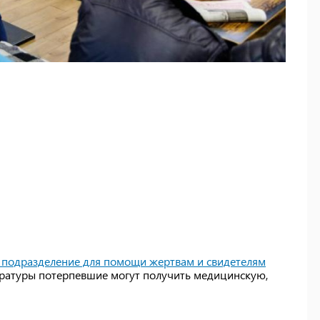
 подразделение для помощи жертвам и свидетелям
уратуры потерпевшие могут получить медицинскую,