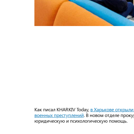
Как писал KHARKIV Today,
в Харькове открыли
военных преступлений
. В новом отделе прок
юридическую и психологическую помощь.