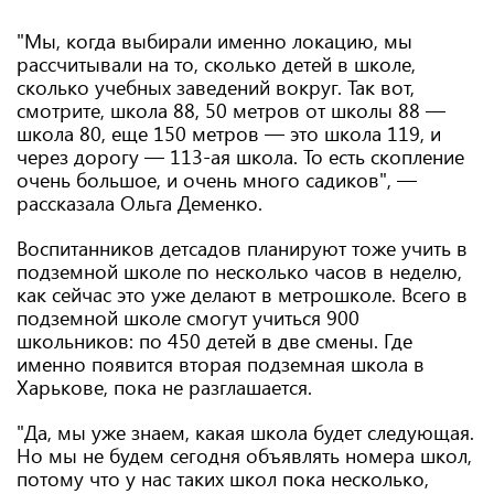
"Мы, когда выбирали именно локацию, мы
рассчитывали на то, сколько детей в школе,
сколько учебных заведений вокруг. Так вот,
смотрите, школа 88, 50 метров от школы 88 —
школа 80, еще 150 метров — это школа 119, и
через дорогу — 113-ая школа. То есть скопление
очень большое, и очень много садиков", —
рассказала Ольга Деменко.
Воспитанников детсадов планируют тоже учить в
подземной школе по несколько часов в неделю,
как сейчас это уже делают в метрошколе. Всего в
подземной школе смогут учиться 900
школьников: по 450 детей в две смены. Где
именно появится вторая подземная школа в
Харькове, пока не разглашается.
"Да, мы уже знаем, какая школа будет следующая.
Но мы не будем сегодня объявлять номера школ,
потому что у нас таких школ пока несколько,