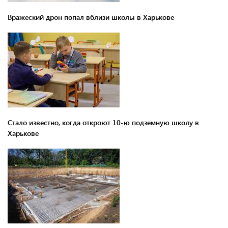
Вражеский дрон попал вблизи школы в Харькове
Стало известно, когда откроют 10-ю подземную школу в
Харькове