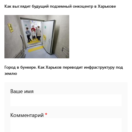
Как выглядит будущий подземный онкоцентр в Харькове
Город в бункере. Как Харьков переводит инфраструктуру под
землю
Ваше имя
Комментарий