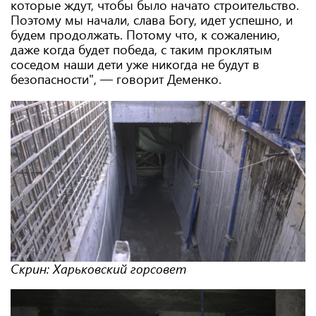
которые ждут, чтобы было начато строительство.
Поэтому мы начали, слава Богу, идет успешно, и
будем продолжать. Потому что, к сожалению,
даже когда будет победа, с таким проклятым
соседом наши дети уже никогда не будут в
безопасности", — говорит Деменко.
Скрин: Харьковский горсовет