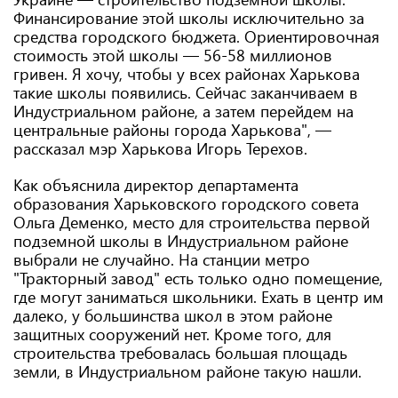
Финансирование этой школы исключительно за
средства городского бюджета. Ориентировочная
стоимость этой школы — 56-58 миллионов
гривен. Я хочу, чтобы у всех районах Харькова
такие школы появились. Сейчас заканчиваем в
Индустриальном районе, а затем перейдем на
центральные районы города Харькова", —
рассказал мэр Харькова Игорь Терехов.
Как объяснила директор департамента
образования Харьковского городского совета
Ольга Деменко, место для строительства первой
подземной школы в Индустриальном районе
выбрали не случайно. На станции метро
"Тракторный завод" есть только одно помещение,
где могут заниматься школьники. Ехать в центр им
далеко, у большинства школ в этом районе
защитных сооружений нет. Кроме того, для
строительства требовалась большая площадь
земли, в Индустриальном районе такую нашли.