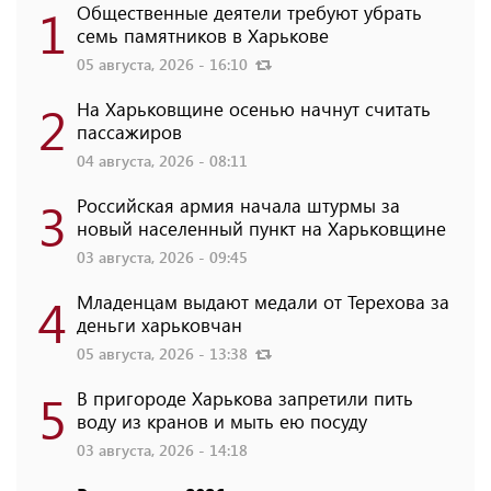
1
Общественные деятели требуют убрать
семь памятников в Харькове
05 августа, 2026 - 16:10
2
На Харьковщине осенью начнут считать
пассажиров
04 августа, 2026 - 08:11
3
Российская армия начала штурмы за
новый населенный пункт на Харьковщине
03 августа, 2026 - 09:45
4
Младенцам выдают медали от Терехова за
деньги харьковчан
05 августа, 2026 - 13:38
5
В пригороде Харькова запретили пить
воду из кранов и мыть ею посуду
03 августа, 2026 - 14:18