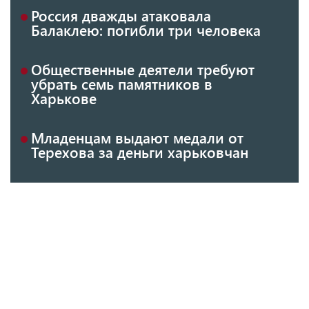
Россия дважды атаковала
Балаклею: погибли три человека
Общественные деятели требуют
убрать семь памятников в
Харькове
Младенцам выдают медали от
Терехова за деньги харьковчан