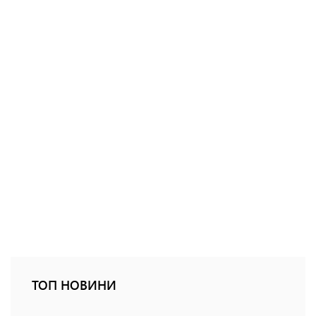
ТОП НОВИНИ