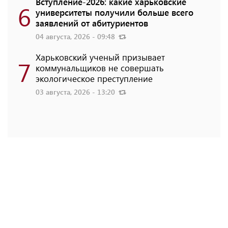
Вступление-2026: какие харьковские
6
университеты получили больше всего
заявлений от абитуриентов
04 августа, 2026 - 09:48
Харьковский ученый призывает
7
коммунальщиков не совершать
экологическое преступление
03 августа, 2026 - 13:20