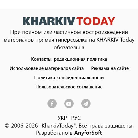
При полном или частичном воспроизведении
материалов прямая гиперссылка на KHARKIV Today
обязательна
Контакты, редакционная политика
Footer
menu
Использование материалов сайта
Реклама на сайте
Политика конфиденциальности
Пользовательское соглашение
УКР
|
РУС
© 2006-2026 "KharkivToday". Все права защищены.
Разработано в
AnyforSoft