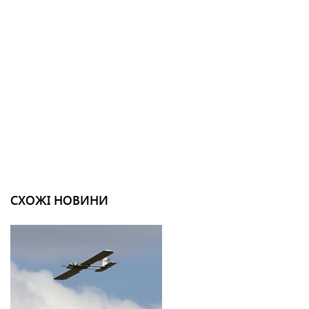
СХОЖІ НОВИНИ