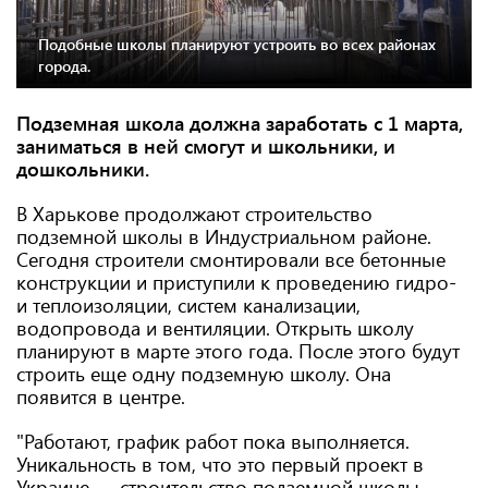
Подобные школы планируют устроить во всех районах
города.
Подземная школа должна заработать с 1 марта,
заниматься в ней смогут и школьники, и
дошкольники.
В Харькове продолжают строительство
подземной школы в Индустриальном районе.
Сегодня строители смонтировали все бетонные
конструкции и приступили к проведению гидро-
и теплоизоляции, систем канализации,
водопровода и вентиляции. Открыть школу
планируют в марте этого года. После этого будут
строить еще одну подземную школу. Она
появится в центре.
"Работают, график работ пока выполняется.
Уникальность в том, что это первый проект в
Украине — строительство подземной школы.