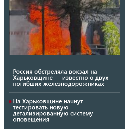
Россия обстреляла вокзал на
Харьковщине — известно о двух
погибших железнодорожниках
На Харьковщине начнут
тестировать новую
детализированную систему
оповещения