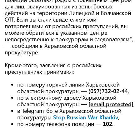
для лиц, эвакуированных из зоны боевых
действий на территории Липецкой и Волчанской
ОТГ. Если вы стали свидетелями или
потерпевшими от российских преступлений, вы
можете обратиться в указанном центре
непосредственно к прокурорам и следователям",
— сообщили в Харьковской областной
прокуратуре.
Кроме этого, заявления о российских
преступлениях принимают:
по номеру горячей линии Харьковской
областной прокуратуры —
(057)732-02-44
,
по электронному адресу Харьковской
областной прокуратуры —
[email protected]
,
в Telegram-боте Харьковской областной
прокуратуры
Stop Russian War Kharkiv
,
по номеру телефона полиции —
102
.