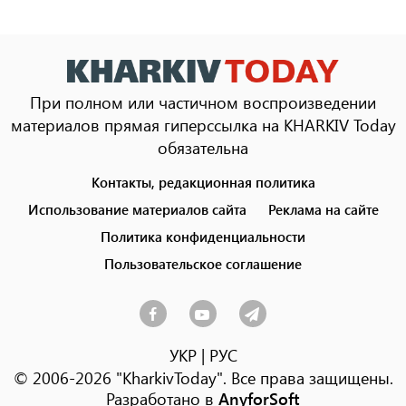
При полном или частичном воспроизведении
материалов прямая гиперссылка на KHARKIV Today
обязательна
Контакты, редакционная политика
Footer
menu
Использование материалов сайта
Реклама на сайте
Политика конфиденциальности
Пользовательское соглашение
УКР
|
РУС
© 2006-2026 "KharkivToday". Все права защищены.
Разработано в
AnyforSoft