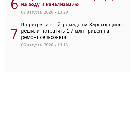
6
на воду и канализацию
07 августа, 2026 - 13:20
В приграничнойгромаде на Харьковщине
7
решили потратить 1,7 млн ​​гривен на
ремонт сельсовета
06 августа, 2026 - 13:13