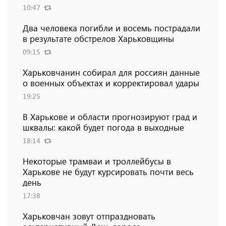
10:47
Два человека погибли и восемь пострадали
в результате обстрелов Харьковщины
09:15
Харьковчанин собирал для россиян данные
о военных объектах и ​​корректировал удары
19:25
В Харькове и области прогнозируют град и
шквалы: какой будет погода в выходные
18:14
Некоторые трамваи и троллейбусы в
Харькове не будут курсировать почти весь
день
17:38
Харьковчан зовут отпраздновать