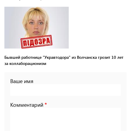
Бывшей работнице "Укравтодора" из Волчанска грозит 10 лет
за коллаборационизм
Ваше имя
Комментарий