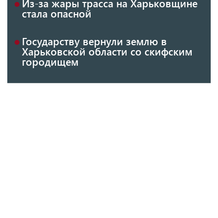
Из-за жары трасса на Харьковщине
стала опасной
Государству вернули землю в
Харьковской области со скифским
городищем