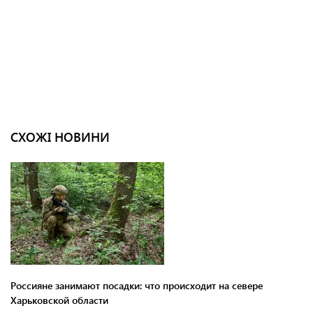
СХОЖІ НОВИНИ
Россияне занимают посадки: что происходит на севере
Харьковской области