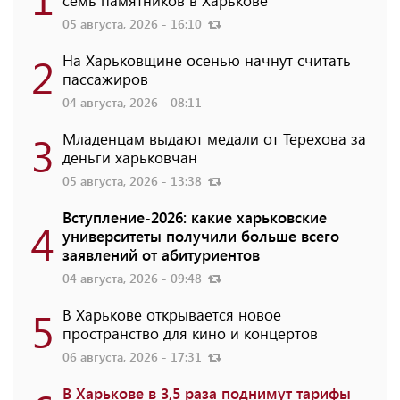
05 августа, 2026 - 16:10
2
На Харьковщине осенью начнут считать
пассажиров
04 августа, 2026 - 08:11
3
Младенцам выдают медали от Терехова за
деньги харьковчан
05 августа, 2026 - 13:38
Вступление-2026: какие харьковские
4
университеты получили больше всего
заявлений от абитуриентов
04 августа, 2026 - 09:48
5
В Харькове открывается новое
пространство для кино и концертов
06 августа, 2026 - 17:31
В Харькове в 3,5 раза поднимут тарифы