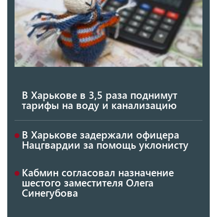
В Харькове в 3,5 раза поднимут
тарифы на воду и канализацию
В Харькове задержали офицера
Нацгвардии за помощь уклонисту
Кабмин согласовал назначение
шестого заместителя Олега
Синегубова