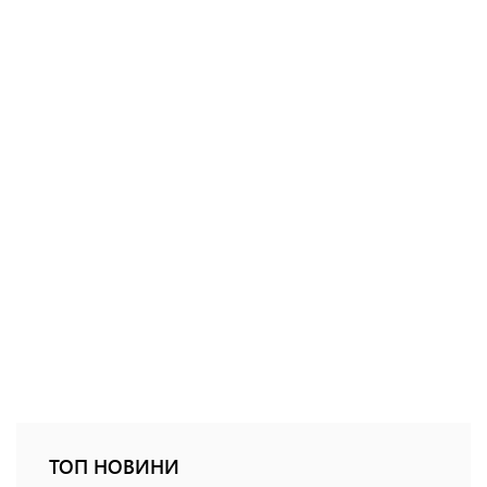
ТОП НОВИНИ