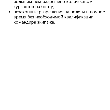
большим чем разрешено количеством
курсантов на борту;
незаконные разрешения на полеты в ночное
время без необходимой квалификации
командира экипажа.