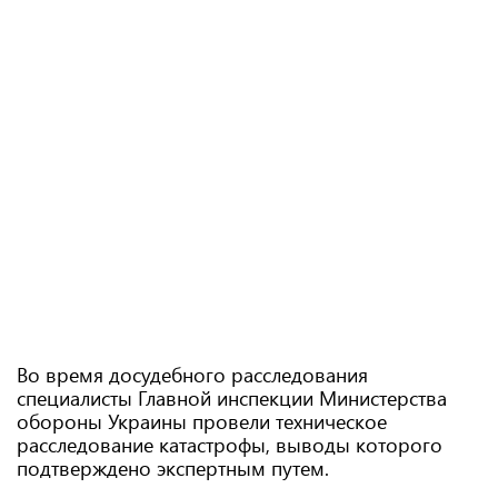
Во время досудебного расследования
специалисты Главной инспекции Министерства
обороны Украины провели техническое
расследование катастрофы, выводы которого
подтверждено экспертным путем.