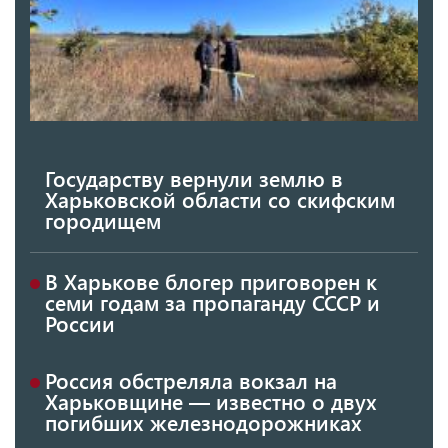
Государству вернули землю в
Харьковской области со скифским
городищем
В Харькове блогер приговорен к
семи годам за пропаганду СССР и
России
Россия обстреляла вокзал на
Харьковщине — известно о двух
погибших железнодорожниках