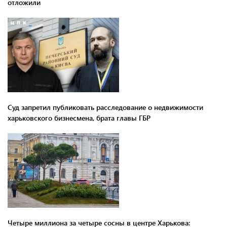
отложили
Суд запретил публиковать расследование о недвижимости
харьковского бизнесмена, брата главы ГБР
Четыре миллиона за четыре сосны в центре Харькова: