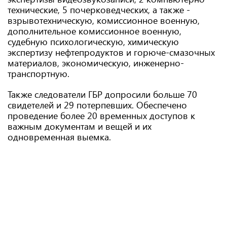
технические, 5 почерковедческих, а также -
взрывотехническую, комиссионное военную,
дополнительное комиссионное военную,
судебную психологическую, химическую
экспертизу нефтепродуктов и горюче-смазочных
материалов, экономическую, инженерно-
транспортную.
Также следователи ГБР допросили больше 70
свидетелей и 29 потерпевших. Обеспечено
проведение более 20 временных доступов к
важным документам и вещей и их
одновременная выемка.