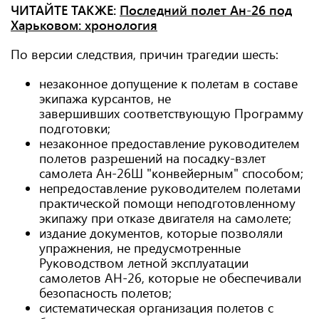
ЧИТАЙТЕ ТАКЖЕ:
Последний полет Ан-26 под
Харьковом: хронология
По версии следствия, причин трагедии шесть:
незаконное допущение к полетам в составе
экипажа курсантов, не
завершивших соответствующую Программу
подготовки;
незаконное предоставление руководителем
полетов разрешений на посадку-взлет
самолета Ан-26Ш "конвейерным" способом;
непредоставление руководителем полетами
практической помощи неподготовленному
экипажу при отказе двигателя на самолете;
издание документов, которые позволяли
упражнения, не предусмотренные
Руководством летной эксплуатации
самолетов АН-26, которые не обеспечивали
безопасность полетов;
систематическая организация полетов с