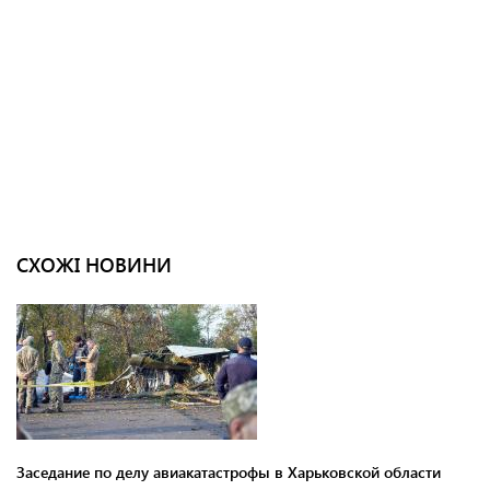
СХОЖІ НОВИНИ
Заседание по делу авиакатастрофы в Харьковской области