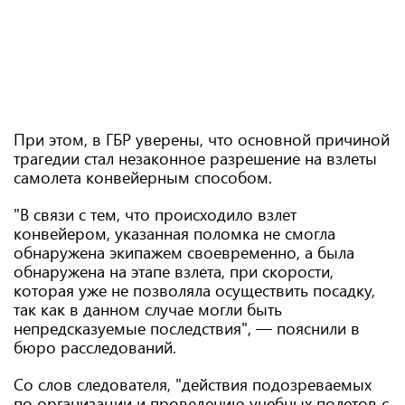
При этом, в ГБР уверены, что основной причиной
трагедии стал незаконное разрешение на взлеты
самолета конвейерным способом.
"В связи с тем, что происходило взлет
конвейером, указанная поломка не смогла
обнаружена экипажем своевременно, а была
обнаружена на этапе взлета, при скорости,
которая уже не позволяла осуществить посадку,
так как в данном случае могли быть
непредсказуемые последствия", — пояснили в
бюро расследований.
Со слов следователя, "действия подозреваемых
по организации и проведению учебных полетов с