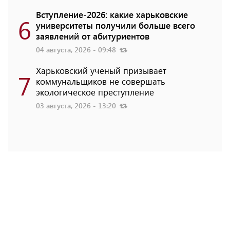
Вступление-2026: какие харьковские
6
университеты получили больше всего
заявлений от абитуриентов
04 августа, 2026 - 09:48
Харьковский ученый призывает
7
коммунальщиков не совершать
экологическое преступление
03 августа, 2026 - 13:20