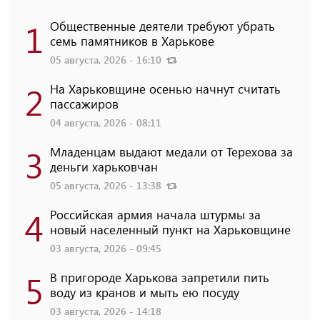
1
Общественные деятели требуют убрать
семь памятников в Харькове
05 августа, 2026 - 16:10
2
На Харьковщине осенью начнут считать
пассажиров
04 августа, 2026 - 08:11
3
Младенцам выдают медали от Терехова за
деньги харьковчан
05 августа, 2026 - 13:38
4
Российская армия начала штурмы за
новый населенный пункт на Харьковщине
03 августа, 2026 - 09:45
5
В пригороде Харькова запретили пить
воду из кранов и мыть ею посуду
03 августа, 2026 - 14:18