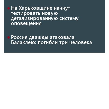
На Харьковщине начнут
тестировать новую
детализированную систему
оповещения
Россия дважды атаковала
Балаклею: погибли три человека