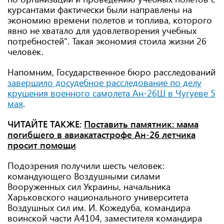
курсантами фактически были направлены на
экономию времени полетов и топлива, которого
явно не хватало для удовлетворения учебных
потребностей". Такая экономия стоила жизни 26
человек.
Напомним, Государственное бюро расследований
завершило досудебное расследование по делу
крушения военного самолета Ан-26Ш в Чугуеве 5
мая
.
ЧИТАЙТЕ ТАКЖЕ:
Поставить памятник: мама
погибшего в авиакатастрофе Ан-26 летчика
просит помощи
Подозрения получили шесть человек:
командующего Воздушными силами
Вооруженных сил Украины, начальника
Харьковского национального университета
Воздушных сил им. И. Кожедуба, командира
воинской части А4104, заместителя командира