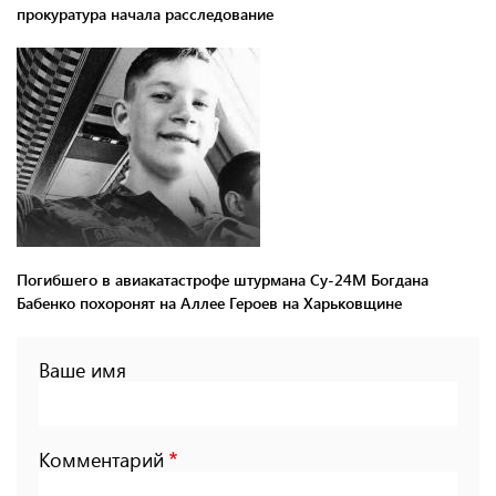
прокуратура начала расследование
Погибшего в авиакатастрофе штурмана Су-24М Богдана
Бабенко похоронят на Аллее Героев на Харьковщине
Ваше имя
Комментарий