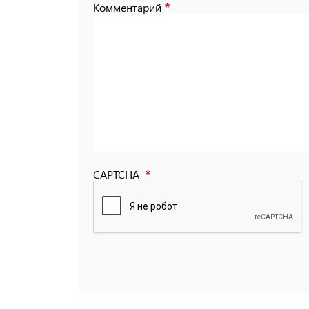
Комментарий
CAPTCHA