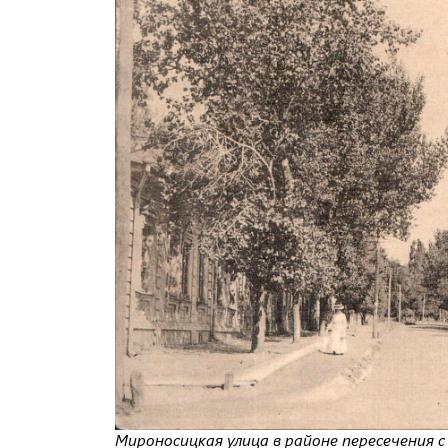
Мироносицкая улица в районе пересечения