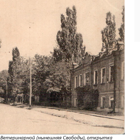
 с Ветеринарной (нынешняя Свободы), открытка