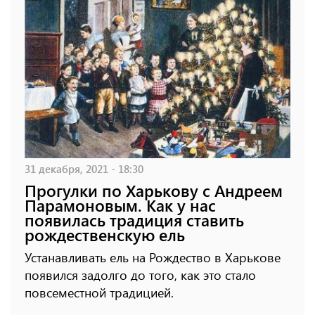
31 декабря, 2021 - 18:30
Прогулки по Харькову с Андреем
Парамоновым. Как у нас
появилась традиция ставить
рождественскую ель
Устанавливать ель на Рождество в Харькове
появился задолго до того, как это стало
повсеместной традицией.