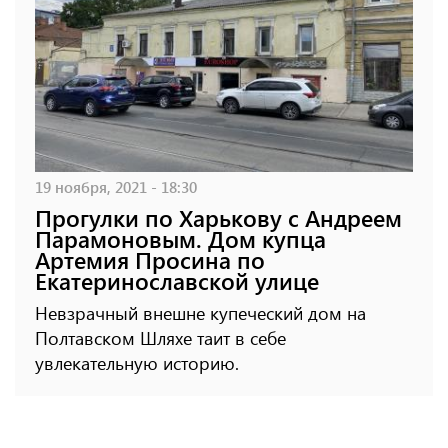
19 ноября, 2021 - 18:30
Прогулки по Харькову с Андреем
Парамоновым. Дом купца
Артемия Просина по
Екатеринославской улице
Невзрачный внешне купеческий дом на
Полтавском Шляхе таит в себе
увлекательную историю.