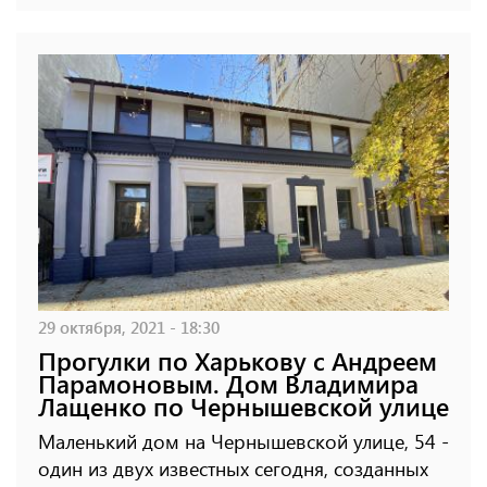
29 октября, 2021 - 18:30
Прогулки по Харькову с Андреем
Парамоновым. Дом Владимира
Лащенко по Чернышевской улице
Маленький дом на Чернышевской улице, 54 -
один из двух известных сегодня, созданных