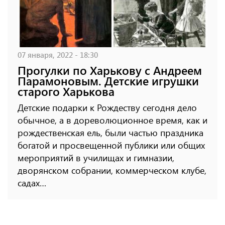
07 января, 2022 - 18:30
Прогулки по Харькову с Андреем
Парамоновым. Детские игрушки
старого Харькова
Детские подарки к Рождеству сегодня дело
обычное, а в дореволюционное время, как и
рождественская ель, были частью праздника
богатой и просвещенной публики или общих
мероприятий в училищах и гимназии,
дворянском собрании, коммерческом клубе,
садах…