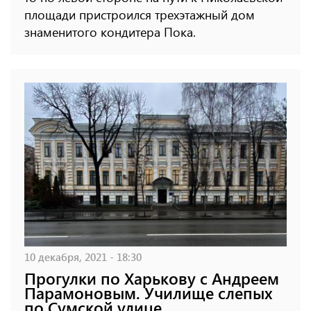
площади пристроился трехэтажный дом
знаменитого кондитера Пока.
10 декабря, 2021 - 18:30
Прогулки по Харькову с Андреем
Парамоновым. Училище слепых
по Сумской улице