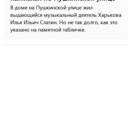
В доме на Пушкинской улице жил
выдающийся музыкальный деятель Харькова
Илья Ильич Слатин. Но не так долго, как это
указано на памятной табличке.