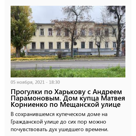
05 ноября, 2021 - 18:30
Прогулки по Харькову с Андреем
Парамоновым. Дом купца Матвея
Корниенко по Мещанской улице
В сохранившемся купеческом доме на
Гражданской улице до сих пор можно
почувствовать дух ушедшего времени.