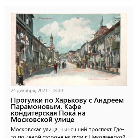
24 декабря, 2021 - 18:30
Прогулки по Харькову с Андреем
Парамоновым. Кафе-
кондитерская Пока на
Московской улице
Московская улица, нынешний проспект. Где-
то по левой стороне на пути к Николаевской