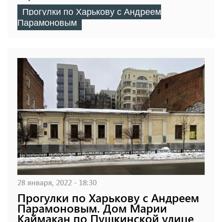
Прогулки по Харькову с Андреем
Парамоновым
28 января, 2022 - 18:30
Прогулки по Харькову с Андреем
Парамоновым. Дом Марии
Каймакан по Пушкинской улице