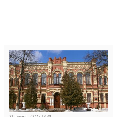
21 января, 2022 - 18:30