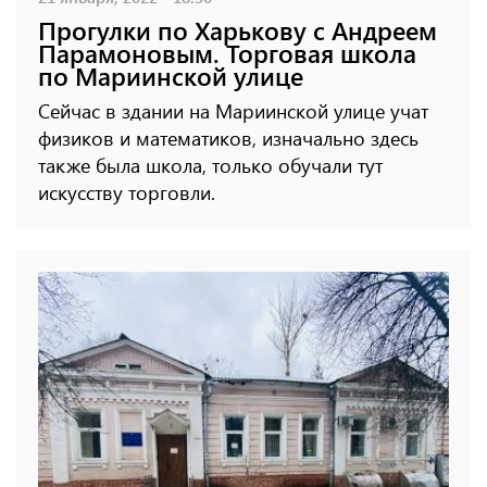
Прогулки по Харькову с Андреем
Парамоновым. Торговая школа
по Мариинской улице
Сейчас в здании на Мариинской улице учат
физиков и математиков, изначально здесь
также была школа, только обучали тут
искусству торговли.