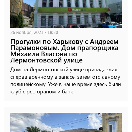
26 ноября, 2021 - 18:30
Прогулки по Харькову с Андреем
Парамоновым. Дом прапорщика
Михаила Власова по
Лермонтовской улице
Дом на Лермонтовской улице принадлежал
сперва военному в запасе, затем отставному
полицейскому. Уже в наше время здесь были
клуб с рестораном и банк.