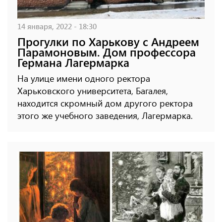
14 января, 2022 - 18:30
Прогулки по Харькову с Андреем
Парамоновым. Дом профессора
Германа Лагермарка
На улице имени одного ректора
Харьковского университета, Багалея,
находится скромный дом другого ректора
этого же учебного заведения, Лагермарка.