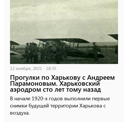
12 ноября, 2021 - 18:35
Прогулки по Харькову с Андреем
Парамоновым. Харьковский
аэродром сто лет тому назад
В начале 1920-х годов выполнили первые
снимки будущей территории Харькова с
воздуха.