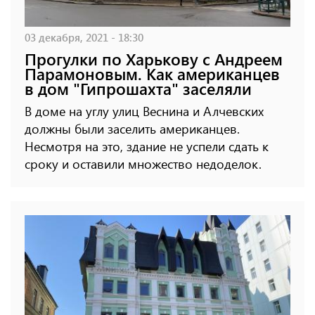
03 декабря, 2021 - 18:30
Прогулки по Харькову с Андреем
Парамоновым. Как американцев
в дом "Гипрошахта" заселяли
В доме на углу улиц Веснина и Алчевских
должны были заселить американцев.
Несмотря на это, здание не успели сдать к
сроку и оставили множество недоделок.