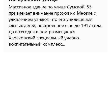
Массивное здание по улице Сумской, 55
привлекает внимание прохожих. Многие с
удивлением узнают, что это училище для
слепых детей, построенное еще до 1917 года.
Да и сегодня в нем размещается
Харьковский специальный учебно-
воспитательный комплекс…