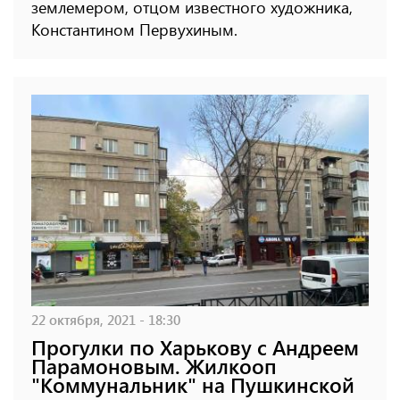
землемером, отцом известного художника,
Константином Первухиным.
22 октября, 2021 - 18:30
Прогулки по Харькову с Андреем
Парамоновым. Жилкооп
"Коммунальник" на Пушкинской