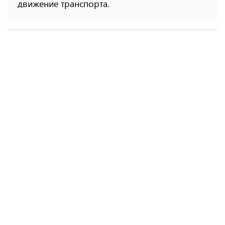
движение транспорта.