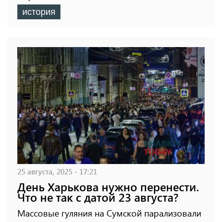
история
25 августа, 2025 - 17:21
День Харькова нужно перенести.
Что не так с датой 23 августа?
Массовые гуляния на Сумской парализовали