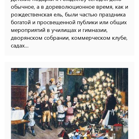
обычное, а в дореволюционное время, как и
рождественская ель, были частью праздника
богатой и просвещенной публики или общих
мероприятий в училищах и гимназии,
дворянском собрании, коммерческом клубе,
садах…