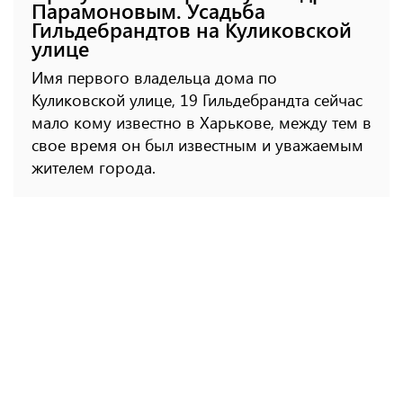
Парамоновым. Усадьба
Гильдебрандтов на Куликовской
улице
Имя первого владельца дома по
Куликовской улице, 19 Гильдебрандта сейчас
мало кому известно в Харькове, между тем в
свое время он был известным и уважаемым
жителем города.