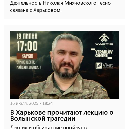
Деятельность Николая Михновского тесно
связана с Харьковом.
16 июля, 2025 - 18:24
В Харькове прочитают лекцию о
Волынской трагедии
Лекция и обсуждение пройдут в