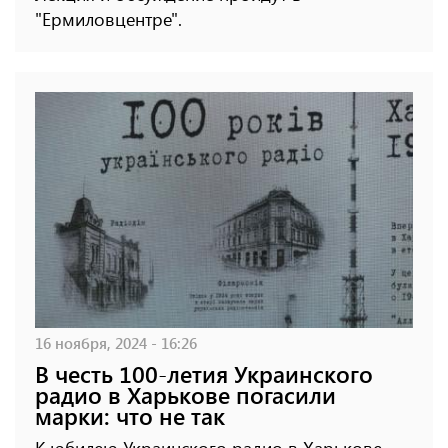
"Ермиловцентре".
16 ноября, 2024 - 16:26
В честь 100-летия Украинского
радио в Харькове погасили
марки: что не так