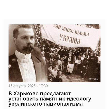
15 августа, 2025 - 17:30
В Харькове предлагают
установить памятник идеологу
украинского национализма