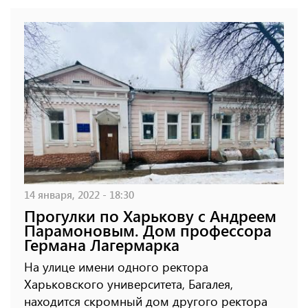
14 января, 2022 - 18:30
Прогулки по Харькову с Андреем
Парамоновым. Дом профессора
Германа Лагермарка
На улице имени одного ректора
Харьковского университета, Багалея,
находится скромный дом другого ректора