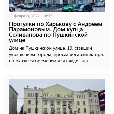
11 февраля, 2022 - 18:32
Прогулки по Харькову с Андреем
Парамоновым. Дом купца
Селиванова по Пушкинской
улице
Дом на Пушкинской улице, 19, ставший
украшением города, прославил архитектора,
но оказался бременем для владельца.