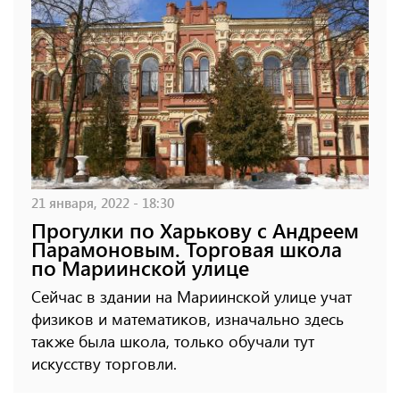
21 января, 2022 - 18:30
Прогулки по Харькову с Андреем
Парамоновым. Торговая школа
по Мариинской улице
Сейчас в здании на Мариинской улице учат
физиков и математиков, изначально здесь
также была школа, только обучали тут
искусству торговли.