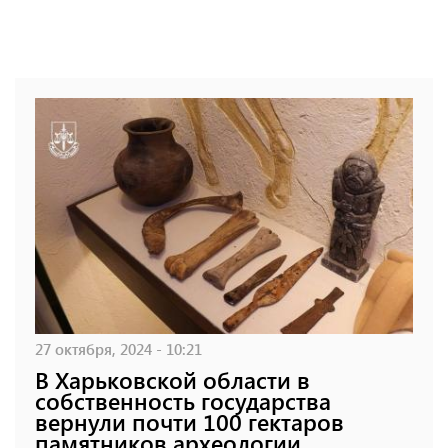
27 октября, 2024 - 10:21
В Харьковской области в
собственность государства
вернули почти 100 гектаров
памятников археологии