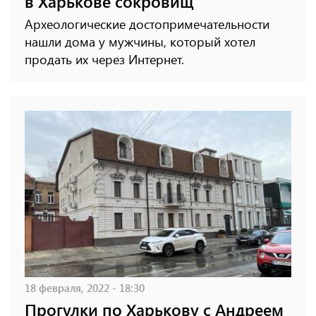
в Харькове сокровищ
Археологические достопримечательности
нашли дома у мужчины, который хотел
продать их через Интернет.
18 февраля, 2022 - 18:30
Прогулки по Харькову с Андреем