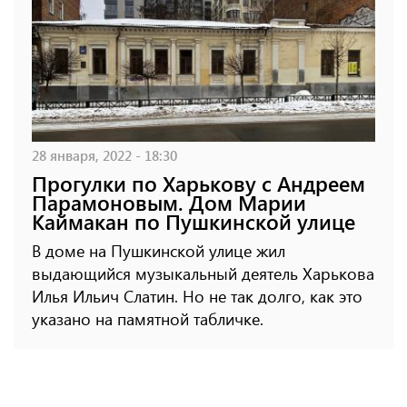
28 января, 2022 - 18:30
Прогулки по Харькову с Андреем
Парамоновым. Дом Марии
Каймакан по Пушкинской улице
В доме на Пушкинской улице жил
выдающийся музыкальный деятель Харькова
Илья Ильич Слатин. Но не так долго, как это
указано на памятной табличке.