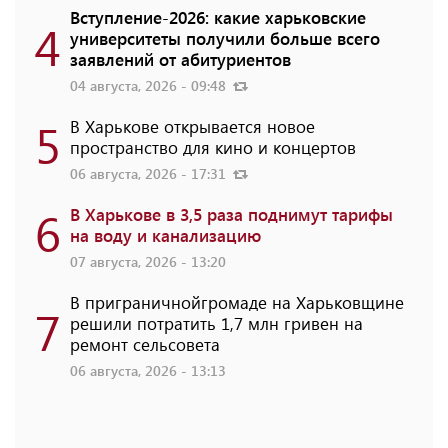
Вступление-2026: какие харьковские
4
университеты получили больше всего
заявлений от абитуриентов
04 августа, 2026 - 09:48
5
В Харькове открывается новое
пространство для кино и концертов
06 августа, 2026 - 17:31
6
В Харькове в 3,5 раза поднимут тарифы
на воду и канализацию
07 августа, 2026 - 13:20
В приграничнойгромаде на Харьковщине
7
решили потратить 1,7 млн ​​гривен на
ремонт сельсовета
06 августа, 2026 - 13:13