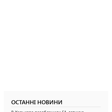
ОСТАННІ НОВИНИ