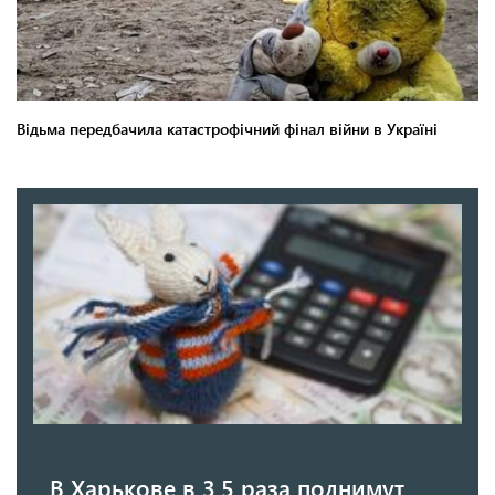
В Харькове в 3,5 раза поднимут