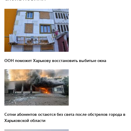
ООН поможет Харькову восстановить выбитые окна
Сотни абонентов остаются без света после обстрелов города в
Харьковской области