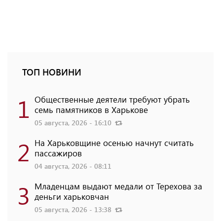
ТОП НОВИНИ
1
Общественные деятели требуют убрать
семь памятников в Харькове
05 августа, 2026 - 16:10
2
На Харьковщине осенью начнут считать
пассажиров
04 августа, 2026 - 08:11
3
Младенцам выдают медали от Терехова за
деньги харьковчан
05 августа, 2026 - 13:38