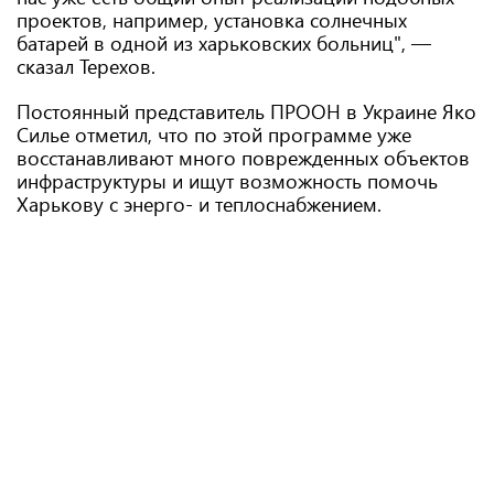
проектов, например, установка солнечных
батарей в одной из харьковских больниц", —
сказал Терехов.
Постоянный представитель ПРООН в Украине Яко
Силье отметил, что по этой программе уже
восстанавливают много поврежденных объектов
инфраструктуры и ищут возможность помочь
Харькову с энерго- и теплоснабжением.