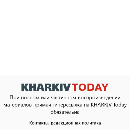
При полном или частичном воспроизведении
материалов прямая гиперссылка на KHARKIV Today
обязательна
Контакты, редакционная политика
Footer