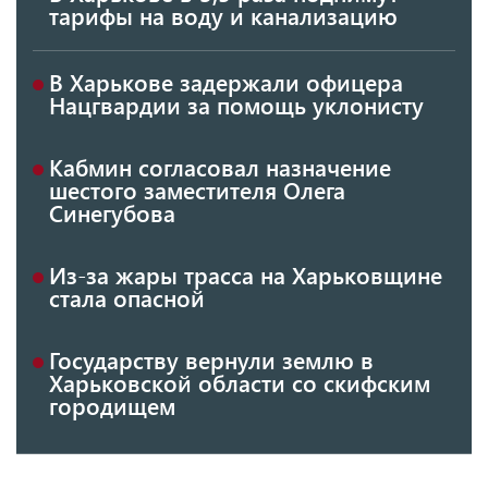
тарифы на воду и канализацию
В Харькове задержали офицера
Нацгвардии за помощь уклонисту
Кабмин согласовал назначение
шестого заместителя Олега
Синегубова
Из-за жары трасса на Харьковщине
стала опасной
Государству вернули землю в
Харьковской области со скифским
городищем