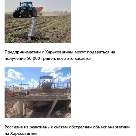
Предприниматели с Харьковщины могут подаваться на
получение 50 000 гривен: кого это касается
Россияне из реактивных систем обстреляли объект энергетики
на Харьковщине