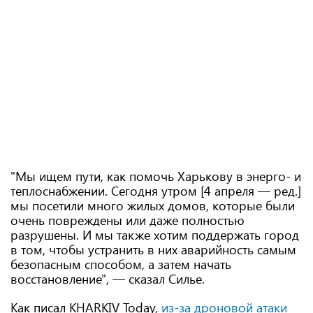
"Мы ищем пути, как помочь Харькову в энерго- и
теплоснабжении. Сегодня утром [4 апреля — ред.]
мы посетили много жилых домов, которые были
очень повреждены или даже полностью
разрушены. И мы также хотим поддержать город
в том, чтобы устранить в них аварийность самым
безопасным способом, а затем начать
восстановление", — сказал Силье.
Как писал KHARKIV Today,
из-за дроновой атаки