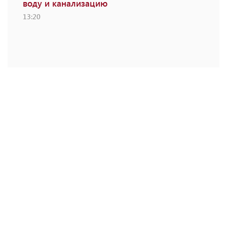
воду и канализацию
13:20