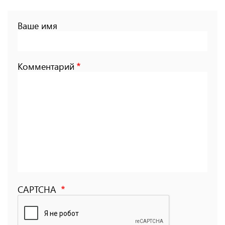
Ваше имя
Комментарий
CAPTCHA