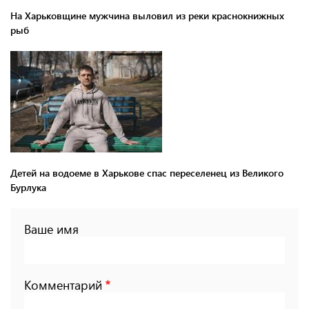
На Харьковщине мужчина выловил из реки краснокнижных
рыб
Детей на водоеме в Харькове спас переселенец из Великого
Бурлука
Ваше имя
Комментарий