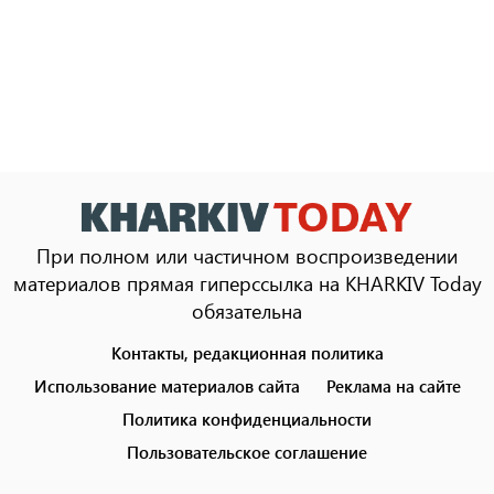
При полном или частичном воспроизведении
материалов прямая гиперссылка на KHARKIV Today
обязательна
Контакты, редакционная политика
Footer
menu
Использование материалов сайта
Реклама на сайте
Политика конфиденциальности
Пользовательское соглашение