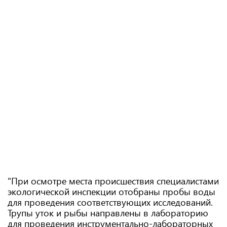
"При осмотре места происшествия специалистами
экологической инспекции отобраны пробы воды
для проведения соответствующих исследований.
Трупы уток и рыбы направлены в лабораторию
для проведения инструментально-лабораторных