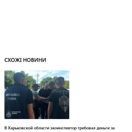
СХОЖІ НОВИНИ
В Харьковской области экоинспектор требовал деньги за