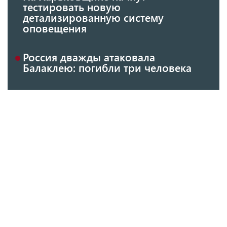
тестировать новую
детализированную систему
оповещения
Россия дважды атаковала
Балаклею: погибли три человека