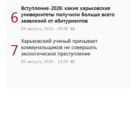
Вступление-2026: какие харьковские
6
университеты получили больше всего
заявлений от абитуриентов
04 августа, 2026 - 09:48
Харьковский ученый призывает
7
коммунальщиков не совершать
экологическое преступление
03 августа, 2026 - 13:20