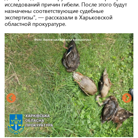
исследований причин гибели. После этого будут
назначены соответствующие судебные
экспертизы", — рассказали в Харьковской
областной прокуратуре.
Фото: Харківська обласна прокуратура