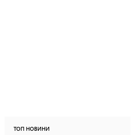
ТОП НОВИНИ