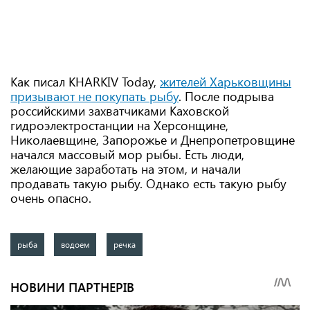
Как писал KHARKIV Today,
жителей Харьковщины
призывают не покупать рыбу
. После подрыва
российскими захватчиками Каховской
гидроэлектростанции на Херсонщине,
Николаевщине, Запорожье и Днепропетровщине
начался массовый мор рыбы. Есть люди,
желающие заработать на этом, и начали
продавать такую рыбу. Однако есть такую рыбу
очень опасно.
рыба
водоем
речка