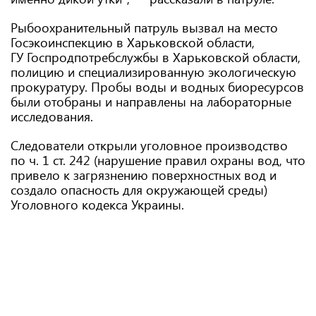
Рыбоохранительный патруль вызвал на место
Госэкоинспекцию в Харьковской области,
ГУ Госпродпотребслужбы в Харьковской области,
полицию и специализированную экологическую
прокуратуру. Пробы воды и водных биоресурсов
были отобраны и направлены на лабораторные
исследования.
Следователи открыли уголовное производство
по ч. 1 ст. 242 (нарушение правил охраны вод, что
привело к загрязнению поверхностных вод и
создало опасность для окружающей среды)
Уголовного кодекса Украины.