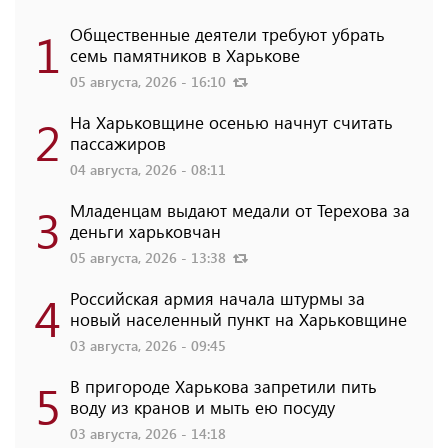
1
Общественные деятели требуют убрать
семь памятников в Харькове
05 августа, 2026 - 16:10
2
На Харьковщине осенью начнут считать
пассажиров
04 августа, 2026 - 08:11
3
Младенцам выдают медали от Терехова за
деньги харьковчан
05 августа, 2026 - 13:38
4
Российская армия начала штурмы за
новый населенный пункт на Харьковщине
03 августа, 2026 - 09:45
5
В пригороде Харькова запретили пить
воду из кранов и мыть ею посуду
03 августа, 2026 - 14:18