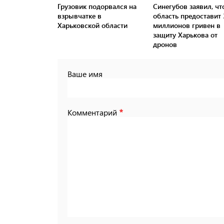
Грузовик подорвался на
Синегубов заявил, чт
взрывчатке в
область предоставит 
Харьковской области
миллионов гривен в
защиту Харькова от
дронов
Ваше имя
Комментарий