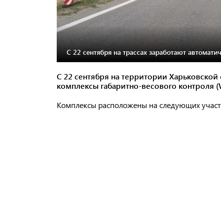
С 22 сентября на трассах заработают автомати
С 22 сентября на территории Харьковской
комплексы габаритно-весового контроля (
Комплексы расположены на следующих участ