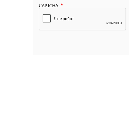
CAPTCHA