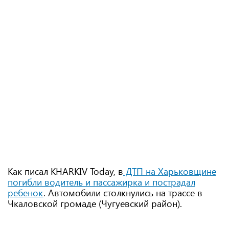
Как писал KHARKIV Today, в
ДТП на Харьковщине
погибли водитель и пассажирка и пострадал
ребенок
. Автомобили столкнулись на трассе в
Чкаловской громаде (Чугуевский район).