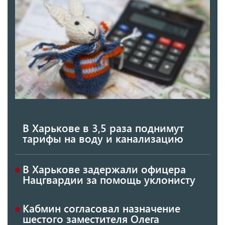
В Харькове в 3,5 раза поднимут
тарифы на воду и канализацию
В Харькове задержали офицера
Нацгвардии за помощь уклонисту
Кабмин согласовал назначение
шестого заместителя Олега