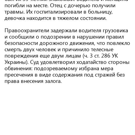
погибли на месте. Отец с дочерью получили
травмы. Их госпитализировали в больницу,
девочка находится в тяжелом состоянии.
Правоохранители задержали водителя грузовика
и сообщили о подозрении в нарушении правил
безопасности дорожного движения, что повлекло
смерть двух человек и причинило телесные
повреждения еще двум лицам (ч. 3 ст. 286 УК
Украины). Суд удовлетворил ходатайство стороны
обвинения: подозреваемому избрана мера
пресечения в виде содержания под стражей без
права внесения залога.