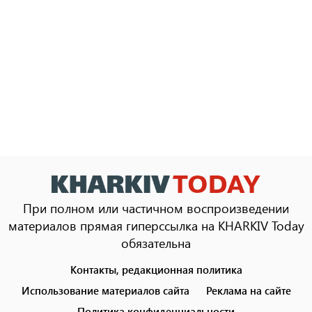
При полном или частичном воспроизведении
материалов прямая гиперссылка на KHARKIV Today
обязательна
Контакты, редакционная политика
Footer
menu
Использование материалов сайта
Реклама на сайте
Политика конфиденциальности