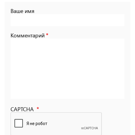
Ваше имя
Комментарий
CAPTCHA