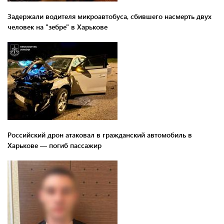
Задержали водителя микроавтобуса, сбившего насмерть двух
человек на "зебре" в Харькове
Российский дрон атаковал в гражданский автомобиль в
Харькове — погиб пассажир