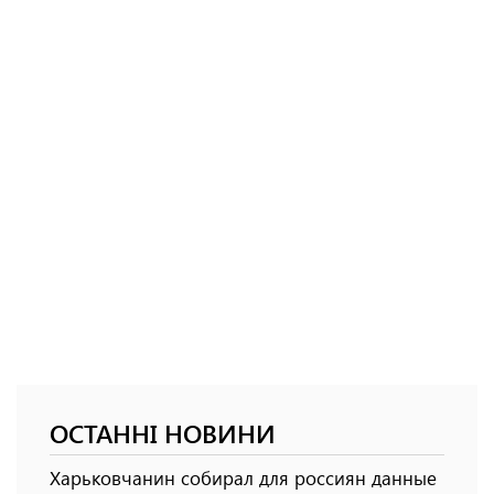
ОСТАННІ НОВИНИ
Харьковчанин собирал для россиян данные