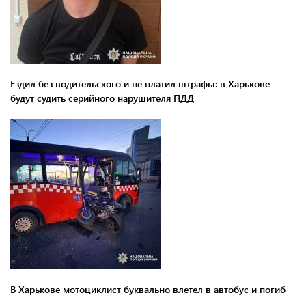
Ездил без водительского и не платил штрафы: в Харькове
будут судить серийного нарушителя ПДД
В Харькове мотоциклист буквально влетел в автобус и погиб