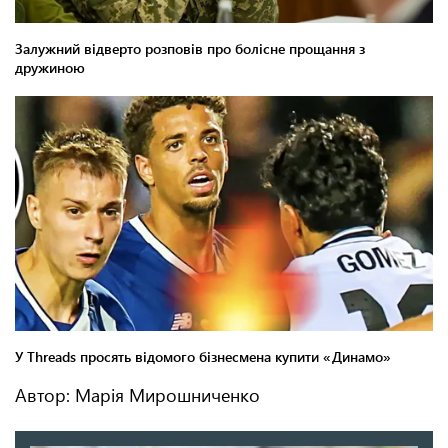
Автор: Марія Мирошниченко