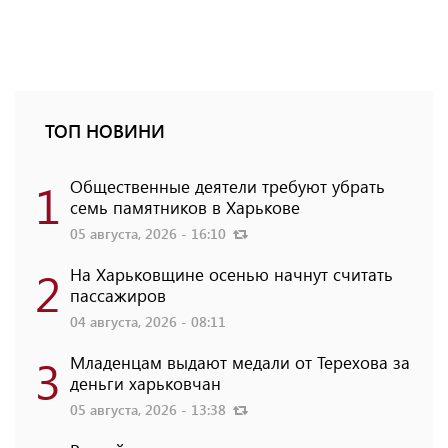
ТОП НОВИНИ
1
Общественные деятели требуют убрать
семь памятников в Харькове
05 августа, 2026 - 16:10
2
На Харьковщине осенью начнут считать
пассажиров
04 августа, 2026 - 08:11
3
Младенцам выдают медали от Терехова за
деньги харьковчан
05 августа, 2026 - 13:38