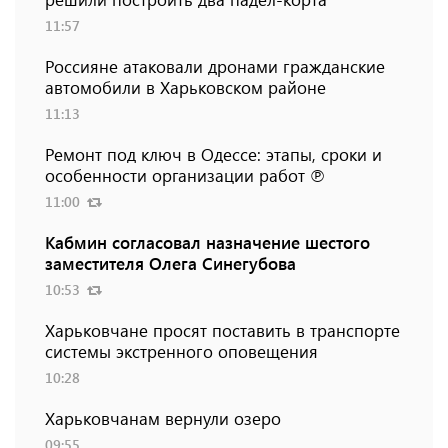
11:57
Россияне атаковали дронами гражданские
автомобили в Харьковском районе
11:13
Ремонт под ключ в Одессе: этапы, сроки и
особенности организации работ ℗
11:00
Кабмин согласовал назначение шестого
заместителя Олега Синегубова
10:53
Харьковчане просят поставить в транспорте
системы экстренного оповещения
10:28
Харьковчанам вернули озеро
09:55