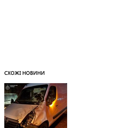
СХОЖІ НОВИНИ