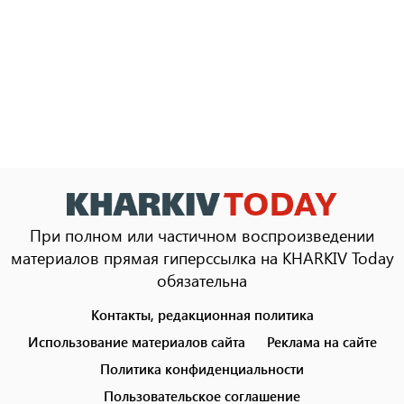
При полном или частичном воспроизведении
материалов прямая гиперссылка на KHARKIV Today
обязательна
Контакты, редакционная политика
Footer
menu
Использование материалов сайта
Реклама на сайте
Политика конфиденциальности
Пользовательское соглашение