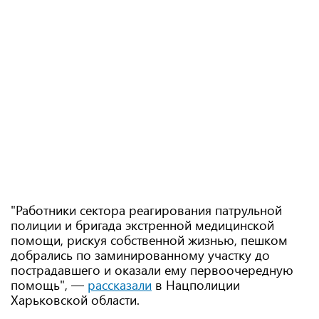
"Работники сектора реагирования патрульной
полиции и бригада экстренной медицинской
помощи, рискуя собственной жизнью, пешком
добрались по заминированному участку до
пострадавшего и оказали ему первоочередную
помощь", —
рассказали
в Нацполиции
Харьковской области.