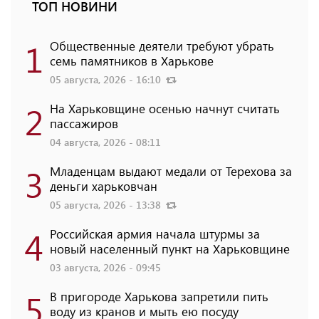
ТОП НОВИНИ
1
Общественные деятели требуют убрать
семь памятников в Харькове
05 августа, 2026 - 16:10
2
На Харьковщине осенью начнут считать
пассажиров
04 августа, 2026 - 08:11
3
Младенцам выдают медали от Терехова за
деньги харьковчан
05 августа, 2026 - 13:38
4
Российская армия начала штурмы за
новый населенный пункт на Харьковщине
03 августа, 2026 - 09:45
5
В пригороде Харькова запретили пить
воду из кранов и мыть ею посуду