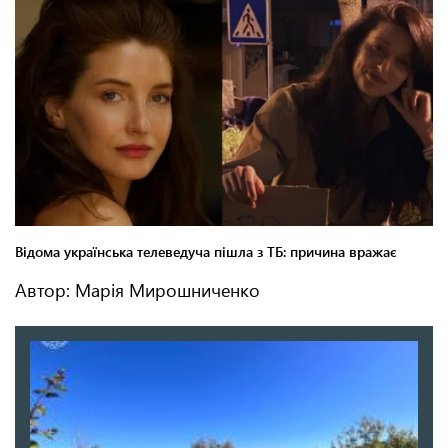
Автор: Марія Мирошниченко