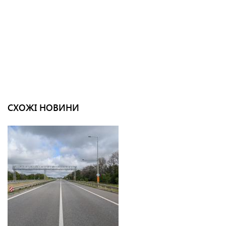
СХОЖІ НОВИНИ