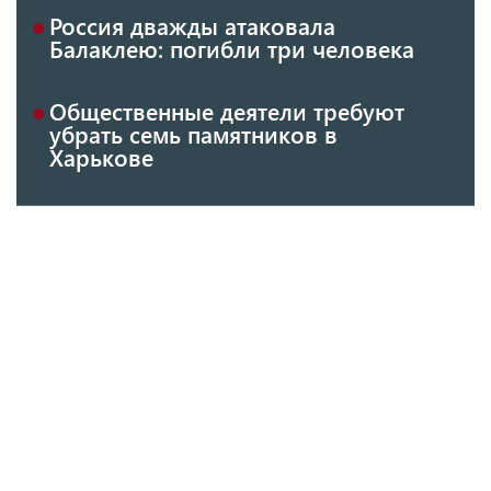
Россия дважды атаковала
Балаклею: погибли три человека
Общественные деятели требуют
убрать семь памятников в
Харькове