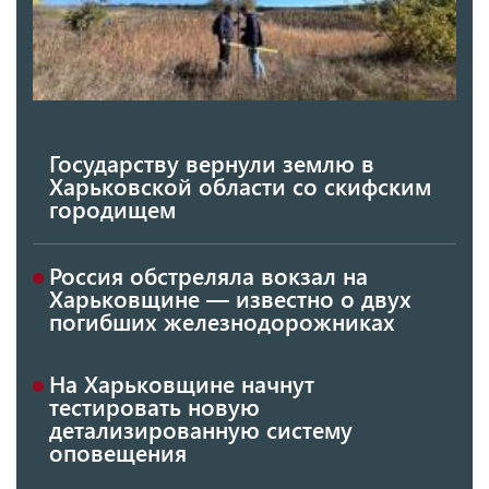
Государству вернули землю в
Харьковской области со скифским
городищем
Россия обстреляла вокзал на
Харьковщине — известно о двух
погибших железнодорожниках
На Харьковщине начнут
тестировать новую
детализированную систему
оповещения