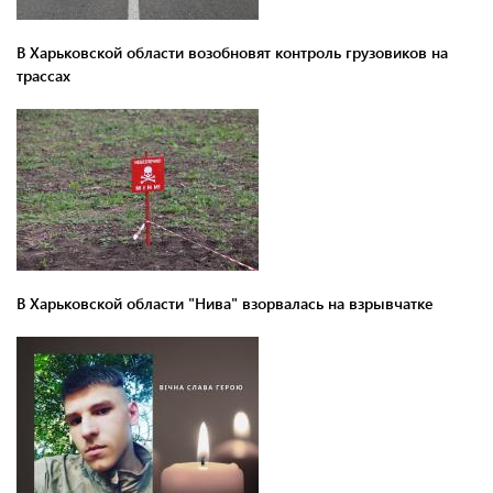
В Харьковской области возобновят контроль грузовиков на
трассах
В Харьковской области "Нива" взорвалась на взрывчатке