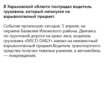
В Харьковской области пострадал водитель
грузовика, который наткнулся на
взрывоопасный предмет.
Событие произошло сегодня, 5 апреля, на
окраине Балаклеи Изюмского района. Двигаясь
по грунтовой дороге на краю леса, водитель
грузовика «IVECO DAILY» наехал на неизвестный
взрывоопасный предмет.Водитель транспортного
средства получил тяжелые ранения, а автомобиль
— повреждения.