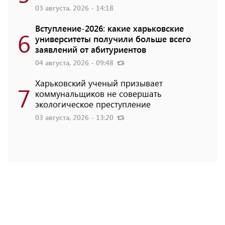
03 августа, 2026 - 14:18
Вступление-2026: какие харьковские
6
университеты получили больше всего
заявлений от абитуриентов
04 августа, 2026 - 09:48
Харьковский ученый призывает
7
коммунальщиков не совершать
экологическое преступление
03 августа, 2026 - 13:20