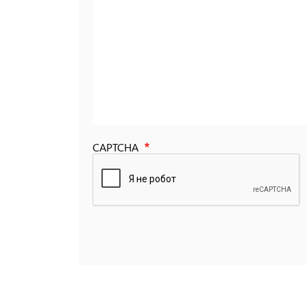
CAPTCHA