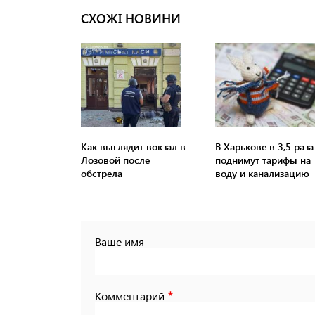
СХОЖІ НОВИНИ
Как выглядит вокзал в
В Харькове в 3,5 раза
Лозовой после
поднимут тарифы на
обстрела
воду и канализацию
Ваше имя
Комментарий